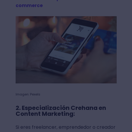
commerce
Imagen: Pexels
2. Especialización Crehana en
Content Marketing:
Si eres freelancer, emprendedor o creador