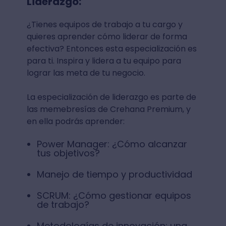
Liderazgo:
¿Tienes equipos de trabajo a tu cargo y
quieres aprender cómo liderar de forma
efectiva? Entonces esta especialización es
para ti. Inspira y lidera a tu equipo para
lograr las meta de tu negocio.
La especialización de liderazgo es parte de
las memebresías de Crehana Premium, y
en ella podrás aprender:
Power Manager: ¿Cómo alcanzar
tus objetivos?
Manejo de tiempo y productividad
SCRUM: ¿Cómo gestionar equipos
de trabajo?
Metodologías de innovación: una