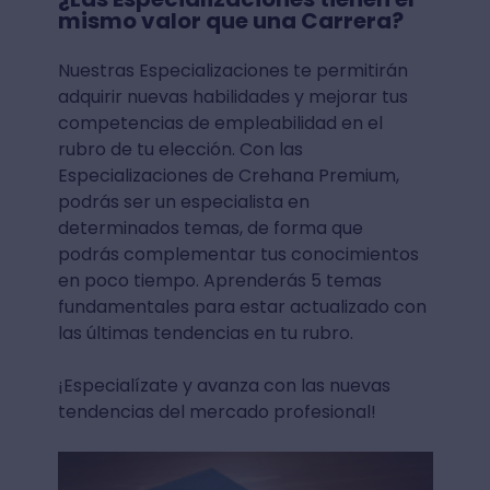
mismo valor que una Carrera?
Nuestras Especializaciones te permitirán
adquirir nuevas habilidades y mejorar tus
competencias de empleabilidad en el
rubro de tu elección. Con las
Especializaciones de Crehana Premium,
podrás ser un especialista en
determinados temas, de forma que
podrás complementar tus conocimientos
en poco tiempo. Aprenderás 5 temas
fundamentales para estar actualizado con
las últimas tendencias en tu rubro.
¡Especialízate y avanza con las nuevas
tendencias del mercado profesional!