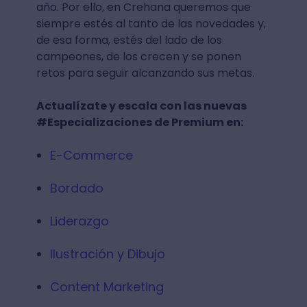
año. Por ello, en Crehana queremos que
siempre estés al tanto de las novedades y,
de esa forma, estés del lado de los
campeones, de los crecen y se ponen
retos para seguir alcanzando sus metas.
Actualízate y escala con las nuevas
#Especializaciones de Premium en:
E-Commerce
Bordado
Liderazgo
Ilustración y Dibujo
Content Marketing