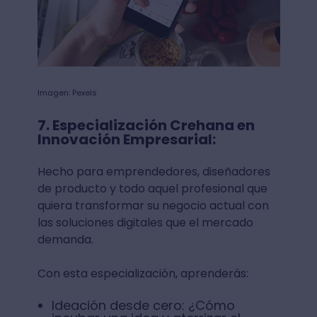
Imagen: Pexels
7. Especialización Crehana en
Innovación Empresarial:
Hecho para emprendedores, diseñadores
de producto y todo aquel profesional que
quiera transformar su negocio actual con
las soluciones digitales que el mercado
demanda.
Con esta especialización, aprenderás:
Ideación desde cero: ¿Cómo