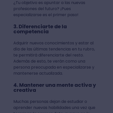
¿Tu objetivo es apuntar a las nuevas
profesiones del futuro? ¡Pues
especializarse es el primer paso!
3. Diferenciarte de la
competencia
Adquirir nuevos conocimientos y estar al
día de las últimas tendencias en tu rubro,
te permitirá diferenciarte del resto.
Además de esto, te verán como una
persona preocupada en especializarse y
mantenerse actualizada.
4. Mantener una mente activa y
creativa
Muchas personas dejan de estudiar o
aprender nuevas habilidades una vez que