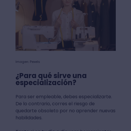
Imagen: Pexels
¿Para qué sirve una
especialización?
Para ser empleable, debes especializarte.
De lo contrario, corres el riesgo de
quedarte obsoleto por no aprender nuevas
habilidades.