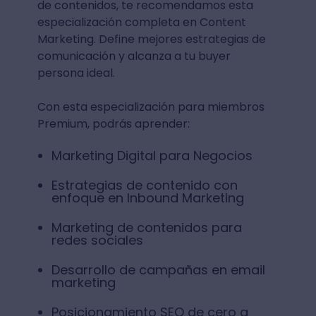
de contenidos, te recomendamos esta
especialización completa en Content
Marketing. Define mejores estrategias de
comunicación y alcanza a tu buyer
persona ideal.
Con esta especialización para miembros
Premium, podrás aprender:
Marketing Digital para Negocios
Estrategias de contenido con
enfoque en Inbound Marketing
Marketing de contenidos para
redes sociales
Desarrollo de campañas en email
marketing
Posicionamiento SEO de cero a