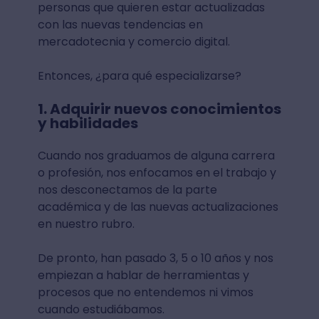
personas que quieren estar actualizadas
con las nuevas tendencias en
mercadotecnia y comercio digital.
Entonces, ¿para qué especializarse?
1. Adquirir nuevos conocimientos
y habilidades
Cuando nos graduamos de alguna carrera
o profesión, nos enfocamos en el trabajo y
nos desconectamos de la parte
académica y de las nuevas actualizaciones
en nuestro rubro.
De pronto, han pasado 3, 5 o 10 años y nos
empiezan a hablar de herramientas y
procesos que no entendemos ni vimos
cuando estudiábamos.