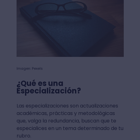
Imagen: Pexels
¿Qué es una
Especialización?
Las especializaciones son actualizaciones
académicas, prácticas y metodológicas
que, valga la redundancia, buscan que te
especialices en un tema determinado de tu
rubro.