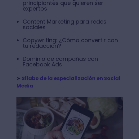
principiantes que quieren ser
expertos
Content Marketing para redes
sociales
Copywriting: ¿Cómo convertir con
tu redacción?
Dominio de campañas con
Facebook Ads
➤
Sílabo de la especialización en Social
Media