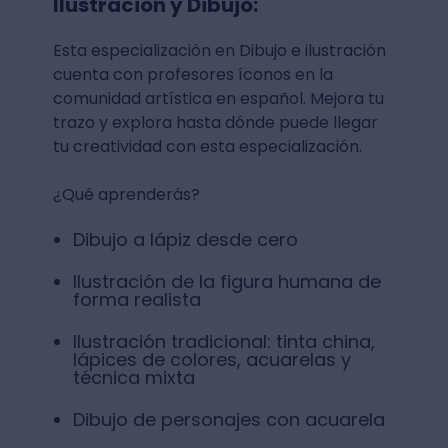
Ilustración y Dibujo:
Esta especialización en Dibujo e ilustración
cuenta con profesores íconos en la
comunidad artística en español. Mejora tu
trazo y explora hasta dónde puede llegar
tu creatividad con esta especialización.
¿Qué aprenderás?
Dibujo a lápiz desde cero
Ilustración de la figura humana de
forma realista
Ilustración tradicional: tinta china,
lápices de colores, acuarelas y
técnica mixta
Dibujo de personajes con acuarela