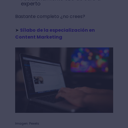
experto
Bastante completo ¿no crees?
➤
Sílabo de la especialización en
Content Marketing
Imagen: Pexels