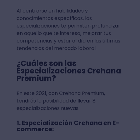
Al centrarse en habilidades y
conocimientos específicos, las
especializaciones te permiten profundizar
en aquello que te interesa, mejorar tus
competencias y estar al día en las últimas
tendencias del mercado laboral.
¿Cuáles son las
Especializaciones Crehana
Premium?
En este 2021, con Crehana Premium,
tendrás la posibilidad de llevar 8
especializaciones nuevas.
1. Especialización Crehana en E-
commerce: