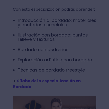
Con esta especialización podrás aprender:
Introducción al bordado: materiales
y puntadas esenciales
Ilustración con bordado: puntos
relieve y texturas
Bordado con pedrerías
Exploración artística con bordado
Técnicas de bordado freestyle
➤
Sílabo de la especialización en
Bordado