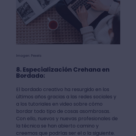
Imagen: Pexels
8. Especialización Crehana en
Bordado:
El bordado creativo ha resurgido en los
últimos años gracias a las redes sociales y
a los tutoriales en video sobre cómo
bordar todo tipo de cosas asombrosas.
Con ello, nuevos y nuevas profesionales de
la técnica se han abierto camino y
creemos que podrías ser el o la siguiente.