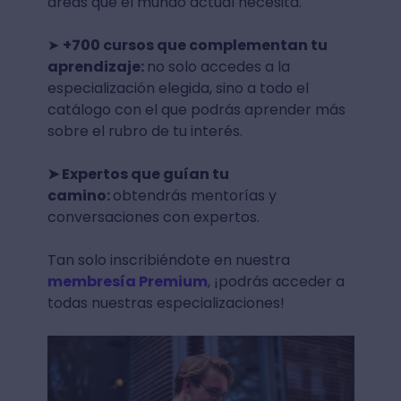
áreas que el mundo actual necesita.
➤
+700 cursos que complementan tu
aprendizaje:
no solo accedes a la
especialización elegida, sino a todo el
catálogo con el que podrás aprender más
sobre el rubro de tu interés.
➤ Expertos que guían tu
camino:
obtendrás mentorías y
conversaciones con expertos.
Tan solo inscribiéndote en nuestra
membresía Premium
, ¡podrás acceder a
todas nuestras especializaciones!