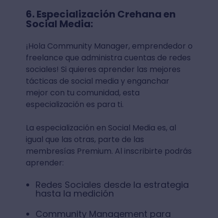
6. Especialización Crehana en
Social Media:
¡Hola Community Manager, emprendedor o
freelance que administra cuentas de redes
sociales! Si quieres aprender las mejores
tácticas de social media y enganchar
mejor con tu comunidad, esta
especialización es para ti.
La especialización en Social Media es, al
igual que las otras, parte de las
membresías Premium. Al inscribirte podrás
aprender:
Redes Sociales desde la estrategia
hasta la medición
Community Management para