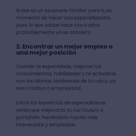
Si ese es un escenario familiar para ti, es
momento de hacer una especialización,
pues lo que sabias hace cinco años
probablemente ya es obsoleto.
2. Encontrar un mejor empleo o
una mejor posición
Cuando te especializas, mejoras tus
conocimientos, habilidades y te actualizas
con las últimas tendencias de tu rubro, ya
sea creativo o empresarial.
Entre los beneficios de especializarse,
están que mejorarás tu currículum o
portafolio, haciéndolo mucho más
interesante y empleable.