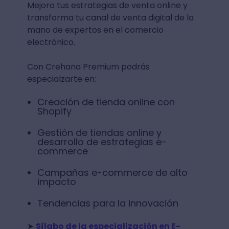
Mejora tus estrategias de venta online y
transforma tu canal de venta digital de la
mano de expertos en el comercio
electrónico.
Con Crehana Premium podrás
especialzarte en:
Creación de tienda online con
Shopify
Gestión de tiendas online y
desarrollo de estrategias e-
commerce
Campañas e-commerce de alto
impacto
Tendencias para la innovación
➤
Sílabo de la especialización en E-