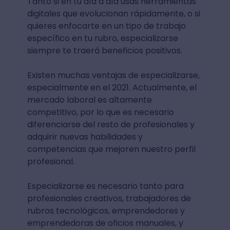
Tanto si en tu día a día usas herramientas
digitales que evolucionan rápidamente, o si
quieres enfocarte en un tipo de trabajo
específico en tu rubro, especializarse
siempre te traerá beneficios positivos.
Existen muchas ventajas de especializarse,
especialmente en el 2021. Actualmente, el
mercado laboral es altamente
competitivo, por lo que es necesario
diferenciarse del resto de profesionales y
adquirir nuevas habilidades y
competencias que mejoren nuestro perfil
profesional.
Especializarse es necesario tanto para
profesionales creativos, trabajadores de
rubros tecnológicos, emprendedores y
emprendedoras de oficios manuales, y