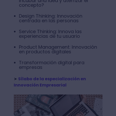
incubar una idea y aterrizar el
concepto?
Design Thinking: Innovación
centrada en las personas
Service Thinking: Innova las
experiencias de tu usuario
Product Management: Innovación
en productos digitales
Transformación digital para
empresas
➤
Sílabo de la especialización en
Innovación Empresarial