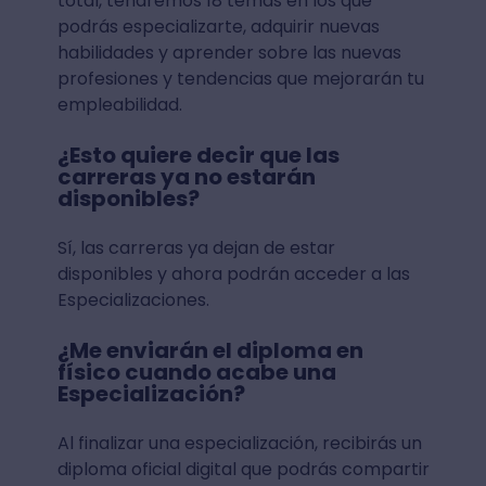
total, tendremos 18 temas en los que
podrás especializarte, adquirir nuevas
habilidades y aprender sobre las nuevas
profesiones y tendencias que mejorarán tu
empleabilidad.
¿Esto quiere decir que las
carreras ya no estarán
disponibles?
Sí, las carreras ya dejan de estar
disponibles y ahora podrán acceder a las
Especializaciones.
¿Me enviarán el diploma en
físico cuando acabe una
Especialización?
Al finalizar una especialización, recibirás un
diploma oficial digital que podrás compartir