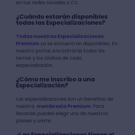
en tus redes sociales o CV.
¿Cuándo estarán disponibles
todas las Especializaciones?
Todas nuestras Especializaciones
Premium
ya se encuentran disponibles. En
nuestro portal, encontrarás todos los
temas y los sílabos de cada
especialización.
¿Cómo me inscribo a una
Especialización?
Las especializaciones son un beneficio de
nuestra
membresía Premium
. Para
llevarlas puedes elegir uno de nuestros
planes y unirte.
¿Las Especializaciones tienen el