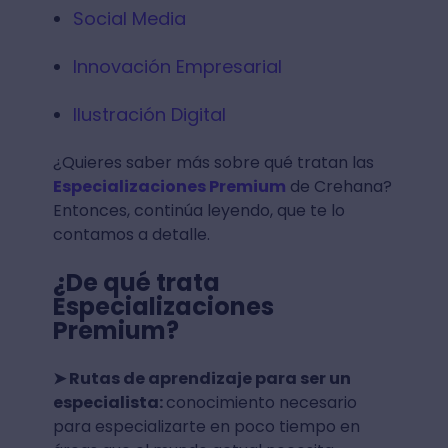
Social Media
Innovación Empresarial
Ilustración Digital
¿Quieres saber más sobre qué tratan las
Especializaciones Premium
de Crehana?
Entonces, continúa leyendo, que te lo
contamos a detalle.
¿De qué trata
Especializaciones
Premium?
➤ Rutas de aprendizaje para ser un
especialista:
conocimiento necesario
para especializarte en poco tiempo en