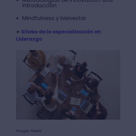
introducción
Mindfulness y bienestar
➤
Sílabo de la especialización en
Liderazgo
Imagen: Pexels