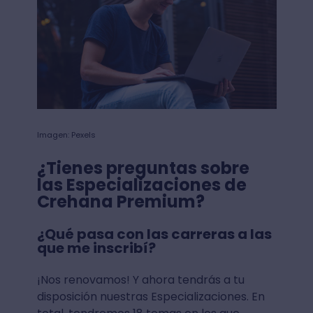
Imagen: Pexels
¿Tienes preguntas sobre
las Especializaciones de
Crehana Premium?
¿Qué pasa con las carreras a las
que me inscribí?
¡Nos renovamos! Y ahora tendrás a tu
disposición nuestras Especializaciones. En