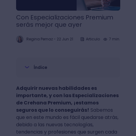
Con Especializaciones Premium
serás mejor que ayer
Regina Pernaz
-
22 Jun 21
Articulo
7 min.
Índice
Adquirir nuevas habilidades es
importante, y con las Especializaciones
de Crehana Premium, ¡estamos
seguros que lo conseguirás!
Sabemos
que en este mundo es fácil quedarse atrás,
debido a las nuevas tecnologías,
tendencias y profesiones que surgen cada