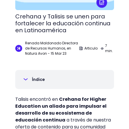
Crehana y Talisis se unen para
fortalecer la educación continua
en Latinoamérica
Renada Maldonado Directora
7
de Recursos Humanos, en
Articulo
min.
Natura Avon
-
15 Mar 23
Índice
Talisis encontró en
Crehana for Higher
Education un aliado para impulsar el
desarrollo de su ecosistema de
educación continua
a través de nuestra
oferta de contenido para su comunidad