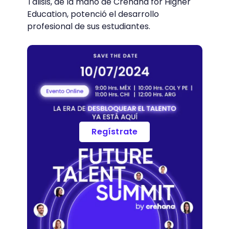
Talisis, de la mano de Crehana for Higher
Education, potenció el desarrollo
profesional de sus estudiantes.
Regístrate