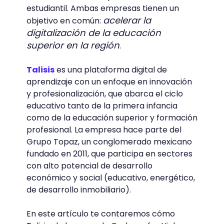
estudiantil. Ambas empresas tienen un
acelerar la
objetivo en común:
digitalización de la educación
superior en la región
.
Talisis
es una plataforma digital de
aprendizaje con un enfoque en innovación
y profesionalización, que abarca el ciclo
educativo tanto de la primera infancia
como de la educación superior y formación
profesional. La empresa hace parte del
Grupo Topaz, un conglomerado mexicano
fundado en 2011, que participa en sectores
con alto potencial de desarrollo
económico y social (educativo, energético,
de desarrollo inmobiliario).
En este artículo te contaremos cómo