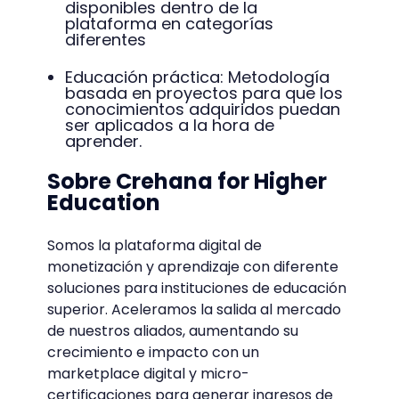
disponibles dentro de la
plataforma en categorías
diferentes
Educación práctica: Metodología
basada en proyectos para que los
conocimientos adquiridos puedan
ser aplicados a la hora de
aprender.
Sobre Crehana for Higher
Education
Somos la plataforma digital de
monetización y aprendizaje con diferente
soluciones para instituciones de educación
superior. Aceleramos la salida al mercado
de nuestros aliados, aumentando su
crecimiento e impacto con un
marketplace digital y micro-
certificaciones para generar ingresos de