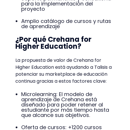
para la implementación del
proyecto
Amplio catálogo de cursos y rutas
de aprendizaje
¿Por qué Crehana for
Higher Education?
La propuesta de valor de Crehana for
Higher Education está ayudando a Talisis a
potenciar su marketplace de educación
continua gracias a estos factores clave:
Microlearning: El modelo de
aprendizaje de Crehana está
diseñado para poder retener al
estudiante por más tiempo hasta
que alcance sus objetivos.
Oferta de cursos: +1200 cursos