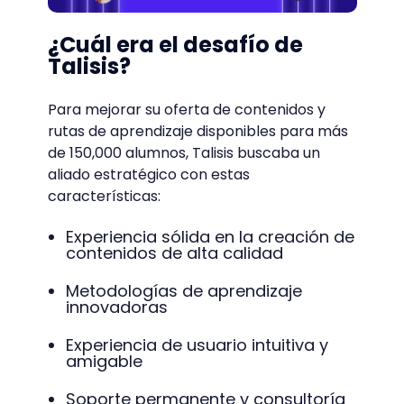
¿Cuál era el desafío de
Talisis?
Para mejorar su oferta de contenidos y
rutas de aprendizaje disponibles para más
de 150,000 alumnos, Talisis buscaba un
aliado estratégico con estas
características:
Experiencia sólida en la creación de
contenidos de alta calidad
Metodologías de aprendizaje
innovadoras
Experiencia de usuario intuitiva y
amigable
Soporte permanente y consultoría