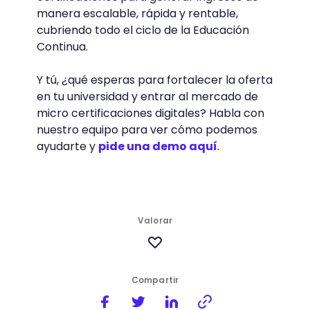
manera escalable, rápida y rentable,
cubriendo todo el ciclo de la Educación
Continua.
Y tú, ¿qué esperas para fortalecer la oferta
en tu universidad y entrar al mercado de
micro certificaciones digitales? Habla con
nuestro equipo para ver cómo podemos
ayudarte y
pide una demo aquí
.
Valorar
Compartir