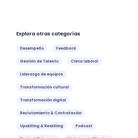
Explora otras categorías
Desempeño
Feedback
Gestión de Talento
Clima laboral
Liderazgo de equipos
Transformación cultural
Transformación digital
Reclutamiento & Contratación
Upskilling & Reskilling
Podcast