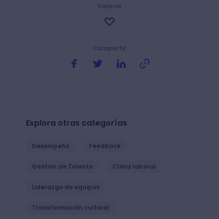
Valorar
Compartir
Explora otras categorías
Desempeño
Feedback
Gestión de Talento
Clima laboral
Liderazgo de equipos
Transformación cultural