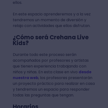
ellos.
En este espacio aprenderemos y a la vez
tendremos un momento de diversión y
relajo con actividades que ellos disfrutan.
¿Cómo será Crehana Live
Kids?
Durante todo este proceso serán
acompañados por profesores y artistas
que tienen experiencia trabajando con
niños y niñas. En esta clase en vivo
desde
nuestra web
, los profesores presentarán
un proyecto práctico para realizar en casa
y tendremos un espacio para responder
todas las preguntas que tengan.
Horarios