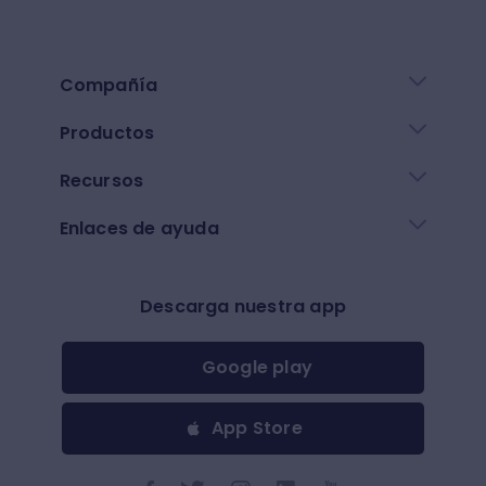
Compañía
Productos
Recursos
Enlaces de ayuda
Descarga nuestra app
Google play
App Store