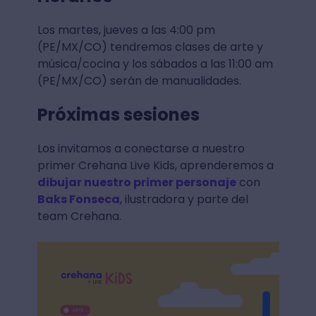
Los martes, jueves a las 4:00 pm
(PE/MX/CO) tendremos clases de arte y
música/cocina y los sábados a las 11:00 am
(PE/MX/CO) serán de manualidades.
Próximas sesiones
Los invitamos a conectarse a nuestro
primer Crehana Live Kids, aprenderemos a
dibujar nuestro primer personaje
con
Baks Fonseca
, ilustradora y parte del
team Crehana.