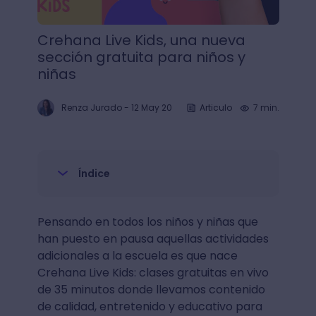
Crehana Live Kids, una nueva
sección gratuita para niños y
niñas
Renza Jurado
-
12 May 20
Articulo
7 min.
Índice
Pensando en todos los niños y niñas que
han puesto en pausa aquellas actividades
adicionales a la escuela es que nace
Crehana Live Kids: clases gratuitas en vivo
de 35 minutos donde llevamos contenido
de calidad, entretenido y educativo para