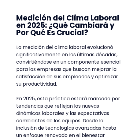
Medición del Clima Laboral
en 2025: ¿Qué Cambiará y
Por Qué Es Crucial?
La medición del clima laboral evolucionó
significativamente en las últimas décadas,
convirtiéndose en un componente esencial
para las empresas que buscan mejorar la
satisfacción de sus empleados y optimizar
su productividad.
En 2025, esta práctica estará marcada por
tendencias que reflejan las nuevas
dinámicas laborales y las expectativas
cambiantes de los equipos. Desde la
inclusión de tecnologías avanzadas hasta
un enfoque renovado en el bienestar