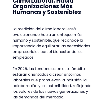
Clima Laboral: Hacia
Organizaciones Más
Humanas y Sostenibles
La medición del clima laboral está
evolucionando hacia un enfoque más
humano y sostenible, que reconoce la
importancia de equilibrar las necesidades
empresariales con el bienestar de los
empleados.
En 2025, las tendencias en este ámbito
estarán orientadas a crear entornos
laborales que promuevan la inclusión, la
colaboración y la sostenibilidad, reflejando
los valores de las nuevas generaciones y
las demandas del mercado.