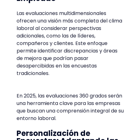
Las evaluaciones multidimensionales
ofrecen una visión más completa del clima
laboral al considerar perspectivas
adicionales, como las de líderes,
compañeros y clientes. Este enfoque
permite identificar discrepancias y áreas
de mejora que podrían pasar
desapercibidas en las encuestas
tradicionales.
En 2025, las evaluaciones 360 grados serán
una herramienta clave para las empresas
que buscan una comprensión integral de su
entorno laboral.
Personalización de