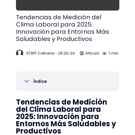
Tendencias de Medición del
Clima Laboral para 2025:
Innovación para Entornos Más
Saludables y Productivos
STAFF Crehana
-
26 Dic 24
Articulo
7 min.
Índice
Tendencias de Medición
del Clima Laboral para
2025: Innovación para
Entornos Más Saludables y
Productivos