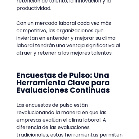
retención de talento, la innovación y la
productividad.
Con un mercado laboral cada vez más
competitivo, las organizaciones que
inviertan en entender y mejorar su clima
laboral tendrán una ventaja significativa al
atraer y retener a los mejores talentos.
Encuestas de Pulso: Una
Herramienta Clave para
Evaluaciones Continuas
Las encuestas de pulso están
revolucionando la manera en que las
empresas evalúan el clima laboral. A
diferencia de las evaluaciones
tradicionales, estas herramientas permiten