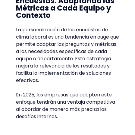
Encuestas: Adaptando las
Métricas a Cada Equipo y
Contexto
La personalización de las encuestas de
clima laboral es una tendencia en auge que
permite adaptar las preguntas y métricas
a las necesidades específicas de cada
equipo o departamento. Esta estrategia
mejora la relevancia de los resultados y
facilita la implementación de soluciones
efectivas.
En 2025, las empresas que adopten este
enfoque tendrán una ventaja competitiva
al abordar de manera más precisa los
desafíos internos.