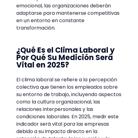
emocional, las organizaciones deberán
adaptarse para mantenerse competitivas
en un entorno en constante
transformación.
¿Qué Es el Clima Laboral y
Por Qué Su Medición Será
Vital en 2025?
El clima laboral se refiere a la percepción
colectiva que tienen los empleados sobre
su entorno de trabajo, incluyendo aspectos
como la cultura organizacional, las
relaciones interpersonales y las
condiciones laborales. En 2025, medir este
indicador será vital para las empresas
debido a su impacto directo en la