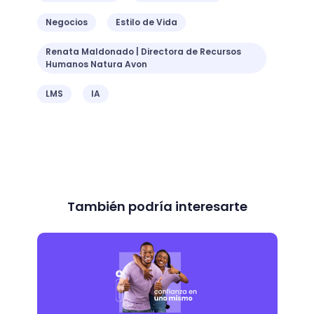
Negocios
Estilo de Vida
Renata Maldonado | Directora de Recursos
Humanos Natura Avon
LMS
IA
También podría interesarte