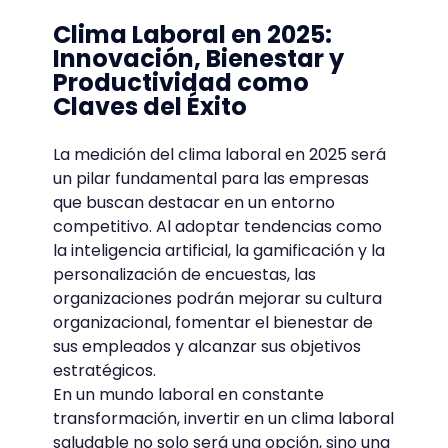
Clima Laboral en 2025:
Innovación, Bienestar y
Productividad como
Claves del Éxito
La medición del clima laboral en 2025 será
un pilar fundamental para las empresas
que buscan destacar en un entorno
competitivo. Al adoptar tendencias como
la inteligencia artificial, la gamificación y la
personalización de encuestas, las
organizaciones podrán mejorar su cultura
organizacional, fomentar el bienestar de
sus empleados y alcanzar sus objetivos
estratégicos.
En un mundo laboral en constante
transformación, invertir en un clima laboral
saludable no solo será una opción, sino una