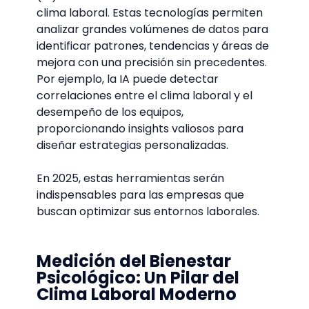
clima laboral. Estas tecnologías permiten
analizar grandes volúmenes de datos para
identificar patrones, tendencias y áreas de
mejora con una precisión sin precedentes.
Por ejemplo, la IA puede detectar
correlaciones entre el clima laboral y el
desempeño de los equipos,
proporcionando insights valiosos para
diseñar estrategias personalizadas.
En 2025, estas herramientas serán
indispensables para las empresas que
buscan optimizar sus entornos laborales.
Medición del Bienestar
Psicológico: Un Pilar del
Clima Laboral Moderno