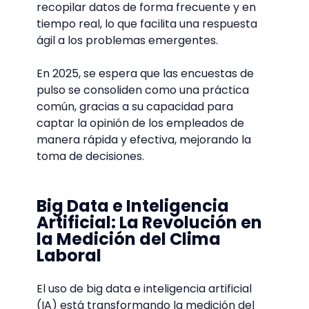
recopilar datos de forma frecuente y en
tiempo real, lo que facilita una respuesta
ágil a los problemas emergentes.
En 2025, se espera que las encuestas de
pulso se consoliden como una práctica
común, gracias a su capacidad para
captar la opinión de los empleados de
manera rápida y efectiva, mejorando la
toma de decisiones.
Big Data e Inteligencia
Artificial: La Revolución en
la Medición del Clima
Laboral
El uso de big data e inteligencia artificial
(IA) está transformando la medición del