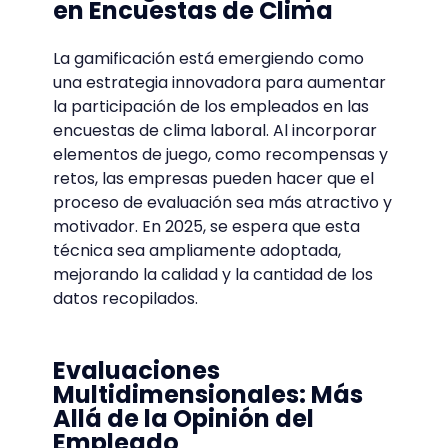
en Encuestas de Clima
La gamificación está emergiendo como
una estrategia innovadora para aumentar
la participación de los empleados en las
encuestas de clima laboral. Al incorporar
elementos de juego, como recompensas y
retos, las empresas pueden hacer que el
proceso de evaluación sea más atractivo y
motivador. En 2025, se espera que esta
técnica sea ampliamente adoptada,
mejorando la calidad y la cantidad de los
datos recopilados.
Evaluaciones
Multidimensionales: Más
Allá de la Opinión del
Empleado