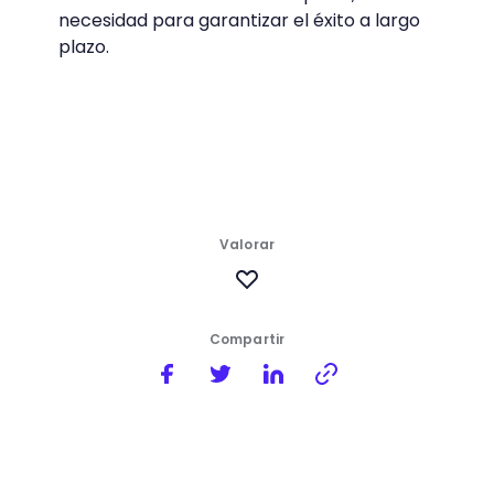
necesidad para garantizar el éxito a largo
plazo.
Valorar
Compartir