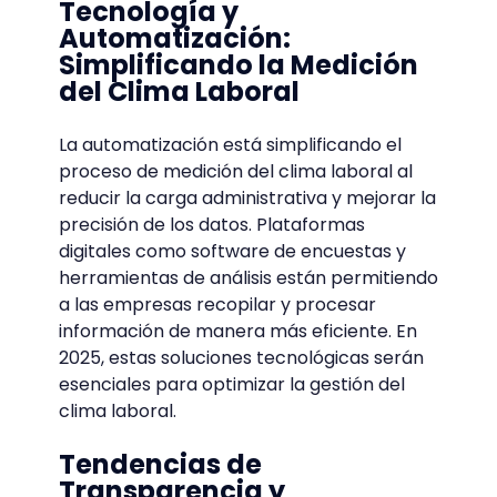
Tecnología y
Automatización:
Simplificando la Medición
del Clima Laboral
La automatización está simplificando el
proceso de medición del clima laboral al
reducir la carga administrativa y mejorar la
precisión de los datos. Plataformas
digitales como software de encuestas y
herramientas de análisis están permitiendo
a las empresas recopilar y procesar
información de manera más eficiente. En
2025, estas soluciones tecnológicas serán
esenciales para optimizar la gestión del
clima laboral.
Tendencias de
Transparencia y