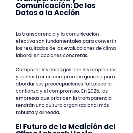
Comunicación: De los
Datos a la Acción
La transparencia y la comunicación
efectiva son fundamentales para convertir
los resultados de las evaluaciones de clima
laboral en acciones concretas.
Compartir los hallazgos con los empleados
y demostrar un compromiso genuino para
abordar sus preocupaciones fortalece la
confianza y el compromiso. En 2025, las
empresas que prioricen la transparencia
tendrán una cultura organizacional más
robusta y alineada.
El Futuro de la Medición del