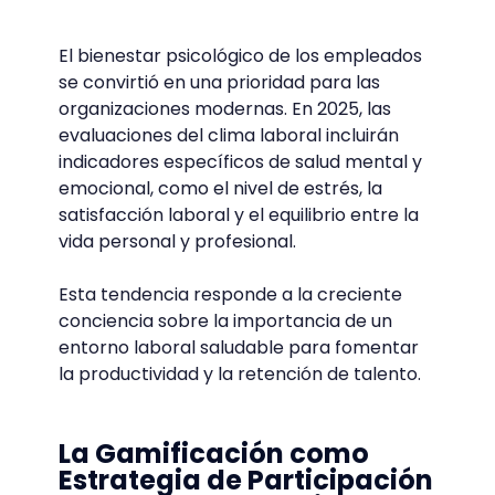
El bienestar psicológico de los empleados
se convirtió en una prioridad para las
organizaciones modernas. En 2025, las
evaluaciones del clima laboral incluirán
indicadores específicos de salud mental y
emocional, como el nivel de estrés, la
satisfacción laboral y el equilibrio entre la
vida personal y profesional.
Esta tendencia responde a la creciente
conciencia sobre la importancia de un
entorno laboral saludable para fomentar
la productividad y la retención de talento.
La Gamificación como
Estrategia de Participación