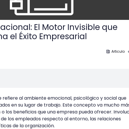
cional: El Motor Invisible que
a el Éxito Empresarial
Articulo
e refiere al ambiente emocional, psicológico y social que
dos en su lugar de trabajo. Este concepto va mucho más
s o los beneficios que una empresa pueda ofrecer. Involuc
de los empleados respecto al entorno, las relaciones
íticas de la organización.