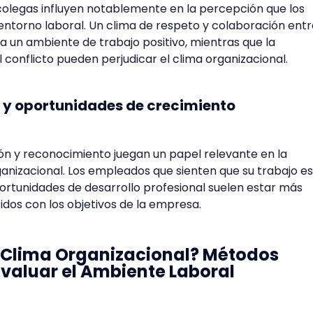
colegas influyen notablemente en la percepción que los
ntorno laboral. Un clima de respeto y colaboración entr
 un ambiente de trabajo positivo, mientras que la
 conflicto pueden perjudicar el clima organizacional.
o y oportunidades de crecimiento
ón y reconocimiento juegan un papel relevante en la
anizacional. Los empleados que sienten que su trabajo es
ortunidades de desarrollo profesional suelen estar más
os con los objetivos de la empresa.
 Clima Organizacional? Métodos
Evaluar el Ambiente Laboral