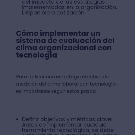
del impacto de las estrategias
implementadas en la organización.
Disponible a cotización.
Cómo implementar un
sistema de evaluación del
clima organizacional con
tecnología
Para aplicar una estrategia efectiva de
medición del clima laboral con tecnología,
es importante seguir estos pasos:
Definir objetivos y métricas clave:
Antes de implementar cualquier
herramienta tecnológica, se debe