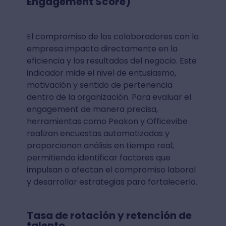
Engagement Score)
El compromiso de los colaboradores con la
empresa impacta directamente en la
eficiencia y los resultados del negocio. Este
indicador mide el nivel de entusiasmo,
motivación y sentido de pertenencia
dentro de la organización. Para evaluar el
engagement de manera precisa,
herramientas como Peakon y Officevibe
realizan encuestas automatizadas y
proporcionan análisis en tiempo real,
permitiendo identificar factores que
impulsan o afectan el compromiso laboral
y desarrollar estrategias para fortalecerlo.
Tasa de rotación y retención de
talento