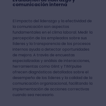
comunicación interna
El impacto del liderazgo y la efectividad de
la comunicación son aspectos
fundamentales en el clima laboral. Medir la
percepción de los empleados sobre sus
líderes y la transparencia de los procesos
internos ayuda a detectar oportunidades
de mejora. A través de encuestas
especializadas y análisis de interacciones,
herramientas como Glint y TINYpulse
ofrecen diagnósticos detallados sobre el
desempeño de los líderes y la calidad de la
comunicación organizacional, facilitando la
implementación de acciones correctivas
cuando sea necesario.