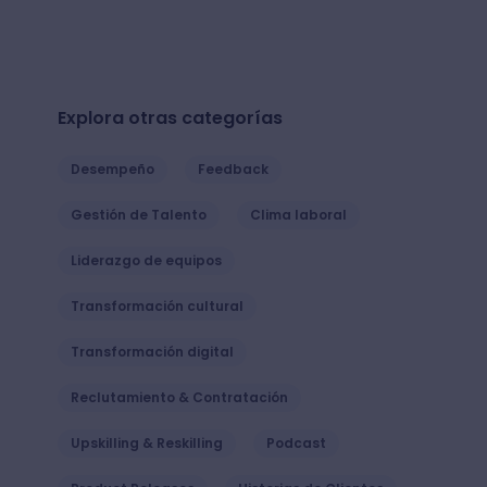
Explora otras categorías
Desempeño
Feedback
Gestión de Talento
Clima laboral
Liderazgo de equipos
Transformación cultural
Transformación digital
Reclutamiento & Contratación
Upskilling & Reskilling
Podcast