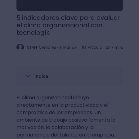
5 indicadores clave para evaluar
el clima organizacional con
tecnología
STAFF Crehana
-
11 Mar 25
Articulo
7 min.
Índice
El clima organizacional influye
directamente en la productividad y el
compromiso de los empleados. Un
ambiente de trabajo positivo fomenta la
motivación, la colaboración y la
permanencia del talento en la empresa.