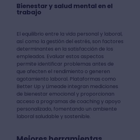
Bienestar y salud mental en el
trabajo
El equilibrio entre la vida personal y laboral,
así como la gestión del estrés, son factores
determinantes en la satisfacción de los
empleados. Evaluar estos aspectos
permite identificar problemas antes de
que afecten el rendimiento o generen
agotamiento laboral. Plataformas como
Better Up y Limeade integran mediciones
de bienestar emocional y proporcionan
acceso a programas de coaching y apoyo
personalizado, fomentando un ambiente
laboral saludable y sostenible.
Mejores herramientas