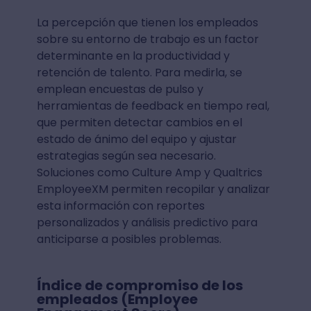
La percepción que tienen los empleados
sobre su entorno de trabajo es un factor
determinante en la productividad y
retención de talento. Para medirla, se
emplean encuestas de pulso y
herramientas de feedback en tiempo real,
que permiten detectar cambios en el
estado de ánimo del equipo y ajustar
estrategias según sea necesario.
Soluciones como Culture Amp y Qualtrics
EmployeeXM permiten recopilar y analizar
esta información con reportes
personalizados y análisis predictivo para
anticiparse a posibles problemas.
Índice de compromiso de los
empleados (Employee