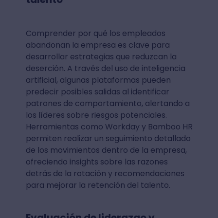
Comprender por qué los empleados
abandonan la empresa es clave para
desarrollar estrategias que reduzcan la
deserción. A través del uso de inteligencia
artificial, algunas plataformas pueden
predecir posibles salidas al identificar
patrones de comportamiento, alertando a
los líderes sobre riesgos potenciales.
Herramientas como Workday y Bamboo HR
permiten realizar un seguimiento detallado
de los movimientos dentro de la empresa,
ofreciendo insights sobre las razones
detrás de la rotación y recomendaciones
para mejorar la retención del talento.
Evaluación de liderazgo y