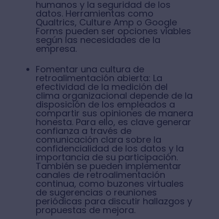
humanos y la seguridad de los
datos. Herramientas como
Qualtrics, Culture Amp o Google
Forms pueden ser opciones viables
según las necesidades de la
empresa.
Fomentar una cultura de
retroalimentación abierta: La
efectividad de la medición del
clima organizacional depende de la
disposición de los empleados a
compartir sus opiniones de manera
honesta. Para ello, es clave generar
confianza a través de
comunicación clara sobre la
confidencialidad de los datos y la
importancia de su participación.
También se pueden implementar
canales de retroalimentación
continua, como buzones virtuales
de sugerencias o reuniones
periódicas para discutir hallazgos y
propuestas de mejora.