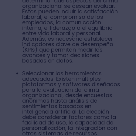
determinar qué aspectos del clima
organizacional se desean evaluar.
Estos pueden incluir la satisfacción
laboral, el compromiso de los
empleados, la comunicación
interna, el liderazgo o el equilibrio
entre vida laboral y personal.
Además, es necesario establecer
indicadores clave de desempeño
(KPIs) que permitan medir los
avances y tomar decisiones
basadas en datos.
Seleccionar las herramientas
adecuadas: Existen múltiples
plataformas y softwares diseñados
para la evaluación del clima
organizacional, desde encuestas
anónimas hasta análisis de
sentimientos basados en
inteligencia artificial. La elección
debe considerar factores como la
facilidad de uso, la capacidad de
personalización, la integración con
otros sistemas de recursos