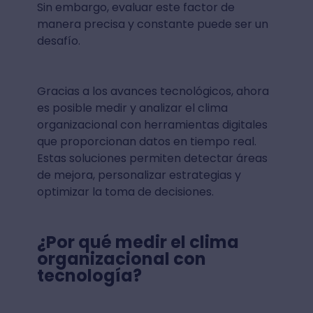
Sin embargo, evaluar este factor de
manera precisa y constante puede ser un
desafío.
Gracias a los avances tecnológicos, ahora
es posible medir y analizar el clima
organizacional con herramientas digitales
que proporcionan datos en tiempo real.
Estas soluciones permiten detectar áreas
de mejora, personalizar estrategias y
optimizar la toma de decisiones.
¿Por qué medir el clima
organizacional con
tecnología?