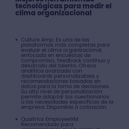
tecnológicas para medir el
clima organizacional
Culture Amp: Es una de las
plataformas más completas para
evaluar el clima organizacional,
enfocada en encuestas de
compromiso, feedback continuo y
desarrollo del talento. Ofrece
analítica avanzada con
dashboards personalizables y
recomendaciones basadas en
datos para la toma de decisiones.
Su alto nivel de personalización
permite adaptar los cuestionarios
a las necesidades específicas de la
empresa. Disponible a cotización.
Qualtrics EmployeeXM:
Recomendado para