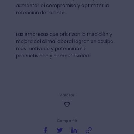
aumentar el compromiso y optimizar la
retención de talento.
Las empresas que priorizan la medición y
mejora del clima laboral logran un equipo
más motivado y potencian su
productividad y competitividad.
Valorar
Compartir