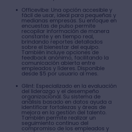
Officevibe: Una opción accesible y
fácil de usar, ideal para pequeñas y
medianas empresas. Su enfoque en
encuestas de pulso permite
recopilar información de manera
constante y en tiempo real,
brindando reportes detallados
sobre el bienestar del equipo.
También incluye opciones de
feedback anónimo, facilitando la
comunicación abierta entre
empleados y líderes. Disponible
desde $5 por usuario al mes.
Glint: Especializado en la evaluación
del liderazgo y el desempeño
organizacional. Su sistema de
análisis basado en datos ayuda a
identificar fortalezas y áreas de
mejora en la gestión del talento.
También permite realizar un
seguimiento continuo del
compromiso de los empleados y