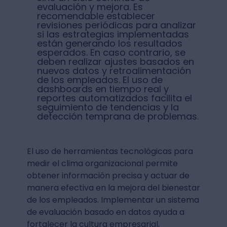
evaluación y mejora. Es
recomendable establecer
revisiones periódicas para analizar
si las estrategias implementadas
están generando los resultados
esperados. En caso contrario, se
deben realizar ajustes basados en
nuevos datos y retroalimentación
de los empleados. El uso de
dashboards en tiempo real y
reportes automatizados facilita el
seguimiento de tendencias y la
detección temprana de problemas.
El uso de herramientas tecnológicas para
medir el clima organizacional permite
obtener información precisa y actuar de
manera efectiva en la mejora del bienestar
de los empleados. Implementar un sistema
de evaluación basado en datos ayuda a
fortalecer la cultura empresarial,