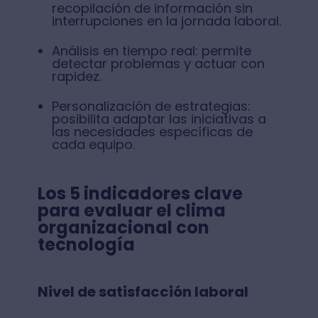
recopilación de información sin
interrupciones en la jornada laboral.
Análisis en tiempo real: permite
detectar problemas y actuar con
rapidez.
Personalización de estrategias:
posibilita adaptar las iniciativas a
las necesidades específicas de
cada equipo.
Los 5 indicadores clave
para evaluar el clima
organizacional con
tecnología
Nivel de satisfacción laboral