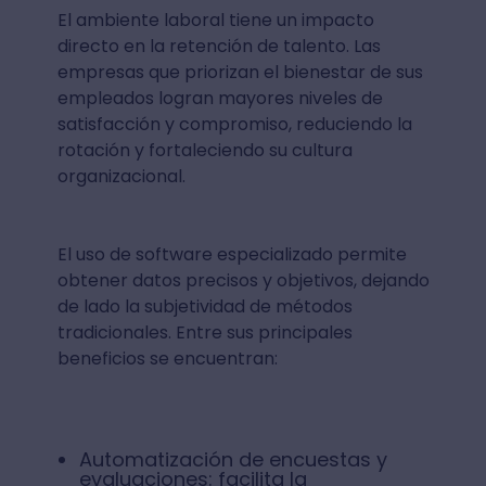
El ambiente laboral tiene un impacto
directo en la retención de talento. Las
empresas que priorizan el bienestar de sus
empleados logran mayores niveles de
satisfacción y compromiso, reduciendo la
rotación y fortaleciendo su cultura
organizacional.
El uso de software especializado permite
obtener datos precisos y objetivos, dejando
de lado la subjetividad de métodos
tradicionales. Entre sus principales
beneficios se encuentran:
Automatización de encuestas y
evaluaciones: facilita la