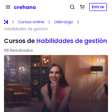
Entrar
Cursos online
Liderazgo
Habilidades de gestión
Cursos de
Habilidades de gestión
66
Resultados
5.00