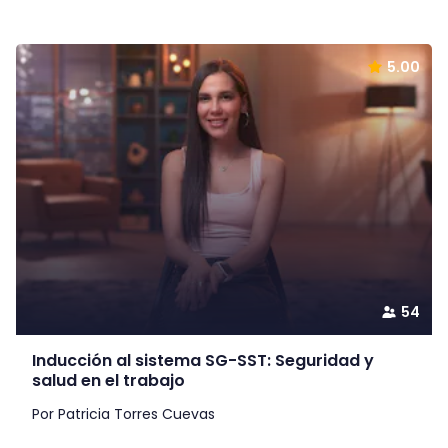
5.00
54
Inducción al sistema SG-SST: Seguridad y
salud en el trabajo
Por Patricia Torres Cuevas