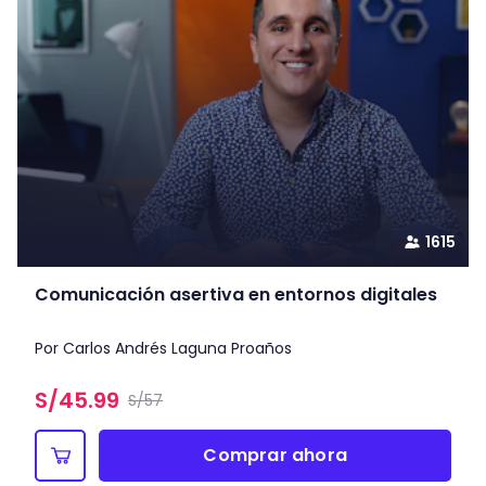
1615
Comunicación asertiva en entornos digitales
Por Carlos Andrés Laguna Proaños
S/
45.99
S/57
Comprar ahora