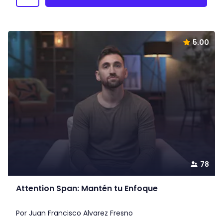
5.00
78
Attention Span: Mantén tu Enfoque
Por Juan Francisco Alvarez Fresno