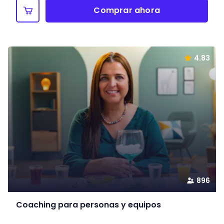
Comprar ahora
4.83
896
Coaching para personas y equipos