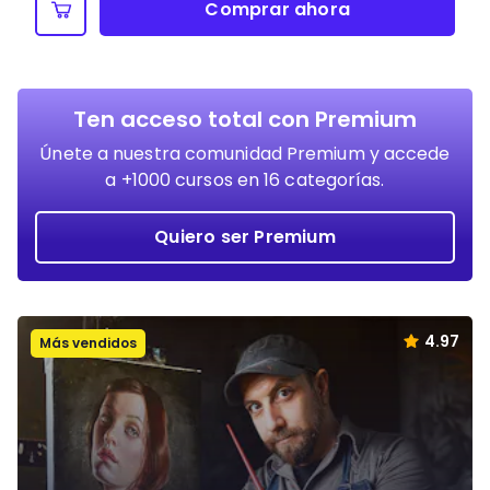
Comprar ahora
Ten acceso total con Premium
Únete a nuestra comunidad Premium y accede
a +1000 cursos en 16 categorías.
Quiero ser Premium
4.97
Más vendidos