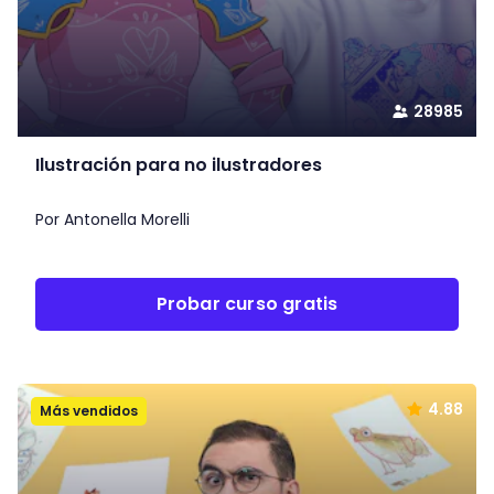
28985
Ilustración para no ilustradores
Por Antonella Morelli
Probar curso gratis
4.88
Más vendidos