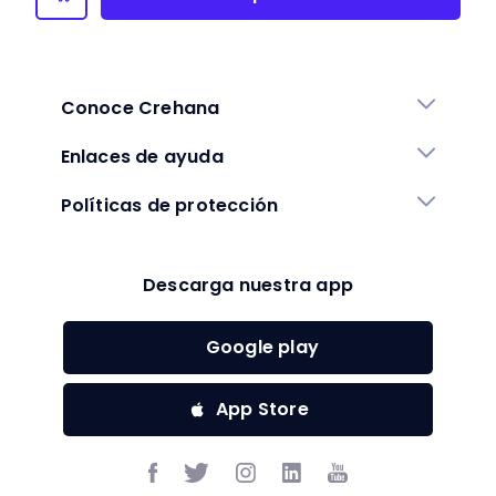
Conoce Crehana
Enlaces de ayuda
Políticas de protección
Descarga nuestra app
Google play
App Store