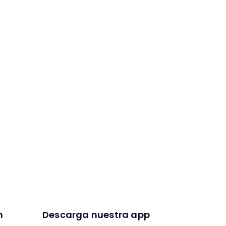
n
Descarga nuestra app