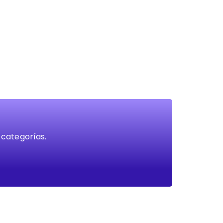
 categorías.