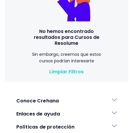
No hemos encontrado
resultados para Cursos de
Resolume
Sin embargo, creemos que estos
cursos podrían interesarte
Limpiar Filtros
Conoce Crehana
Enlaces de ayuda
Políticas de protección