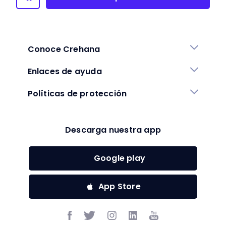
Conoce Crehana
Enlaces de ayuda
Políticas de protección
Descarga nuestra app
Google play
App Store