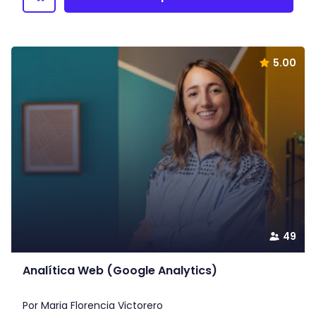
5.00
49
Analítica Web (Google Analytics)
Por Maria Florencia Victorero