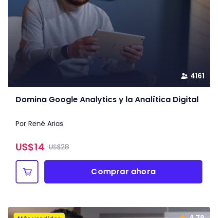
4161
Domina Google Analytics y la Analítica Digital
Por René Arias
US$
14
US$28
Comprar ahora