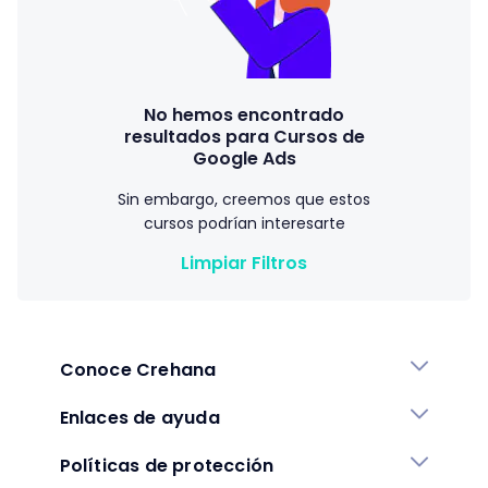
No hemos encontrado
resultados para Cursos de
Google Ads
Sin embargo, creemos que estos
cursos podrían interesarte
Limpiar Filtros
Conoce Crehana
Enlaces de ayuda
Políticas de protección