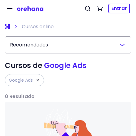
Entrar
Cursos online
Recomendados
Cursos de
Google Ads
Google Ads
0
Resultado