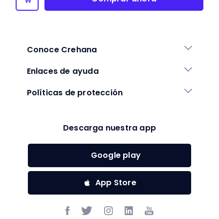
Conoce Crehana
Enlaces de ayuda
Políticas de protección
Descarga nuestra app
Google play
App Store