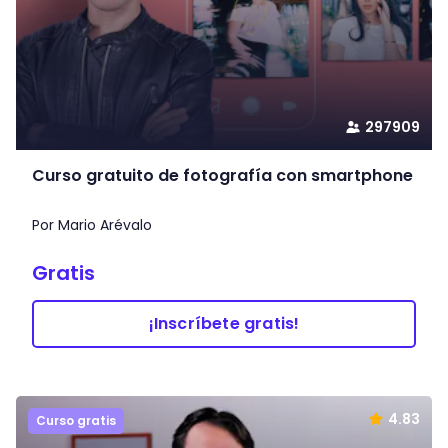
297909
Curso gratuito de fotografía con smartphone
Por Mario Arévalo
Gratis
¡Inscríbete gratis!
4.83
Curso gratis