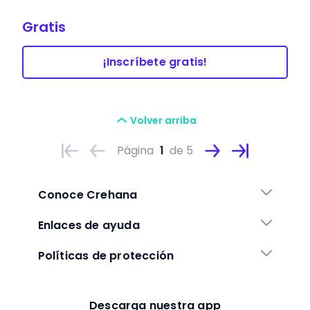
Gratis
¡Inscríbete gratis!
Volver arriba
Página
1
de 5
Conoce Crehana
Enlaces de ayuda
Políticas de protección
Descarga nuestra app