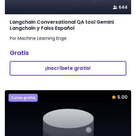
644
Langchain Conversational QA tool Gemini
Langchain y Faiss Español
Por Machine Learning Enge
Gratis
¡Inscríbete gratis!
5.00
Curso gratis