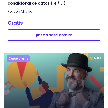
condicional de datos ( 4 / 5 )
Por Jon Mircha
Gratis
¡Inscríbete gratis!
4.87
Curso gratis