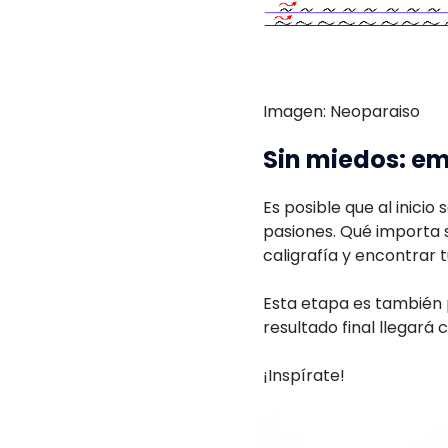
Imagen: Neoparaiso
Sin miedos: em
Es posible que al inicio
pasiones. Qué importa s
caligrafía y encontrar t
Esta etapa es también p
resultado final llegará 
¡Inspírate!