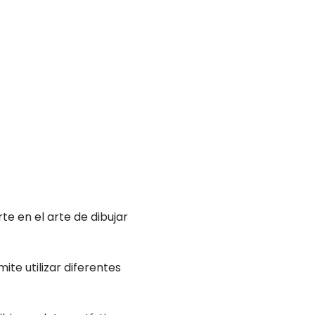
te en el arte de dibujar
ite utilizar diferentes