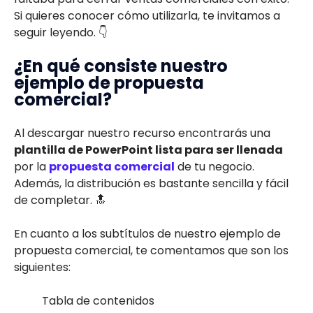
Si quieres conocer cómo utilizarla, te invitamos a
seguir leyendo. 👇
¿En qué consiste nuestro
ejemplo de propuesta
comercial?
Al descargar nuestro recurso encontrarás una
plantilla de PowerPoint lista para ser llenada
por la
propuesta comercial
de tu negocio.
Además, la distribución es bastante sencilla y fácil
de completar. 🔝
En cuanto a los subtítulos de nuestro ejemplo de
propuesta comercial, te comentamos que son los
siguientes:
Tabla de contenidos