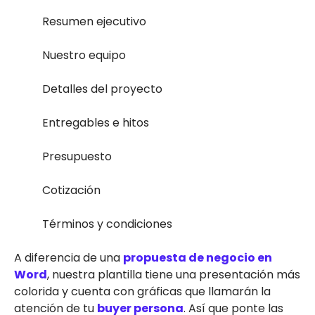
Resumen ejecutivo
Nuestro equipo
Detalles del proyecto
Entregables e hitos
Presupuesto
Cotización
Términos y condiciones
A diferencia de una
propuesta de negocio en
Word
, nuestra plantilla tiene una presentación más
colorida y cuenta con gráficas que llamarán la
atención de tu
buyer persona
. Así que ponte las