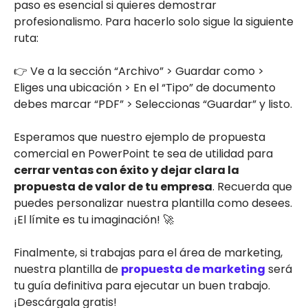
paso es esencial si quieres demostrar
profesionalismo. Para hacerlo solo sigue la siguiente
ruta:
👉 Ve a la sección “Archivo” > Guardar como >
Eliges una ubicación > En el “Tipo” de documento
debes marcar “PDF” > Seleccionas “Guardar” y listo.
Esperamos que nuestro ejemplo de propuesta
comercial en PowerPoint te sea de utilidad para
cerrar ventas con éxito y dejar clara la
propuesta de valor de tu empresa
. Recuerda que
puedes personalizar nuestra plantilla como desees.
¡El límite es tu imaginación! 🚀
Finalmente, si trabajas para el área de marketing,
nuestra plantilla de
propuesta de marketing
será
tu guía definitiva para ejecutar un buen trabajo.
¡Descárgala gratis!