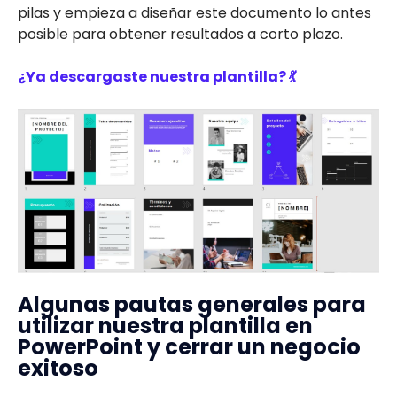
pilas y empieza a diseñar este documento lo antes
posible para obtener resultados a corto plazo.
¿Ya descargaste nuestra plantilla?
💃
Algunas pautas generales para
utilizar nuestra plantilla en
PowerPoint y cerrar un negocio
exitoso