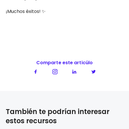
¡Muchos éxitos! ✨
Comparte este articúlo
También te podrían interesar
estos recursos