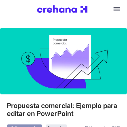
Propuesta comercial: Ejemplo para
editar en PowerPoint