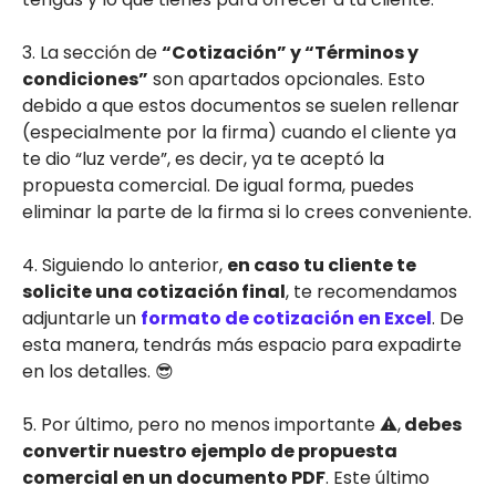
3. La sección de
“Cotización” y “Términos y
condiciones”
son apartados opcionales. Esto
debido a que estos documentos se suelen rellenar
(especialmente por la firma) cuando el cliente ya
te dio “luz verde”, es decir, ya te aceptó la
propuesta comercial. De igual forma, puedes
eliminar la parte de la firma si lo crees conveniente.
4. Siguiendo lo anterior,
en caso tu cliente te
solicite una cotización final
, te recomendamos
adjuntarle un
formato de cotización en Excel
. De
esta manera, tendrás más espacio para expadirte
en los detalles. 😎
5. Por último, pero no menos importante ⚠️,
debes
convertir nuestro ejemplo de propuesta
comercial en un documento PDF
. Este último