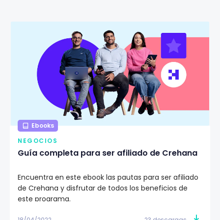
Ebooks
NEGOCIOS
Guía completa para ser afiliado de Crehana
Encuentra en este ebook las pautas para ser afiliado
de Crehana y disfrutar de todos los beneficios de
este programa.
18/04/2022
23 descargas