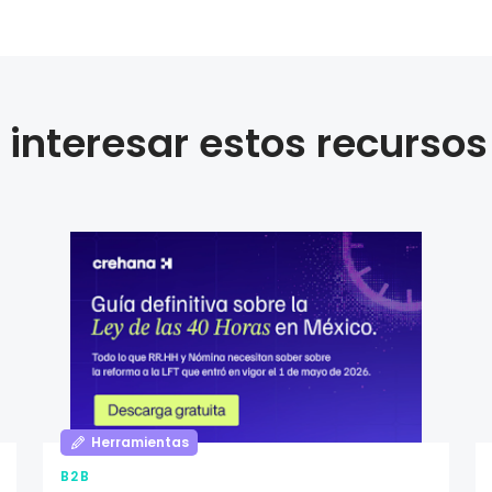
interesar estos recursos
Herramientas
B2B