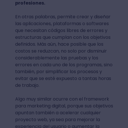
profesiones.
En otras palabras, permite crear y diseñar
las aplicaciones, plataformas o softwares
que necesitan códigos libres de errores y
estructuras que cumplan con los objetivos
definidos. Más aún, hace posible que los
costos se reduzcan, no solo por disminuir
considerablemente las pruebas y los
errores en cada uno de los programas, sino
también, por simplificar los procesos y
evitar que se esté expuesto a tantas horas
de trabajo.
Algo muy similar ocurre con el framework
para marketing digital, porque sus objetivos
apuntan también a acelerar cualquier
proyecto web, ya sea para mejorar la
experiencia del usuario o aumentar la