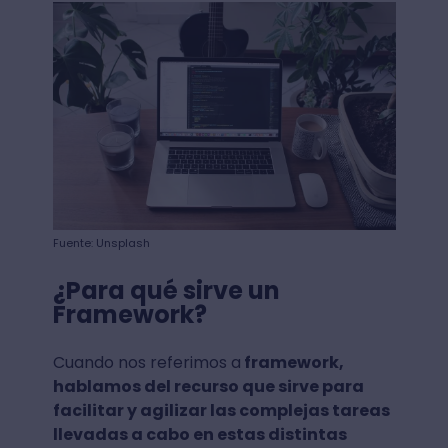
Fuente: Unsplash
¿Para qué sirve un
Framework?
Cuando nos referimos a
framework,
hablamos del recurso que
sirve para
facilitar y agilizar las complejas tareas
llevadas a cabo en estas distintas