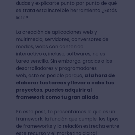
dudas y explicarte punto por punto de qué
se trata esta increíble herramienta ¿Estás
listo?
La creación de aplicaciones web y
multimedia, servidores, conversores de
medios, webs con contenido
interactivo o, incluso, softwares, no es
tarea sencilla. Sin embargo, gracias a los
desarrolladores y programadores
web, esto es posible porque,
a la hora de
elaborar tus tareas y llevar a cabo tus
proyectos, puedes adquirir al
framework como tu gran aliado
.
En este post, te presentamos lo que es un
framework, la función que cumple, los tipos
de frameworks y la relación estrecha entre
este recurso y el marketing digital