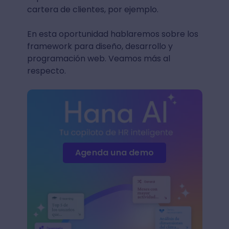
cartera de clientes, por ejemplo.
En esta oportunidad hablaremos sobre los
framework para diseño, desarrollo y
programación web. Veamos más al
respecto.
Agenda una demo