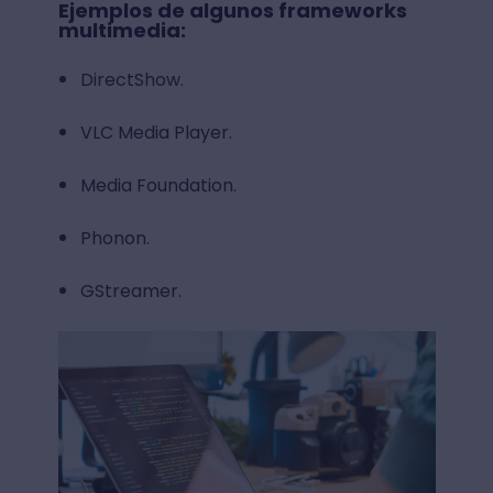
Ejemplos de algunos frameworks
multimedia:
DirectShow.
VLC Media Player.
Media Foundation.
Phonon.
GStreamer.