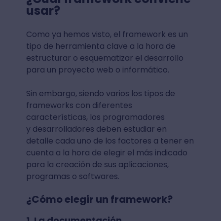
usar?
Como ya hemos visto, el framework es un
tipo de herramienta clave a la hora de
estructurar o esquematizar el desarrollo
para un proyecto web o informático.
Sin embargo, siendo varios los tipos de
frameworks con diferentes
características, los programadores
y desarrolladores deben estudiar en
detalle cada uno de los factores a tener en
cuenta a la hora de elegir el más indicado
para la creación de sus aplicaciones,
programas o softwares.
¿Cómo elegir un framework?
1. La documentación