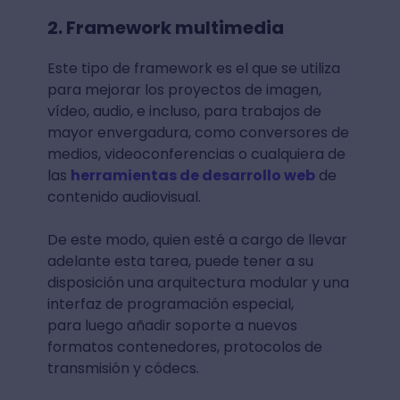
2. Framework multimedia
Este tipo de framework es el que se utiliza
para mejorar los proyectos de imagen,
vídeo, audio, e incluso, para trabajos de
mayor envergadura, como conversores de
medios, videoconferencias o cualquiera de
las
herramientas de desarrollo web
de
contenido audiovisual.
De este modo, quien esté a cargo de llevar
adelante esta tarea, puede tener a su
disposición una arquitectura modular y una
interfaz de programación especial,
para luego añadir soporte a nuevos
formatos contenedores, protocolos de
transmisión y códecs.