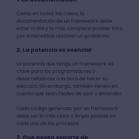
Como en todos los casos, la
documentación de un framework debe
estar al día y lo más completa posible. Esto
por si necesitas resolver un problema.
2. La potencia es esencial
La potencia que tenga un framework es
clave para los programadores y
desarrolladores a la hora de hacer su
elección. Sin embargo, también tienen en
cuenta que sean fáciles de usar y entender.
Cada código generado por un framework
debe ser lo más claro y limpio posible en
cada uno de los procesos.
3. Que posea soporte de