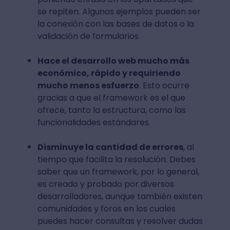
se repiten. Algunos ejemplos pueden ser
la conexión con las bases de datos o la
validación de formularios.
Hace el desarrollo web mucho más
económico, rápido y requiriendo
mucho menos esfuerzo
. Esto ocurre
gracias a que el framework es el que
ofrece, tanto la estructura, como las
funcionalidades estándares.
Disminuye la cantidad de errores
, al
tiempo que facilita la resolución. Debes
saber que un framework, por lo general,
es creado y probado por diversos
desarrolladores, aunque también existen
comunidades y foros en los cuales
puedes hacer consultas y resolver dudas