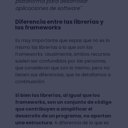
plataforma para desarrollar
aplicaciones de software"
.
Diferencia entre las librerías y
los frameworks
Es muy importante que sepas que no es lo
mismo las librerías a lo que son los
frameworks. Usualmente, ambos recursos
suelen ser confundidos por las personas,
que consideran que son lo mismo, pero no:
tienen sus diferencias, que te detallamos a
continuación.
Si bien las librerías, al igual que los
frameworks, son un conjunto de código
que contribuyen a simplificar el
desarrollo de un programa, no aportan
una estructura
. A diferencia de lo que es