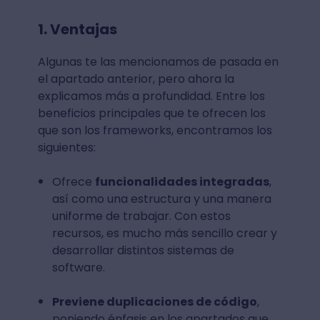
1. Ventajas
Algunas te las mencionamos de pasada en
el apartado anterior, pero ahora la
explicamos más a profundidad. Entre los
beneficios principales que te ofrecen los
que son los frameworks, encontramos los
siguientes:
Ofrece
funcionalidades integradas
,
así como una estructura y una manera
uniforme de trabajar. Con estos
recursos, es mucho más sencillo crear y
desarrollar distintos sistemas de
software.
Previene duplicaciones de código
,
poniendo énfasis en los apartados que