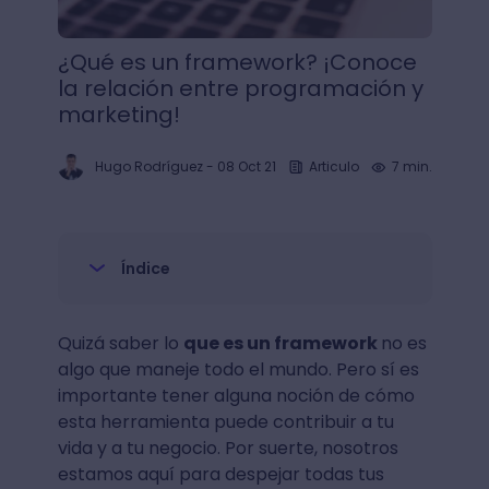
¿Qué es un framework? ¡Conoce
la relación entre programación y
marketing!
Hugo Rodríguez
-
08 Oct 21
Articulo
7 min.
Índice
Quizá saber lo
que es un framework
no es
algo que maneje todo el mundo. Pero sí es
importante tener alguna noción de cómo
esta herramienta puede contribuir a tu
vida y a tu negocio. Por suerte, nosotros
estamos aquí para despejar todas tus