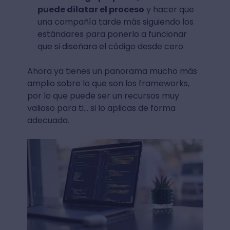
puede dilatar el proceso
y hacer que
una compañía tarde más siguiendo los
estándares para ponerlo a funcionar
que si diseñara el código desde cero.
Ahora ya tienes un panorama mucho más
amplio sobre lo que son los frameworks,
por lo que puede ser un recursos muy
valioso para ti... si lo aplicas de forma
adecuada.