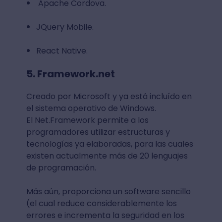
Apache Cordova.
JQuery Mobile.
React Native.
5. Framework.net
Creado por Microsoft y ya está incluído en
el sistema operativo de Windows.
El Net.Framework permite a los
programadores utilizar estructuras y
tecnologías ya elaboradas, para las cuales
existen actualmente más de 20 lenguajes
de programación.
Más aún, proporciona un software sencillo
(el cual reduce considerablemente los
errores e incrementa la seguridad en los