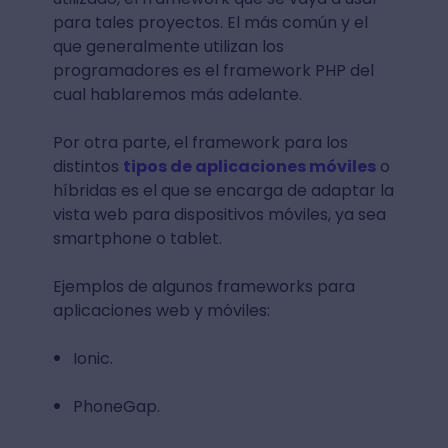
para tales proyectos. El más común y el
que generalmente utilizan los
programadores es el framework PHP del
cual hablaremos más adelante.
Por otra parte, el framework para los
distintos
tipos de aplicaciones móviles
o
híbridas es el que se encarga de adaptar la
vista web para dispositivos móviles, ya sea
smartphone o tablet.
Ejemplos de algunos frameworks para
aplicaciones web y móviles:
Ionic.
PhoneGap.