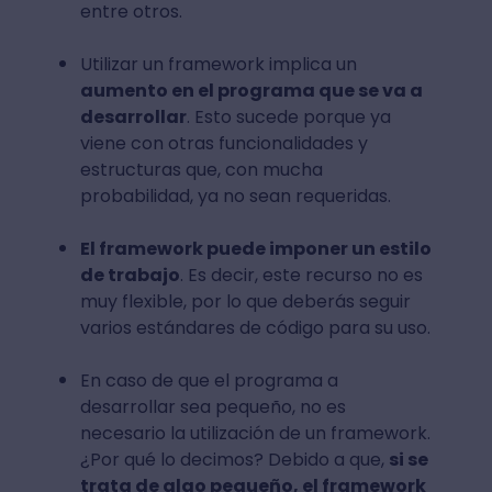
entre otros.
Utilizar un framework implica un
aumento en el programa que se va a
desarrollar
. Esto sucede porque ya
viene con otras funcionalidades y
estructuras que, con mucha
probabilidad, ya no sean requeridas.
El framework puede imponer un estilo
de trabajo
. Es decir, este recurso no es
muy flexible, por lo que deberás seguir
varios estándares de código para su uso.
En caso de que el programa a
desarrollar sea pequeño, no es
necesario la utilización de un framework.
¿Por qué lo decimos? Debido a que,
si se
trata de algo pequeño, el framework