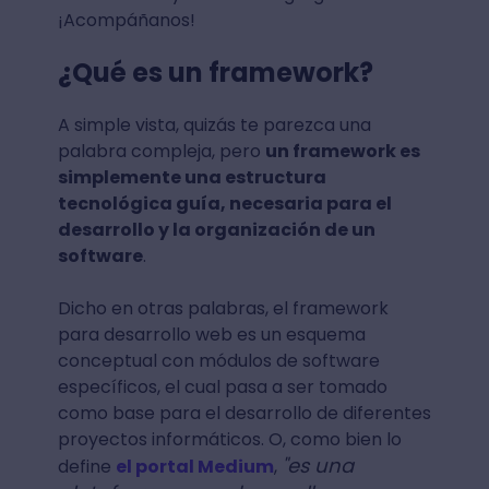
¡Acompáñanos!
¿Qué es un framework?
A simple vista, quizás te parezca una
palabra compleja, pero
un framework es
simplemente una estructura
tecnológica guía, necesaria para el
desarrollo y la organización de un
software
.
Dicho en otras palabras, el framework
para desarrollo web es un esquema
conceptual con módulos de software
específicos, el cual pasa a ser tomado
como base para el desarrollo de diferentes
proyectos informáticos. O, como bien lo
"es una
define
el portal Medium
,