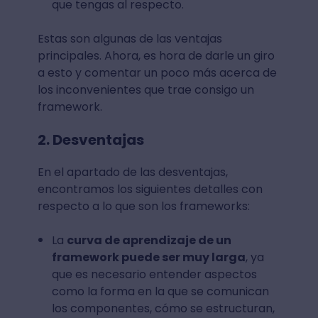
que tengas al respecto.
Estas son algunas de las ventajas
principales. Ahora, es hora de darle un giro
a esto y comentar un poco más acerca de
los inconvenientes que trae consigo un
framework.
2. Desventajas
En el apartado de las desventajas,
encontramos los siguientes detalles con
respecto a lo que son los frameworks:
La
curva de aprendizaje de un
framework puede ser muy larga
, ya
que es necesario entender aspectos
como la forma en la que se comunican
los componentes, cómo se estructuran,