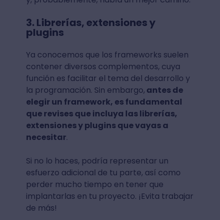
3. Librerías, extensiones y
plugins
Ya conocemos que los frameworks suelen
contener diversos complementos, cuya
función es facilitar el tema del desarrollo y
la programación. Sin embargo,
antes de
elegir un framework, es fundamental
que revises que incluya las librerías,
extensiones y plugins que vayas a
necesitar
.
Si no lo haces, podría representar un
esfuerzo adicional de tu parte, así como
perder mucho tiempo en tener que
implantarlas en tu proyecto. ¡Evita trabajar
de más!