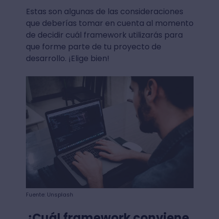
Estas son algunas de las consideraciones
que deberías tomar en cuenta al momento
de decidir cuál framework utilizarás para
que forme parte de tu proyecto de
desarrollo. ¡Elige bien!
Fuente: Unsplash
¿Cuál framework conviene