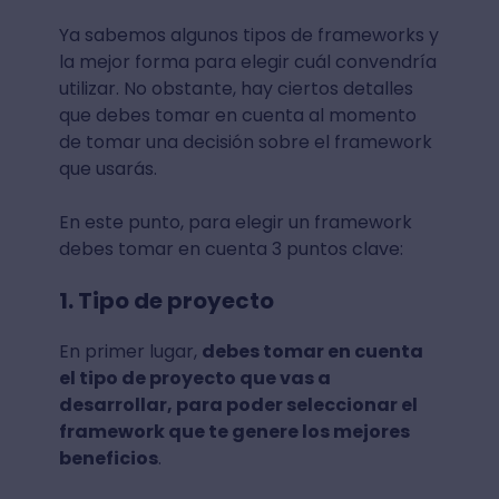
Ya sabemos algunos tipos de frameworks y
la mejor forma para elegir cuál convendría
utilizar. No obstante, hay ciertos detalles
que debes tomar en cuenta al momento
de tomar una decisión sobre el framework
que usarás.
En este punto, para elegir un framework
debes tomar en cuenta 3 puntos clave:
1. Tipo de proyecto
En primer lugar,
debes tomar en cuenta
el tipo de proyecto que vas a
desarrollar, para poder seleccionar el
framework que te genere los mejores
beneficios
.