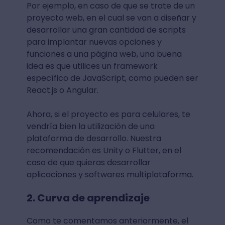
Por ejemplo, en caso de que se trate de un
proyecto web, en el cual se van a diseñar y
desarrollar una gran cantidad de scripts
para implantar nuevas opciones y
funciones a una página web, una buena
idea es que utilices un framework
específico de JavaScript, como pueden ser
React.js o Angular.
Ahora, si el proyecto es para celulares, te
vendría bien la utilización de una
plataforma de desarrollo. Nuestra
recomendación es Unity o Flutter, en el
caso de que quieras desarrollar
aplicaciones y softwares multiplataforma.
2. Curva de aprendizaje
Como te comentamos anteriormente, el