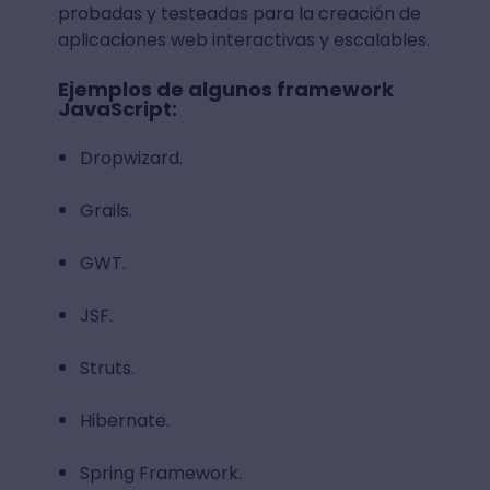
probadas y testeadas para la creación de
aplicaciones web interactivas y escalables.
Ejemplos de algunos framework
JavaScript:
Dropwizard.
Grails.
GWT.
JSF.
Struts.
Hibernate.
Spring Framework.