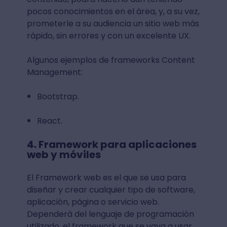
pocos conocimientos en el área, y, a su vez,
prometerle a su audiencia un sitio web más
rápido, sin errores y con un excelente UX.
Algunos ejemplos de frameworks Content
Management:
Bootstrap.
React.
4. Framework para aplicaciones
web y móviles
El Framework web es el que se usa para
diseñar y crear cualquier tipo de software,
aplicación, página o servicio web.
Dependerá del lenguaje de programación
utilizado, el framework que se vaya a usar