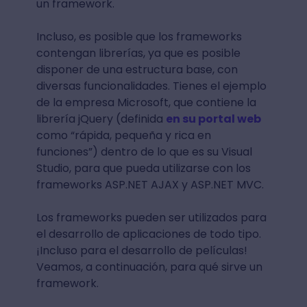
un framework.
Incluso, es posible que los frameworks
contengan librerías, ya que es posible
disponer de una estructura base, con
diversas funcionalidades. Tienes el ejemplo
de la empresa Microsoft, que contiene la
librería jQuery (definida
en su portal web
como “rápida, pequeña y rica en
funciones”) dentro de lo que es su Visual
Studio, para que pueda utilizarse con los
frameworks ASP.NET AJAX y ASP.NET MVC.
Los frameworks pueden ser utilizados para
el desarrollo de aplicaciones de todo tipo.
¡Incluso para el desarrollo de películas!
Veamos, a continuación, para qué sirve un
framework.