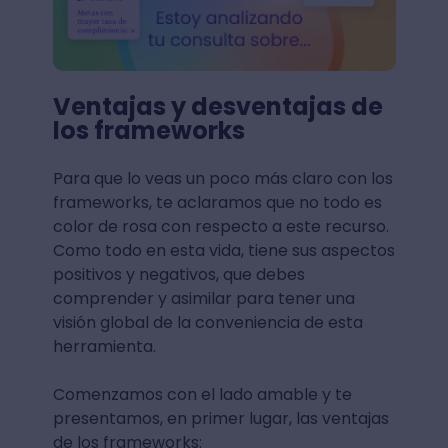
Ventajas y desventajas de
los frameworks
Para que lo veas un poco más claro con los
frameworks, te aclaramos que no todo es
color de rosa con respecto a este recurso.
Como todo en esta vida, tiene sus aspectos
positivos y negativos, que debes
comprender y asimilar para tener una
visión global de la conveniencia de esta
herramienta.
Comenzamos con el lado amable y te
presentamos, en primer lugar, las ventajas
de los frameworks: