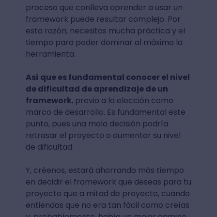
proceso que conlleva aprender a usar un
framework puede resultar complejo. Por
esta razón, necesitas mucha práctica y el
tiempo para poder dominar al máximo la
herramienta.
Así que es fundamental conocer el nivel
de dificultad de aprendizaje de un
framework
, previo a la elección como
marco de desarrollo. Es fundamental este
punto, pues una mala decisión podría
retrasar el proyecto o aumentar su nivel
de dificultad.
Y, créenos, estará ahorrando más tiempo
en decidir el framework que deseas para tu
proyecto que a mitad de proyecto, cuando
entiendas que no era tan fácil como creías
y, probablemente, había un mejor camino.