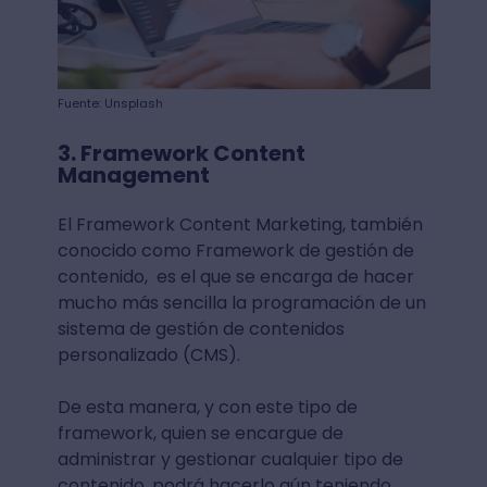
Fuente: Unsplash
3. Framework Content
Management
El Framework Content Marketing, también
conocido como Framework de gestión de
contenido, es el que se encarga de hacer
mucho más sencilla la programación de un
sistema de gestión de contenidos
personalizado (CMS).
De esta manera, y con este tipo de
framework, quien se encargue de
administrar y gestionar cualquier tipo de
contenido, podrá hacerlo aún teniendo