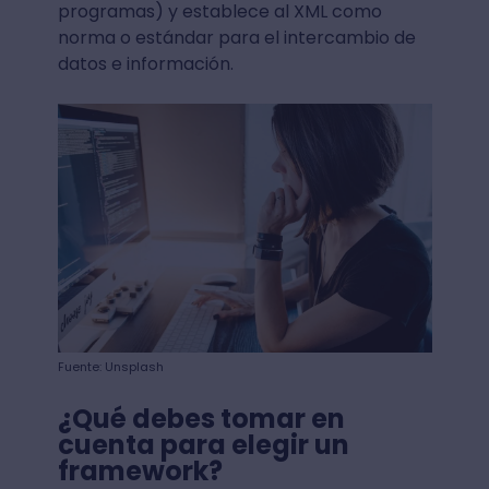
programas) y establece al XML como
norma o estándar para el intercambio de
datos e información.
Fuente: Unsplash
¿Qué debes tomar en
cuenta para elegir un
framework?