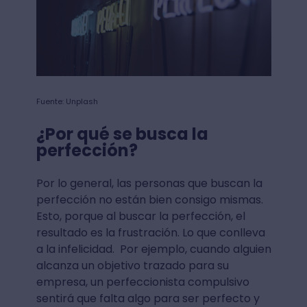
Fuente: Unplash
¿Por qué se busca la
perfección?
Por lo general, las personas que buscan la
perfección no están bien consigo mismas.
Esto, porque al buscar la perfección, el
resultado es la frustración. Lo que conlleva
a la infelicidad. Por ejemplo, cuando alguien
alcanza un objetivo trazado para su
empresa, un perfeccionista compulsivo
sentirá que falta algo para ser perfecto y