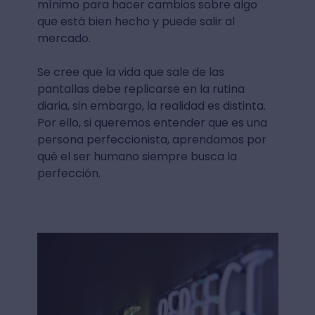
mínimo para hacer cambios sobre algo
que está bien hecho y puede salir al
mercado.
Se cree que la vida que sale de las
pantallas debe replicarse en la rutina
diaria, sin embargo, la realidad es distinta.
Por ello, si queremos entender que es una
persona perfeccionista, aprendamos por
qué el ser humano siempre busca la
perfección.