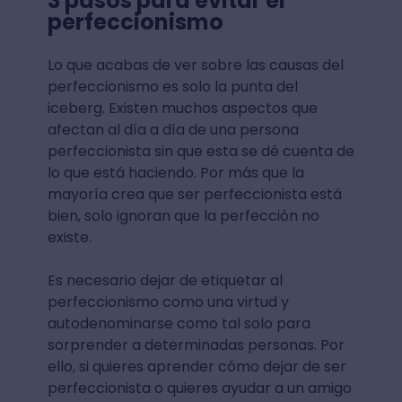
3 pasos para evitar el
perfeccionismo
Lo que acabas de ver sobre las causas del
perfeccionismo es solo la punta del
iceberg. Existen muchos aspectos que
afectan al día a día de una persona
perfeccionista sin que esta se dé cuenta de
lo que está haciendo. Por más que la
mayoría crea que ser perfeccionista está
bien, solo ignoran que la perfección no
existe.
Es necesario dejar de etiquetar al
perfeccionismo como una virtud y
autodenominarse como tal solo para
sorprender a determinadas personas. Por
ello, si quieres aprender cómo dejar de ser
perfeccionista o quieres ayudar a un amigo