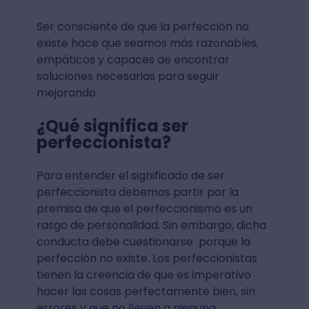
Ser consciente de que la perfección no
existe hace que seamos más razonables,
empáticos y capaces de encontrar
soluciones necesarias para seguir
mejorando.
¿Qué significa ser
perfeccionista?
Para entender el significado de ser
perfeccionista debemos partir por la
premisa de que el perfeccionismo es un
rasgo de personalidad. Sin embargo, dicha
conducta debe cuestionarse porque la
perfección no existe. Los perfeccionistas
tienen la creencia de que es imperativo
hacer las cosas perfectamente bien, sin
errores y que no lleven a ninguna