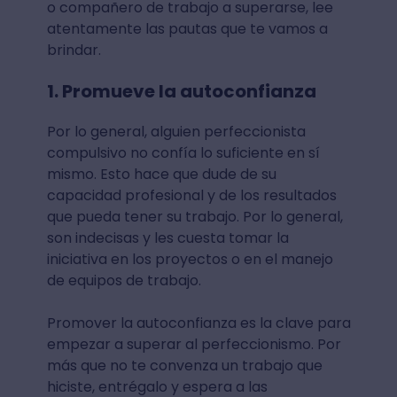
o compañero de trabajo a superarse, lee
atentamente las pautas que te vamos a
brindar.
1. Promueve la autoconfianza
Por lo general, alguien perfeccionista
compulsivo no confía lo suficiente en sí
mismo. Esto hace que dude de su
capacidad profesional y de los resultados
que pueda tener su trabajo. Por lo general,
son indecisas y les cuesta tomar la
iniciativa en los proyectos o en el manejo
de equipos de trabajo.
Promover la autoconfianza es la clave para
empezar a superar al perfeccionismo. Por
más que no te convenza un trabajo que
hiciste, entrégalo y espera a las