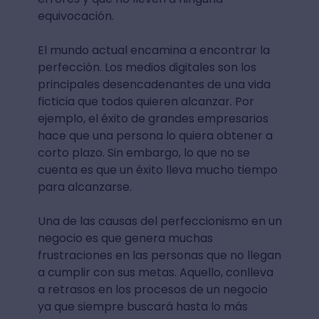
equivocación.
El mundo actual encamina a encontrar la
perfección. Los medios digitales son los
principales desencadenantes de una vida
ficticia que todos quieren alcanzar. Por
ejemplo, el éxito de grandes empresarios
hace que una persona lo quiera obtener a
corto plazo. Sin embargo, lo que no se
cuenta es que un éxito lleva mucho tiempo
para alcanzarse.
Una de las causas del perfeccionismo en un
negocio es que genera muchas
frustraciones en las personas que no llegan
a cumplir con sus metas. Aquello, conlleva
a retrasos en los procesos de un negocio
ya que siempre buscará hasta lo más