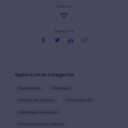
Valorar
Compartir
Explora otras categorías
Desempeño
Feedback
Gestión de Talento
Clima laboral
Liderazgo de equipos
Transformación cultural