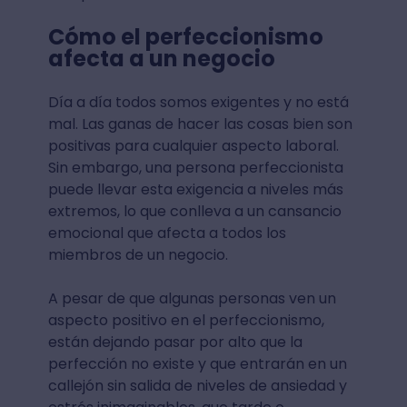
Cómo el perfeccionismo
afecta a un negocio
Día a día todos somos exigentes y no está
mal. Las ganas de hacer las cosas bien son
positivas para cualquier aspecto laboral.
Sin embargo, una persona perfeccionista
puede llevar esta exigencia a niveles más
extremos, lo que conlleva a un cansancio
emocional que afecta a todos los
miembros de un negocio.
A pesar de que algunas personas ven un
aspecto positivo en el perfeccionismo,
están dejando pasar por alto que la
perfección no existe y que entrarán en un
callejón sin salida de niveles de ansiedad y