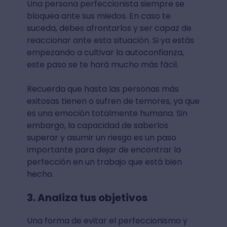
Una persona perfeccionista siempre se
bloquea ante sus miedos. En caso te
suceda, debes afrontarlos y ser capaz de
reaccionar ante esta situación. Si ya estás
empezando a cultivar la autoconfianza,
este paso se te hará mucho más fácil.
Recuerda que hasta las personas más
exitosas tienen o sufren de temores, ya que
es una emoción totalmente humana. Sin
embargo, la capacidad de saberlos
superar y asumir un riesgo es un paso
importante para dejar de encontrar la
perfección en un trabajo que está bien
hecho.
3. Analiza tus objetivos
Una forma de evitar el perfeccionismo y