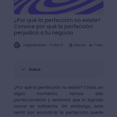
¿Por qué la perfección no existe?
Conoce por qué la perfección
perjudica a tu negocio
Jorge Bautista
-
17 Mar 21
Articulo
7 min.
Índice
¿Por qué la perfección no existe? Todos, en
algún momento, hemos sido
perfeccionistas y sentimos que lo logrado
nunca es suficiente. Sin embargo, este
sentir por encontrar la perfección puede