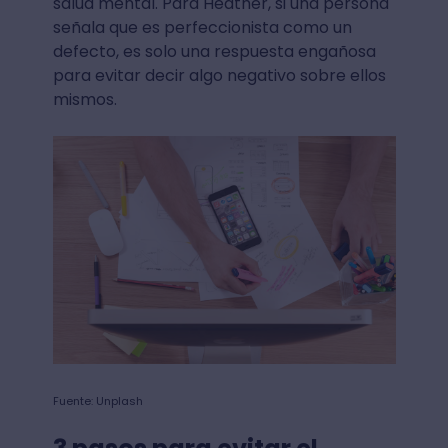
salud mental. Para Heather, si una persona
señala que es perfeccionista como un
defecto, es solo una respuesta engañosa
para evitar decir algo negativo sobre ellos
mismos.
Fuente: Unplash