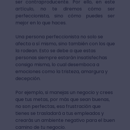
ser contraproducente. Por ello, en este
artículo, no te diremos cómo ser
perfeccionista, sino cómo puedes ser
mejor en lo que haces.
Una persona perfeccionista no solo se
afecta a sí mismo, sino también con los que
la rodean. Esto se debe a que estas
personas siempre estarán insatisfechas
consigo misma, lo cual desemboca a
emociones como la tristeza, amargura y
decepción.
Por ejemplo, si manejas un negocio y crees
que tus metas, por más que sean buenas,
no son perfectas, esa frustración que
tienes se trasladará a tus empleados y
crearás un ambiente negativo para el buen
camino de tu negocio.