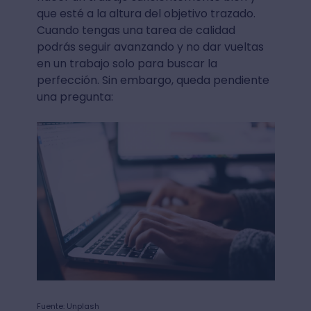
que esté a la altura del objetivo trazado.
Cuando tengas una tarea de calidad
podrás seguir avanzando y no dar vueltas
en un trabajo solo para buscar la
perfección. Sin embargo, queda pendiente
una pregunta:
Fuente: Unplash