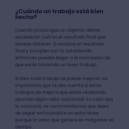
¿Cuándo un trabajo está bien
hecho?
Cuando propongas un objetivo debes
establecer cuál es el resultado final que
deseas obtener. Si analizas el resultado
final y cumples con lo establecido
entonces puedes llegar a la conclusión de
que estás haciendo un buen trabajo.
Si bien todo trabajo se puede mejorar, es
importante que te des cuenta si estos
trabajos de mejora que estés realizando
aportan algún valor sustancial. En caso sea
lo contrario, te recomendamos que dejes
de seguir enfocándote en esta tarea
porque lo único que genera es malgastar el
tiempo.