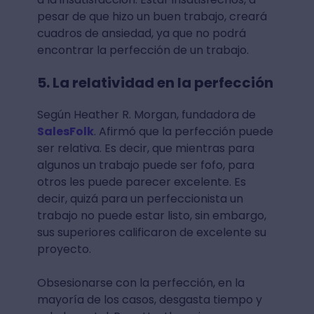
pesar de que hizo un buen trabajo, creará
cuadros de ansiedad, ya que no podrá
encontrar la perfección de un trabajo.
5. La relatividad en la perfección
Según Heather R. Morgan, fundadora de
SalesFolk
. Afirmó que la perfección puede
ser relativa. Es decir, que mientras para
algunos un trabajo puede ser fofo, para
otros les puede parecer excelente. Es
decir, quizá para un perfeccionista un
trabajo no puede estar listo, sin embargo,
sus superiores calificaron de excelente su
proyecto.
Obsesionarse con la perfección, en la
mayoría de los casos, desgasta tiempo y