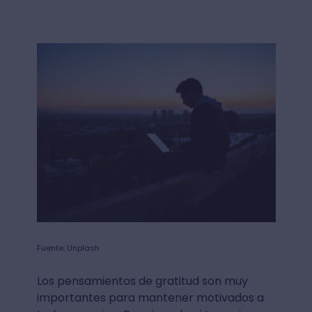
Fuente: Unplash
Los pensamientos de gratitud son muy
importantes para mantener motivados a