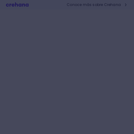
Conoce más sobre Crehana