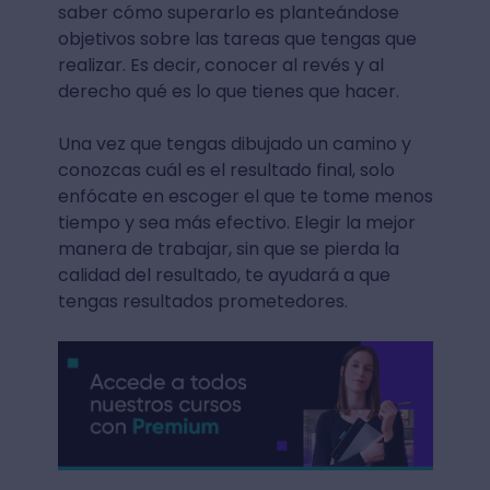
saber cómo superarlo es planteándose
objetivos sobre las tareas que tengas que
realizar. Es decir, conocer al revés y al
derecho qué es lo que tienes que hacer.
Una vez que tengas dibujado un camino y
conozcas cuál es el resultado final, solo
enfócate en escoger el que te tome menos
tiempo y sea más efectivo. Elegir la mejor
manera de trabajar, sin que se pierda la
calidad del resultado, te ayudará a que
tengas resultados prometedores.