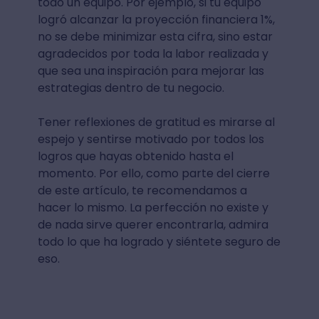
todo un equipo. Por ejemplo, si tu equipo
logró alcanzar la proyección financiera 1%,
no se debe minimizar esta cifra, sino estar
agradecidos por toda la labor realizada y
que sea una inspiración para mejorar las
estrategias dentro de tu negocio.
Tener reflexiones de gratitud es mirarse al
espejo y sentirse motivado por todos los
logros que hayas obtenido hasta el
momento. Por ello, como parte del cierre
de este artículo, te recomendamos a
hacer lo mismo. La perfección no existe y
de nada sirve querer encontrarla, admira
todo lo que ha logrado y siéntete seguro de
eso.