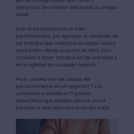
estrés inimaginables, que tarde o
temprano terminarán afectando su propia
salud.
Si un área cuenta con un líder
perfeccionista, por ejemplo, el resultado de
los trabajos que realizaría su equipo nunca
estará bien desde su punto de vista. Esto
conlleva a tener retrasos en las entregas y
en la agilidad de cualquier negocio.
Pero, ¿cuáles son las causas del
perfeccionismo en un negocio? Te lo
contamos a detalle en 5 puntos
específicos que pueden afectar a una
persona a nivel laboral o en su día a día: