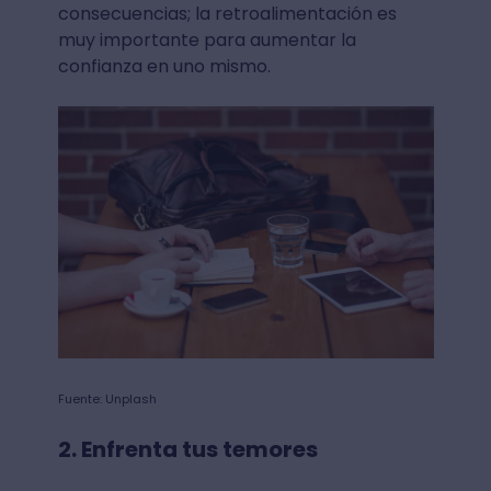
consecuencias; la retroalimentación es
muy importante para aumentar la
confianza en uno mismo.
Fuente: Unplash
2. Enfrenta tus temores