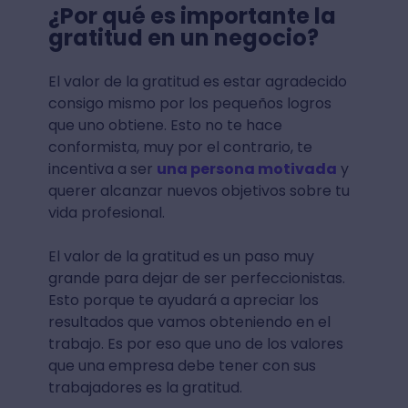
¿Por qué es importante la
gratitud en un negocio?
El valor de la gratitud es estar agradecido
consigo mismo por los pequeños logros
que uno obtiene. Esto no te hace
conformista, muy por el contrario, te
incentiva a ser
una persona motivada
y
querer alcanzar nuevos objetivos sobre tu
vida profesional.
El valor de la gratitud es un paso muy
grande para dejar de ser perfeccionistas.
Esto porque te ayudará a apreciar los
resultados que vamos obteniendo en el
trabajo. Es por eso que uno de los valores
que una empresa debe tener con sus
trabajadores es la gratitud.