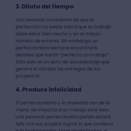
3. Dilata del tiempo
Una persona consciente de que la
perfección no existe sabrá que su trabajo
debe estar bien hecho y sin el mayor
número de errores. Sin embargo, un
perfeccionista siempre encontrará
detalles que harán “perfecto un trabajo”.
Esto solo es un acto de autosabotaje que
genera el retraso las entregas de los
proyectos
4. Produce infelicidad
El perfeccionismo y la ansiedad van de la
mano. No importa si un trabajo esté bien,
una persona perfeccionista jamás estará
feliz con sus propios logros lo que conlleva
a la insatisfacción. Estar insatisfechos, a