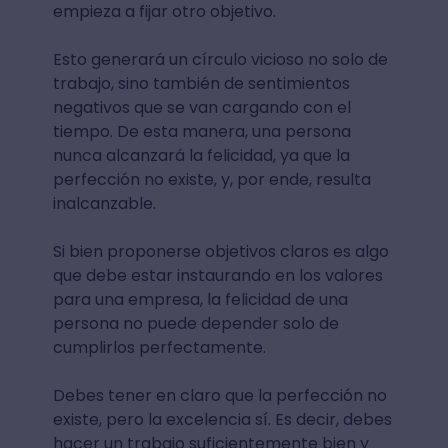
empieza a fijar otro objetivo.
Esto generará un círculo vicioso no solo de
trabajo, sino también de sentimientos
negativos que se van cargando con el
tiempo. De esta manera, una persona
nunca alcanzará la felicidad, ya que la
perfección no existe, y, por ende, resulta
inalcanzable.
Si bien proponerse objetivos claros es algo
que debe estar instaurando en los valores
para una empresa, la felicidad de una
persona no puede depender solo de
cumplirlos perfectamente.
Debes tener en claro que la perfección no
existe, pero la excelencia sí. Es decir, debes
hacer un trabajo suficientemente bien y