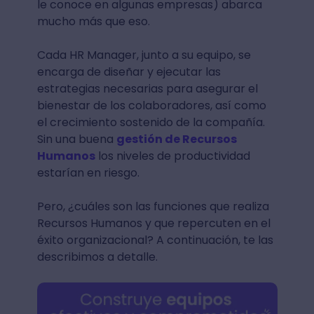
le conoce en algunas empresas) abarca
mucho más que eso.
Cada HR Manager, junto a su equipo, se
encarga de diseñar y ejecutar las
estrategias necesarias para asegurar el
bienestar de los colaboradores, así como
el crecimiento sostenido de la compañía.
Sin una buena
gestión de Recursos
Humanos
los niveles de productividad
estarían en riesgo.
Pero, ¿cuáles son las funciones que realiza
Recursos Humanos y que repercuten en el
éxito organizacional? A continuación, te las
describimos a detalle.