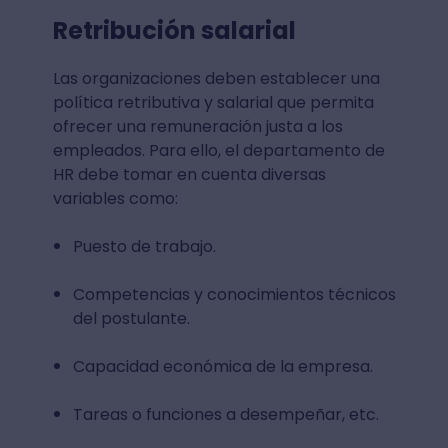
Retribución salarial
Las organizaciones deben establecer una
política retributiva y salarial que permita
ofrecer una remuneración justa a los
empleados. Para ello, el departamento de
HR debe tomar en cuenta diversas
variables como:
Puesto de trabajo.
Competencias y conocimientos técnicos
del postulante.
Capacidad económica de la empresa.
Tareas o funciones a desempeñar, etc.