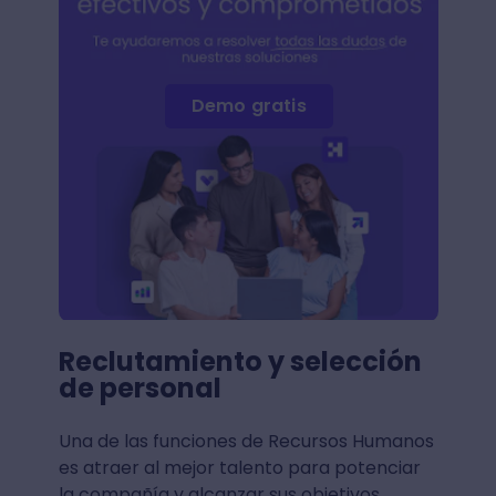
Demo gratis
Reclutamiento y selección
de personal
Una de las funciones de Recursos Humanos
es atraer al mejor talento para potenciar
la compañía y alcanzar sus objetivos