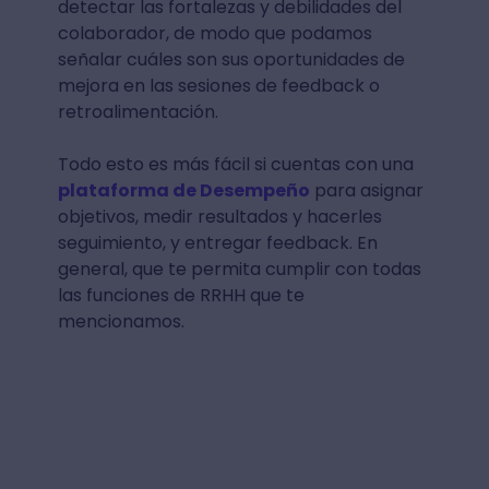
detectar las fortalezas y debilidades del
colaborador, de modo que podamos
señalar cuáles son sus oportunidades de
mejora en las sesiones de feedback o
retroalimentación.
Todo esto es más fácil si cuentas con una
plataforma de Desempeño
para asignar
objetivos, medir resultados y hacerles
seguimiento, y entregar feedback. En
general, que te permita cumplir con todas
las funciones de RRHH que te
mencionamos.