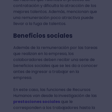
contratación y dificulta la atracción de los
mejores talentos. Además, mencionan que
una remuneración poco atractiva puede
llevar a la fuga de talentos.
Beneficios sociales
Además de la remuneración por las tareas
que realizan en la empresa, los
colaboradores deben recibir una serie de
beneficios sociales que se les da a conocer
antes de ingresar a trabajar en la
empresa.
En este caso, las funciones de Recursos
Humanos van desde la investigación de las
prestaciones sociales
que le
corresponden a los trabajadores hasta la