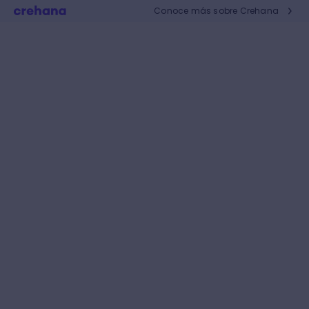
Conoce más sobre Crehana