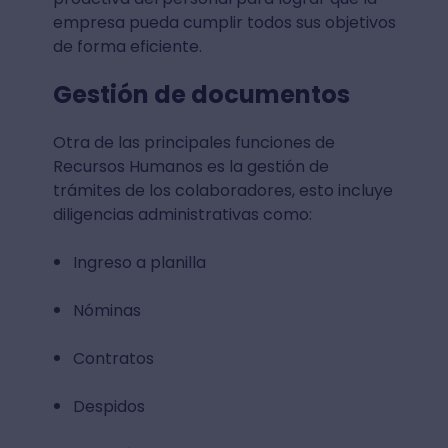
empresa pueda cumplir todos sus objetivos
de forma eficiente.
Gestión de documentos
Otra de las principales funciones de
Recursos Humanos es la gestión de
trámites de los colaboradores, esto incluye
diligencias administrativas como:
Ingreso a planilla
Nóminas
Contratos
Despidos