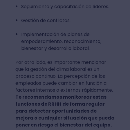
Seguimiento y capacitación de líderes.
Gestión de conflictos.
Implementación de planes de
empoderamiento, reconocimiento,
bienestar y desarrollo laboral.
Por otro lado, es importante mencionar
que la gestión del clima laboral es un
proceso continuo. La percepción de los
empleados puede cambiar en función a
factores internos o externos rápidamente.
Te recomendamos monitorear estas
funciones de RRHH de forma regular
para detectar oportunidades de
mejora o cualquier situación que pueda
poner en riesgo el bienestar del equipo.