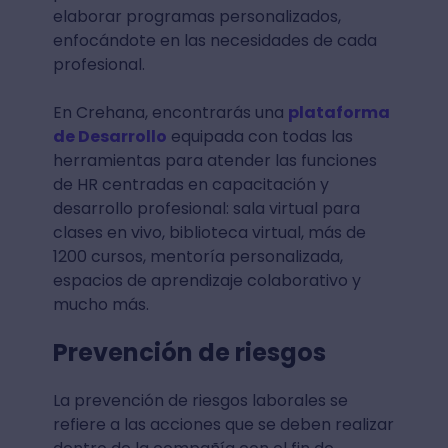
elaborar programas personalizados,
enfocándote en las necesidades de cada
profesional.
En Crehana, encontrarás una
plataforma
de Desarrollo
equipada con todas las
herramientas para atender las funciones
de HR centradas en capacitación y
desarrollo profesional: sala virtual para
clases en vivo, biblioteca virtual, más de
1200 cursos, mentoría personalizada,
espacios de aprendizaje colaborativo y
mucho más.
Prevención de riesgos
La prevención de riesgos laborales se
refiere a las acciones que se deben realizar