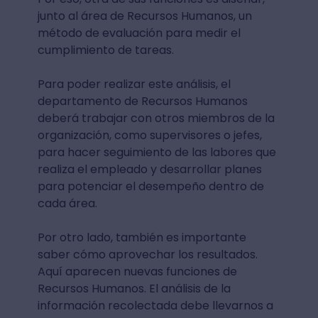
junto al área de Recursos Humanos, un
método de evaluación para medir el
cumplimiento de tareas.
Para poder realizar este análisis, el
departamento de Recursos Humanos
deberá trabajar con otros miembros de la
organización, como supervisores o jefes,
para hacer seguimiento de las labores que
realiza el empleado y desarrollar planes
para potenciar el desempeño dentro de
cada área.
Por otro lado, también es importante
saber cómo aprovechar los resultados.
Aquí aparecen nuevas funciones de
Recursos Humanos. El análisis de la
información recolectada debe llevarnos a