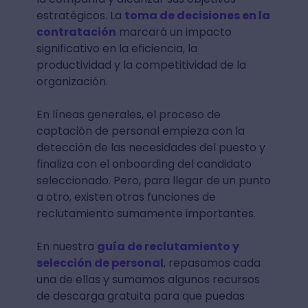
estratégicos. La
toma de decisiones en la
contratación
marcará un impacto
significativo en la eficiencia, la
productividad y la competitividad de la
organización.
En líneas generales, el proceso de
captación de personal empieza con la
detección de las necesidades del puesto y
finaliza con el onboarding del candidato
seleccionado. Pero, para llegar de un punto
a otro, existen otras funciones de
reclutamiento sumamente importantes.
En nuestra
guía de reclutamiento y
selección de personal
, repasamos cada
una de ellas y sumamos algunos recursos
de descarga gratuita para que puedas