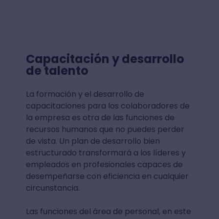
Capacitación y desarrollo
de talento
La formación y el desarrollo de
capacitaciones para los colaboradores de
la empresa es otra de las funciones de
recursos humanos que no puedes perder
de vista. Un plan de desarrollo bien
estructurado transformará a los líderes y
empleados en profesionales capaces de
desempeñarse con eficiencia en cualquier
circunstancia.
Las funciones del área de personal, en este