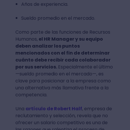
Años de experiencia.
Sueldo promedio en el mercado.
Como parte de las funciones de Recursos
Humanos,
el HR Manager y su equipo
deben analizar los puntos
mencionados con el fin de determinar
cuánto debe recibir cada colaborador
por sus servicios.
Especialmente el último
—sueldo promedio en el mercado—, es
clave para posicionar a la empresa como
una alternativa más llamativa frente a la
competencia.
Una
artículo de Robert Half
, empresa de
reclutamiento y selección, revela que no
ofrecer un salario competitivo es una de
las razones que ralentiza el proceso de