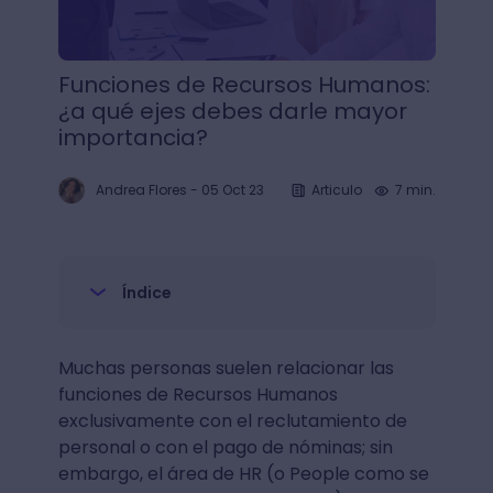
Funciones de Recursos Humanos:
¿a qué ejes debes darle mayor
importancia?
Andrea Flores
-
05 Oct 23
Articulo
7 min.
Índice
Muchas personas suelen relacionar las
funciones de Recursos Humanos
exclusivamente con el reclutamiento de
personal o con el pago de nóminas; sin
embargo, el área de HR (o People como se