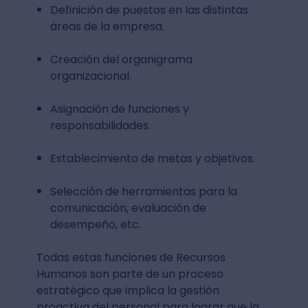
Definición de puestos en las distintas
áreas de la empresa.
Creación del organigrama
organizacional.
Asignación de funciones y
responsabilidades.
Establecimiento de metas y objetivos.
Selección de herramientas para la
comunicación, evaluación de
desempeño, etc.
Todas estas funciones de Recursos
Humanos son parte de un proceso
estratégico que implica la gestión
proactiva del personal para lograr que la