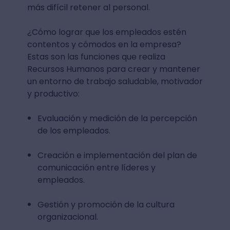
más difícil retener al personal.
¿Cómo lograr que los empleados estén
contentos y cómodos en la empresa?
Estas son las funciones que realiza
Recursos Humanos para crear y mantener
un entorno de trabajo saludable, motivador
y productivo:
Evaluación y medición de la percepción
de los empleados.
Creación e implementación del plan de
comunicación entre líderes y
empleados.
Gestión y promoción de la cultura
organizacional.