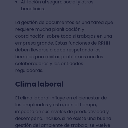
Afiliación al seguro social y otros
beneficios.
La gestión de documentos es una tarea que
requiere mucha planificación y
coordinación, sobre todo si trabajas en una
empresa grande. Estas funciones de RRHH
deben llevarse a cabo respetando los
tiempos para evitar problemas con los
colaboradores y las entidades
reguladoras.
Clima laboral
El clima laboral influye en el bienestar de
los empleados y esto, con el tiempo,
impacta en sus niveles de productividad y
desempeño. Incluso, si no existe una buena
gestión del ambiente de trabajo, se vuelve