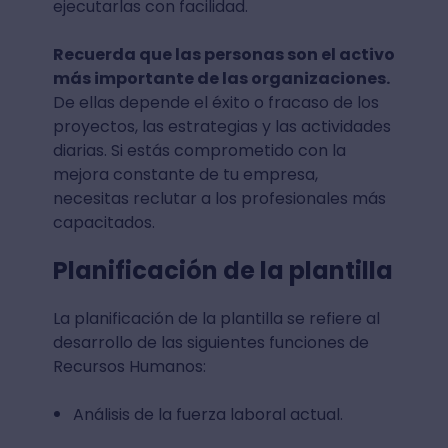
ejecutarlas con facilidad.
Recuerda que las personas son el activo
más importante de las organizaciones.
De ellas depende el éxito o fracaso de los
proyectos, las estrategias y las actividades
diarias. Si estás comprometido con la
mejora constante de tu empresa,
necesitas reclutar a los profesionales más
capacitados.
Planificación de la plantilla
La planificación de la plantilla se refiere al
desarrollo de las siguientes funciones de
Recursos Humanos:
Análisis de la fuerza laboral actual.