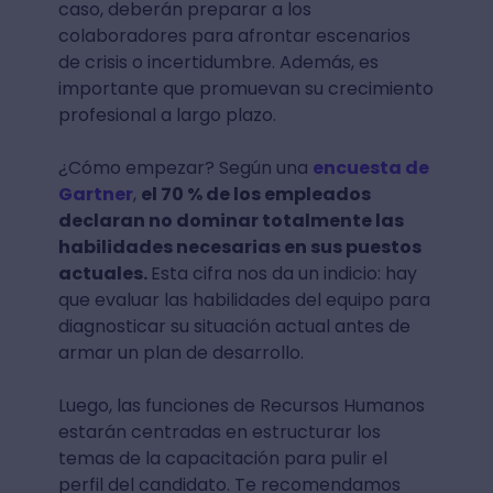
caso, deberán preparar a los
colaboradores para afrontar escenarios
de crisis o incertidumbre. Además, es
importante que promuevan su crecimiento
profesional a largo plazo.
¿Cómo empezar? Según una
encuesta de
Gartner
,
el 70 % de los empleados
declaran no dominar totalmente las
habilidades necesarias en sus puestos
actuales.
Esta cifra nos da un indicio: hay
que evaluar las habilidades del equipo para
diagnosticar su situación actual antes de
armar un plan de desarrollo.
Luego, las funciones de Recursos Humanos
estarán centradas en estructurar los
temas de la capacitación para pulir el
perfil del candidato. Te recomendamos