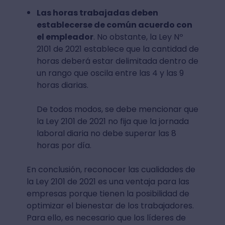
Las horas trabajadas deben
establecerse de común acuerdo con
el empleador
. No obstante, la Ley Nº
2101 de 2021 establece que la cantidad de
horas deberá estar delimitada dentro de
un rango que oscila entre las 4 y las 9
horas diarias.
De todos modos, se debe mencionar que
la Ley 2101 de 2021 no fija que la jornada
laboral diaria no debe superar las 8
horas por día.
En conclusión, reconocer las cualidades de
la Ley 2101 de 2021 es una ventaja para las
empresas porque tienen la posibilidad de
optimizar el bienestar de los trabajadores.
Para ello, es necesario que los líderes de