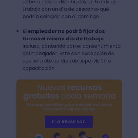
deberán estar distribuidas en 6 días de
trabajo con un día de descanso que
podría coincidir con el domingo.
El empleador no podrá fijar dos
turnos el mismo día de trabajo
.
Incluso, contando con el consentimiento
del trabajador. Esto con excepción de
que se trate de días de supervisión o
capacitación.
Ir a Recursos