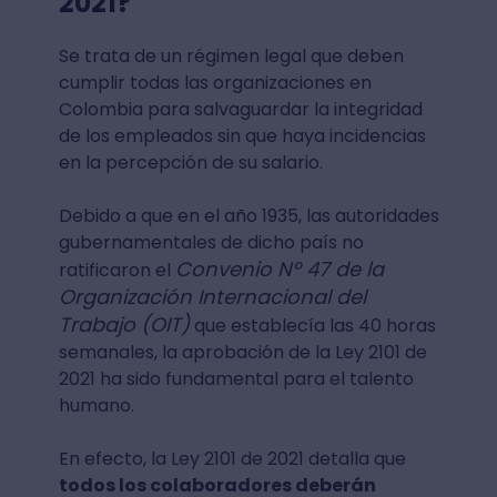
2021?
Se trata de un régimen legal que deben
cumplir todas las organizaciones en
Colombia para salvaguardar la integridad
de los empleados sin que haya incidencias
en la percepción de su salario.
Debido a que en el año 1935, las autoridades
gubernamentales de dicho país no
Convenio Nº 47 de la
ratificaron el
Organización Internacional del
Trabajo (OIT)
que establecía las 40 horas
semanales, la aprobación de la Ley 2101 de
2021 ha sido fundamental para el talento
humano.
En efecto, la Ley 2101 de 2021 detalla que
todos los colaboradores deberán