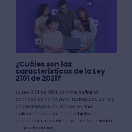
¿Cuáles son las
características de la Ley
2101 de 2021?
La Ley 2101 de 2021 permite definir la
cantidad de horas a ser trabajadas por los
colaboradores por medio de una
aplicación gradual con el objetivo de
garantizar su bienestar y el cumplimiento
de sus derechos.