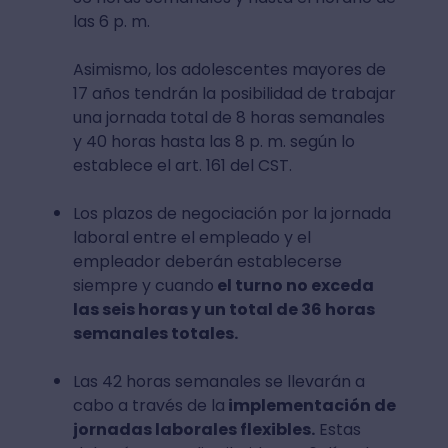
las 6 p. m.
Asimismo, los adolescentes mayores de
17 años tendrán la posibilidad de trabajar
una jornada total de 8 horas semanales
y 40 horas hasta las 8 p. m. según lo
establece el art. 161 del CST.
Los plazos de negociación por la jornada
laboral entre el empleado y el
empleador deberán establecerse
siempre y cuando
el turno no exceda
las seis horas y un total de 36 horas
semanales totales.
Las 42 horas semanales se llevarán a
cabo a través de la
implementación de
jornadas laborales flexibles.
Estas