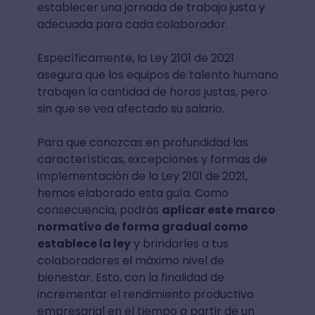
establecer una jornada de trabajo justa y
adecuada para cada colaborador.
Específicamente, la Ley 2101 de 2021
asegura que los equipos de talento humano
trabajen la cantidad de horas justas, pero
sin que se vea afectado su salario.
Para que conozcas en profundidad las
características, excepciones y formas de
implementación de la Ley 2101 de 2021,
hemos elaborado esta guía. Como
consecuencia, podrás
aplicar este marco
normativo de forma gradual como
establece la ley
y brindarles a tus
colaboradores el máximo nivel de
bienestar. Esto, con la finalidad de
incrementar el rendimiento productivo
empresarial en el tiempo a partir de un