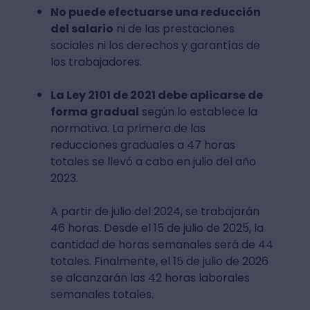
No puede efectuarse una reducción
del salario
ni de las prestaciones
sociales ni los derechos y garantías de
los trabajadores.
La Ley 2101 de 2021 debe aplicarse de
forma gradual
según lo establece la
normativa. La primera de las
reducciones graduales a 47 horas
totales se llevó a cabo en julio del año
2023.
A partir de julio del 2024, se trabajarán
46 horas. Desde el 15 de julio de 2025, la
cantidad de horas semanales será de 44
totales. Finalmente, el 15 de julio de 2026
se alcanzarán las 42 horas laborales
semanales totales.