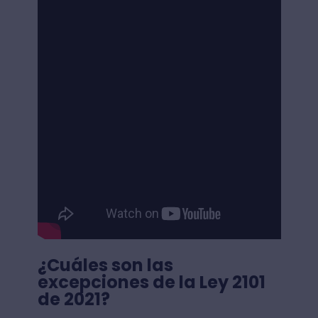
¿Cuáles son las
excepciones de la Ley 2101
de 2021?