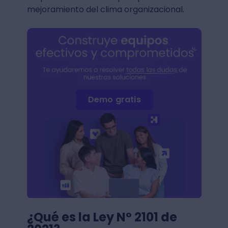
mejoramiento del clima organizacional.
Demo gratis
¿Qué es la Ley Nº 2101 de