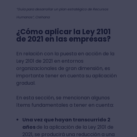
“Guía para desarrollar un plan estratégico de Recursos
Humanos”, Crehana
¿Cómo aplicar la Ley 2101
de 2021 en las empresas?
En relación con la puesta en acción de la
Ley 2101 de 2021 en entornos
organizacionales de gran dimensión, es
importante tener en cuenta su aplicación
gradual.
En esta sección, se mencionan algunos
ítems fundamentales a tener en cuenta:
Una vez que hayan transcurrido 2
años
de la aplicación de la Ley 2101 de
2021, se producirá una reducción a una