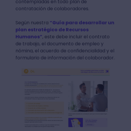
contempladas en todo plan de
contratación de colaboradores.
Según nuestra
“
Guía para desarrollar un
plan estratégico de Recursos
Humanos
”
, este debe incluir el contrato
de trabajo, el documento de empleo y
nómina, el acuerdo de confidencialidad y el
formulario de información del colaborador.