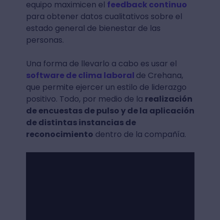
equipo maximicen el
feedback continuo
para obtener datos cualitativos sobre el
estado general de bienestar de las
personas.
Una forma de llevarlo a cabo es usar el
software de clima laboral
de Crehana,
que permite ejercer un estilo de liderazgo
positivo. Todo, por medio de la
realización
de encuestas de pulso y de la aplicación
de distintas instancias de
reconocimiento
dentro de la compañía.