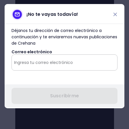
¡No te vayas todavía!
Déjanos tu dirección de correo electrónico a
continuación y te enviaremos nuevas publicaciones
de Crehana
Correo electrónico
Suscribirme