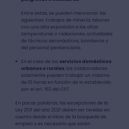
Entre estas, se pueden mencionar las
siguientes: trabajos de minería, labores
con una alta exposición a las altas
temperaturas o radiaciones, actividades
de técnicos aeronáuticos, bomberos y
del personal penitenciario.
En el caso de los
servicios domésticos
urbanos o rurales
, los colaboradores
solamente pueden trabajar un máximo
de 10 horas en función de lo establecido
por el art. 162 del CST.
En pocas palabras, las excepciones de la
Ley 2101 del año 2021 deben ser tenidas en
cuenta desde el inicio de la búsqueda de
empleo y es necesario que estén