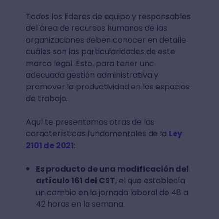
Todos los líderes de equipo y responsables
del área de recursos humanos de las
organizaciones deben conocer en detalle
cuáles son las particularidades de este
marco legal. Esto, para tener una
adecuada gestión administrativa y
promover la productividad en los espacios
de trabajo.
Aquí te presentamos otras de las
características fundamentales de la
Ley
2101 de 2021
:
Es producto de una modificación del
artículo 161 del CST
, el que establecía
un cambio en la jornada laboral de 48 a
42 horas en la semana.