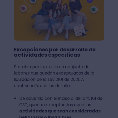
Excepciones por desarrollo de
actividades específicas
Por otra parte, existe un conjunto de
labores que quedan exceptuadas de la
liquidación de la Ley 2101 de 2021. A
continuación, se las detalla:
De acuerdo con el inciso a. del art. 161 del
CST, quedan exceptuadas aquellas
actividades que sean consideradas
peligrosas o insalubres.