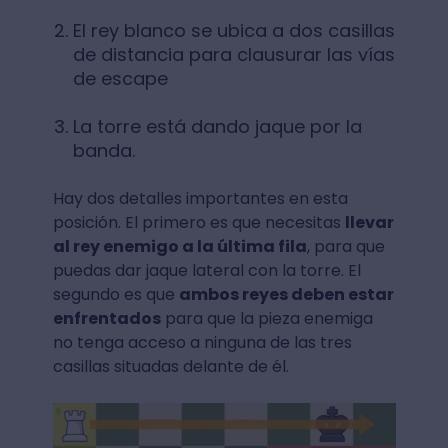
El rey blanco se ubica a dos casillas
de distancia para clausurar las vías
de escape
La torre está dando jaque por la
banda.
Hay dos detalles importantes en esta
posición. El primero es que necesitas
llevar
al rey enemigo a la última fila
, para que
puedas dar jaque lateral con la torre. El
segundo es que
ambos reyes deben estar
enfrentados
para que la pieza enemiga
no tenga acceso a ninguna de las tres
casillas situadas delante de él.