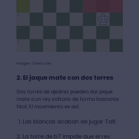
Imagen: Chess.com
2. El jaque mate con dos torres
Dos torres de ajedrez pueden dar jaque
mate a un rey solitario de forma bastante
fácil. El movimiento es así:
Las blancas acaban de jugar Ta8.
La torre de b7 impide que el rey