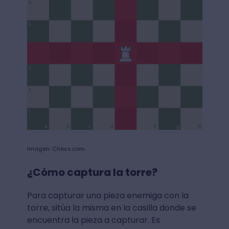
Imagen: Chess.com
¿Cómo captura la torre?
Para capturar una pieza enemiga con la
torre, sitúa la misma en la casilla donde se
encuentra la pieza a capturar. Es