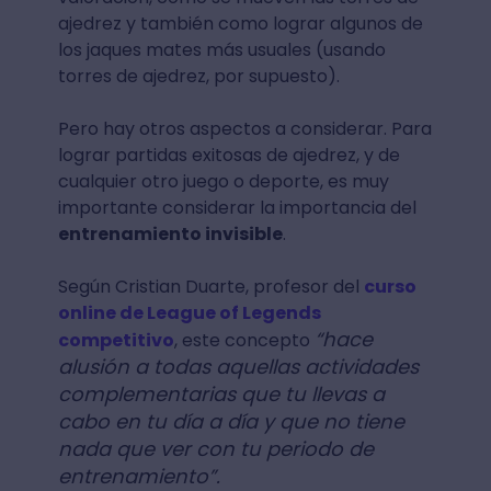
ajedrez y también como lograr algunos de
los jaques mates más usuales (usando
torres de ajedrez, por supuesto).
Pero hay otros aspectos a considerar. Para
lograr partidas exitosas de ajedrez, y de
cualquier otro juego o deporte, es muy
importante considerar la importancia del
entrenamiento invisible
.
Según Cristian Duarte, profesor del
curso
online de League of Legends
“hace
competitivo
, este concepto
alusión a todas aquellas actividades
complementarias que tu llevas a
cabo en tu día a día y que no tiene
nada que ver con tu periodo de
entrenamiento”.