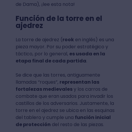
de Dama), ¡lee esta nota!
Función de la torre en el
ajedrez
La torre de ajedrez (
rook
en inglés) es una
pieza mayor. Por su poder estratégico y
táctico, por lo general,
es usada en la
etapa final de cada partida
.
Se dice que las torres, antiguamente
llamadas “roques”,
representan las
fortalezas medievales
y los carros de
combate que eran usados para invadir los
castillos de los adversarios. Justamente, la
torre en el ajedrez se ubica en las esquinas
del tablero y cumple una
función inicial
de protección
del resto de las piezas.