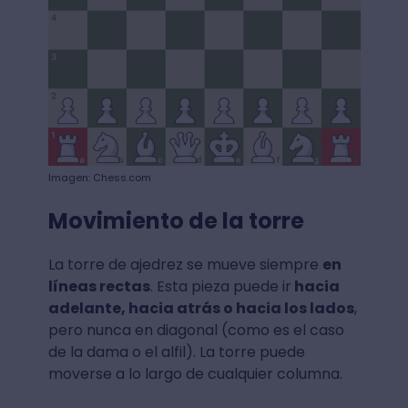
Imagen: Chess.com
Movimiento de la torre
La torre de ajedrez se mueve siempre
en
líneas rectas
. Esta pieza puede ir
hacia
adelante, hacia atrás o hacia los lados
,
pero nunca en diagonal (como es el caso
de la dama o el alfil). La torre puede
moverse a lo largo de cualquier columna.