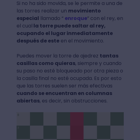
Si no ha sido movida, se le permite a una de
las torres realizar un
movimiento
especial
llamado “
enroque
” con el rey, en
el cual
la torre puede saltar al rey,
ocupando el lugar inmediatamente
después de este
en el movimiento.
Puedes mover la torre de ajedrez
tantas
casillas como quieras
, siempre y cuando
su paso no esté bloqueado por otra pieza o
la casilla final no esté ocupada. Es por esto
que las torres suelen ser más efectivas
cuando se encuentran en columnas
abiertas
, es decir, sin obstrucciones.