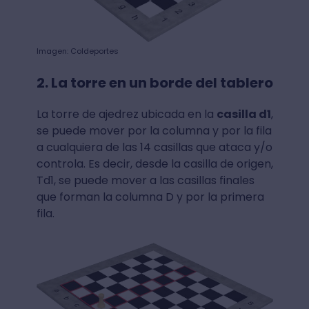
Imagen: Coldeportes
2. La torre en un borde del tablero
La torre de ajedrez ubicada en la
casilla d1
,
se puede mover por la columna y por la fila
a cualquiera de las 14 casillas que ataca y/o
controla. Es decir, desde la casilla de origen,
Td1, se puede mover a las casillas finales
que forman la columna D y por la primera
fila.