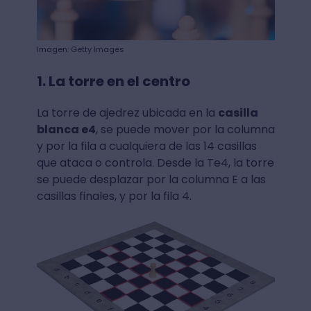
Imagen: Getty Images
1. La torre en el centro
La torre de ajedrez ubicada en la
casilla
blanca e4
, se puede mover por la columna
y por la fila a cualquiera de las 14 casillas
que ataca o controla. Desde la Te4, la torre
se puede desplazar por la columna E a las
casillas finales, y por la fila 4.