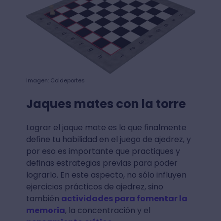
Imagen: Coldeportes
Jaques mates con la torre
Lograr el jaque mate es lo que finalmente
define tu habilidad en el juego de ajedrez, y
por eso es importante que practiques y
definas estrategias previas para poder
lograrlo. En este aspecto, no sólo influyen
ejercicios prácticos de ajedrez, sino
también
actividades para fomentar la
memoria
, la concentración y el