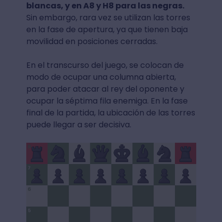
blancas, y en A8 y H8 para las negras.
Sin embargo, rara vez se utilizan las torres
en la fase de apertura, ya que tienen baja
movilidad en posiciones cerradas.
En el transcurso del juego, se colocan de
modo de ocupar una columna abierta,
para poder atacar al rey del oponente y
ocupar la séptima fila enemiga. En la fase
final de la partida, la ubicación de las torres
puede llegar a ser decisiva.