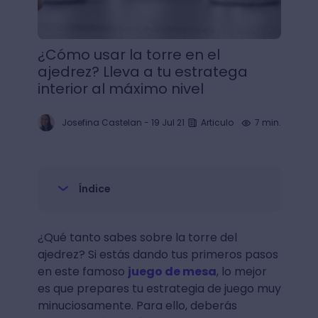
¿Cómo usar la torre en el
ajedrez? Lleva a tu estratega
interior al máximo nivel
Josefina Castelan
-
19 Jul 21
Articulo
7 min.
Índice
¿Qué tanto sabes sobre la torre del
ajedrez? Si estás dando tus primeros pasos
en este famoso
juego de mesa
, lo mejor
es que prepares tu estrategia de juego muy
minuciosamente. Para ello, deberás