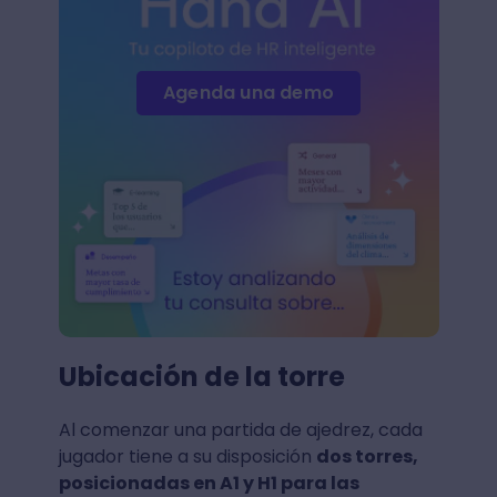
Agenda una demo
Ubicación de la torre
Al comenzar una partida de ajedrez, cada
jugador tiene a su disposición
dos torres,
posicionadas en A1 y H1 para las