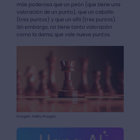
más poderosa que un peón (que tiene una
valoración de un punto), que un caballo
(tres puntos) y que un alfil (tres puntos).
Sin embargo, no tiene tanto valoración
como la dama, que vale nueve puntos.
Imagen: Getty Images