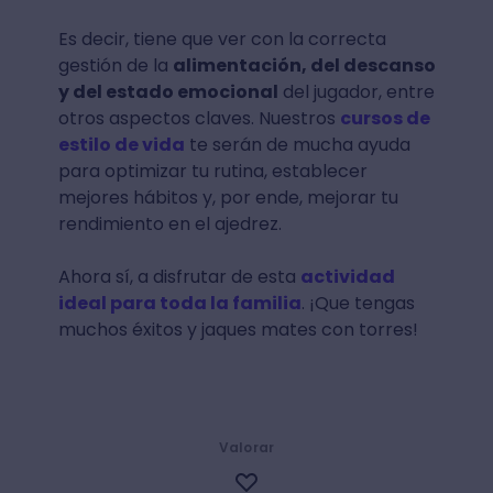
Es decir, tiene que ver con la correcta
gestión de la
alimentación, del descanso
y del estado emocional
del jugador, entre
otros aspectos claves. Nuestros
cursos de
estilo de vida
te serán de mucha ayuda
para optimizar tu rutina, establecer
mejores hábitos y, por ende, mejorar tu
rendimiento en el ajedrez.
Ahora sí, a disfrutar de esta
actividad
ideal para toda la familia
. ¡Que tengas
muchos éxitos y jaques mates con torres!
Valorar