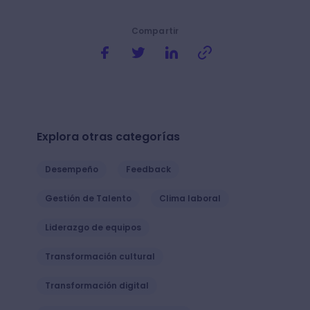
Compartir
Explora otras categorías
Desempeño
Feedback
Gestión de Talento
Clima laboral
Liderazgo de equipos
Transformación cultural
Transformación digital