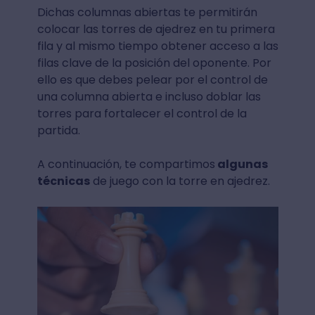
Dichas columnas abiertas te permitirán
colocar las torres de ajedrez en tu primera
fila y al mismo tiempo obtener acceso a las
filas clave de la posición del oponente. Por
ello es que debes pelear por el control de
una columna abierta e incluso doblar las
torres para fortalecer el control de la
partida.
A continuación, te compartimos
algunas
técnicas
de juego con la torre en ajedrez.