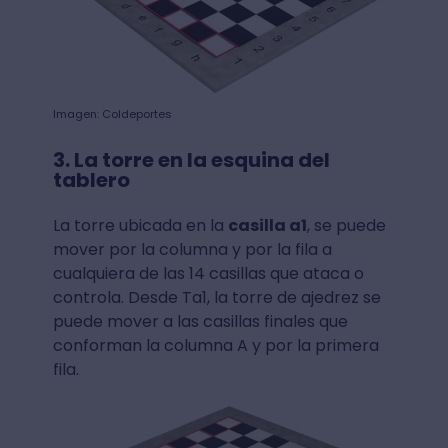
Imagen: Coldeportes
3. La torre en la esquina del
tablero
La torre ubicada en la
casilla a1
, se puede
mover por la columna y por la fila a
cualquiera de las 14 casillas que ataca o
controla. Desde Ta1, la torre de ajedrez se
puede mover a las casillas finales que
conforman la columna A y por la primera
fila.