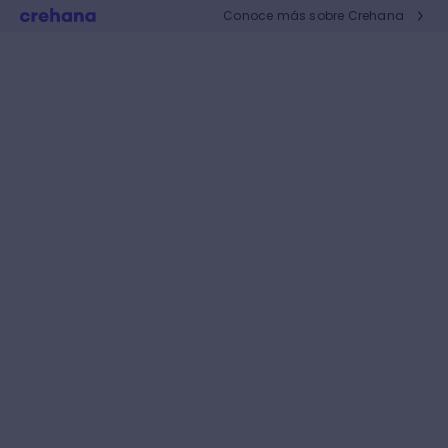
Conoce más sobre Crehana