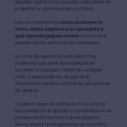
estudiar qué función cumple cada pieza en
el ajedrez y cómo usarlas a tu favor.
Hoy te contaremos
cómo se mueve la
torre, cómo captura a su oponente y
qué tipos de jaques mates
con la torre
puedes hacer, entre otras cuestiones.
La torre de ajedrez es una pieza muy
poderosa que tiene la posibilidad de
acceder a cualquier casilla de cualquier
color y que puede ser la que de el
movimiento decisivo al final de una partida
de ajedrez.
Si quieres dejar sin palabras a tus futuros
oponentes en el ajedrez y convertirte en la
próxima Beth Harmon o en el próximo
Benny Watts (protagonistas de Gambito