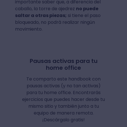
importante saber que, a diferencia del
caballo, la torre de ajedrez
no puede
saltar a otras piezas;
si tiene el paso
bloqueado, no podrá realizar ningún
movimiento.
Pausas activas para tu
home office
Te comparto este handbook con
pausas activas (y no tan activas)
para tu home office. Encontrarás
ejercicios que puedes hacer desde tu
mismo sitio y también junto a tu
equipo de manera remota.
¡Descárgalo gratis!