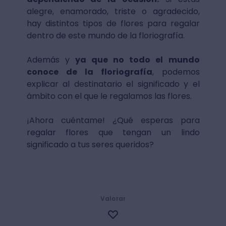
alegre, enamorado, triste o agradecido,
hay distintos tipos de flores para regalar
dentro de este mundo de la floriografía.
Además y
ya que no todo el mundo
conoce de la floriografía
, podemos
explicar al destinatario el significado y el
ámbito con el que le regalamos las flores.
¡Ahora cuéntame! ¿Qué esperas para
regalar flores que tengan un lindo
significado a tus seres queridos?
Valorar