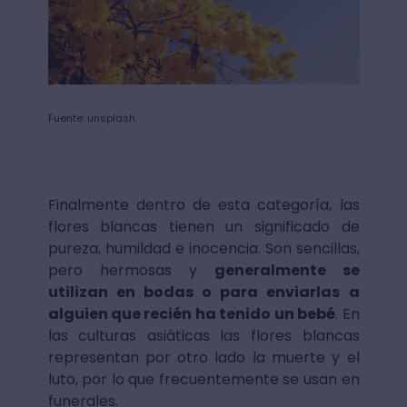
Fuente: unsplash.
Finalmente dentro de esta categoría, las
flores blancas tienen un significado de
pureza, humildad e inocencia. Son sencillas,
pero hermosas y
generalmente se
utilizan en bodas o para enviarlas a
alguien que recién ha tenido un bebé
. En
las culturas asiáticas las flores blancas
representan por otro lado la muerte y el
luto, por lo que frecuentemente se usan en
funerales.