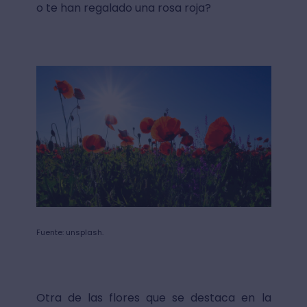
o te han regalado una rosa roja?
Fuente: unsplash.
Otra de las flores que se destaca en la