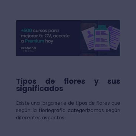
Tipos de flores y sus
significados
Existe una larga serie de tipos de flores que
según la floriografía categorizamos según
diferentes aspectos.