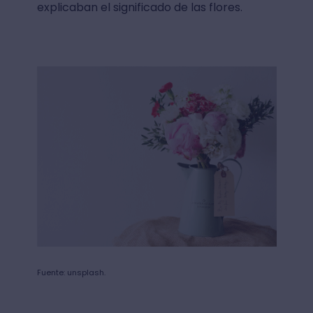
explicaban el significado de las flores.
Fuente: unsplash.