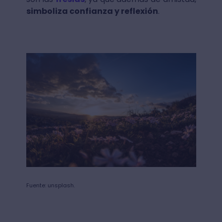
simboliza confianza y reflexión
.
Fuente: unsplash.