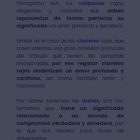
floriografía son los
tulipanes
rojos;
elegantes y coloridos que
saben
representar de forma perfecta su
significado:
un amor perfecto y duradero.
Similar es el caso de los
claveles
rojos, que
traen además una gran conexión profunda
del vínculo que tienen las personas
involucradas,
por eso regalar claveles
rojos simbolizan un amor profundo y
cariñoso
, así como también amor y
fascinación.
Por último tenemos las
dalias
, una flor
llamativa que
tiene un significado
relacionado a un vínculo de
compromiso verdadero y duradero
, por
lo que son ideales para flores de
aniversarios.