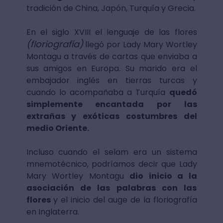
tradición de China, Japón, Turquía y Grecia.
En el siglo XVIII el lenguaje de las flores
(floriografía)
llegó por Lady Mary Wortley
Montagu a través de cartas que enviaba a
sus amigos en Europa. Su marido era el
embajador inglés en tierras turcas y
cuando lo acompañaba a Turquía
quedó
simplemente encantada por las
extrañas y exóticas costumbres del
medio Oriente.
Incluso cuando el selam era un sistema
mnemotécnico, podríamos decir que Lady
Mary Wortley Montagu
dio inicio a la
asociación de las palabras con las
flores
y el inicio del auge de la floriografía
en Inglaterra.