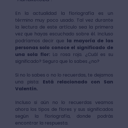
En la actualidad la floriografía es un
término muy poco usado. Tal vez durante
la lectura de este artículo sea la primera
vez que hayas escuchado sobre él. Incluso
podríamos decir que
la mayoría de las
personas solo conoce el significado de
una sola flor:
La rosa roja. ¿Cuál es su
significado? Seguro que lo sabes ¿no?
Si no lo sabes o no lo recuerdas, te dejamos
una pista:
Está relacionado con San
Valentín.
Incluso si aún no lo recuerdas veamos
ahora los tipos de flores y sus significados
según la floriografía, donde podrás
encontrar la respuesta.