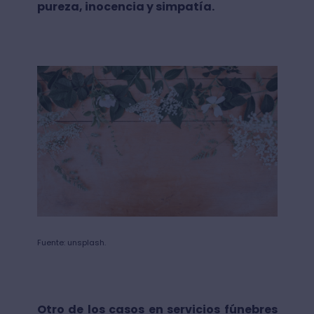
pureza, inocencia y simpatía.
Fuente: unsplash.
Otro de los casos en servicios fúnebres