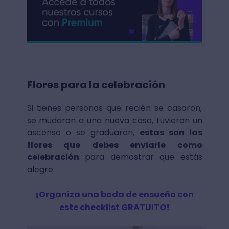
Flores para la celebración
Si tienes personas que recién se casaron,
se mudaron a una nueva casa, tuvieron un
ascenso o se graduaron,
estas son las
flores que debes enviarle como
celebración
para demostrar que estás
alegre.
¡Organiza una boda de ensueño con
este checklist GRATUITO!