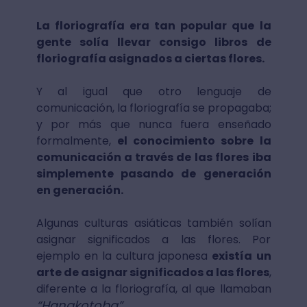
La floriografía era tan popular que la
gente solía llevar consigo libros de
floriografía asignados a ciertas flores.
Y al igual que otro lenguaje de
comunicación, la floriografía se propagaba;
y por más que nunca fuera enseñado
formalmente,
el conocimiento sobre la
comunicación a través de las flores iba
simplemente pasando de generación
en generación.
Algunas culturas asiáticas también solían
asignar significados a las flores. Por
ejemplo en la cultura japonesa
existía un
arte de asignar significados a las flores
,
diferente a la floriografía, al que llamaban
“Hanakotoba”
.