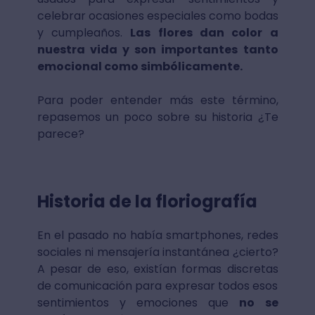
celebrar ocasiones especiales como bodas
y cumpleaños.
Las flores dan color a
nuestra vida y son importantes tanto
emocional como simbólicamente.
Para poder entender más este término,
repasemos un poco sobre su historia ¿Te
parece?
Historia de la floriografía
En el pasado no había smartphones, redes
sociales ni mensajería instantánea ¿cierto?
A pesar de eso, existían formas discretas
de comunicación para expresar todos esos
sentimientos y emociones que
no se