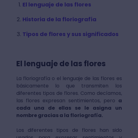
El lenguaje de las flores
Historia de la floriografía
Tipos de flores y sus significados
El lenguaje de las flores
La floriografía o el lenguaje de las flores es
básicamente lo que transmiten los
diferentes tipos de flores. Como decíamos,
las flores expresan sentimientos, pero
a
cada una de ellas se le asigna un
nombre gracias a la floriografía.
Los diferentes tipos de flores han sido
usados para expresar sentimientos y