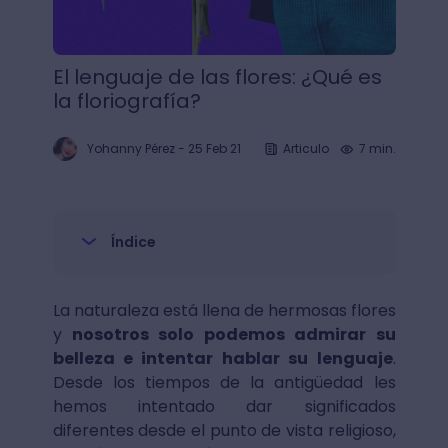
El lenguaje de las flores: ¿Qué es
la floriografía?
Yohanny Pérez
-
25 Feb 21
Articulo
7 min.
Índice
La naturaleza está llena de hermosas flores
y
nosotros solo podemos admirar su
belleza e intentar hablar su lenguaje
.
Desde los tiempos de la antigüedad les
hemos intentado dar significados
diferentes desde el punto de vista religioso,