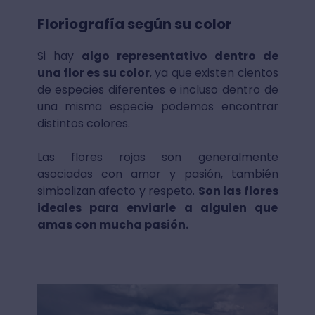
Floriografía según su color
Si hay
algo representativo dentro de
una flor es su color
, ya que existen cientos
de especies diferentes e incluso dentro de
una misma especie podemos encontrar
distintos colores.
Las flores rojas son generalmente
asociadas con amor y pasión, también
simbolizan afecto y respeto.
Son las flores
ideales para enviarle a alguien que
amas con mucha pasión.