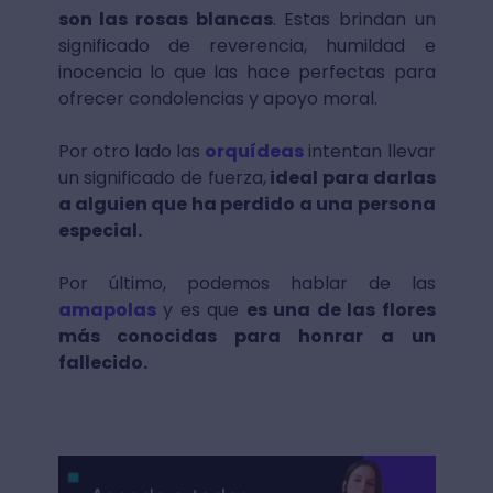
son las rosas blancas
. Estas brindan un
significado de reverencia, humildad e
inocencia lo que las hace perfectas para
ofrecer condolencias y apoyo moral.
Por otro lado las
orquídeas
intentan llevar
un significado de fuerza,
ideal para darlas
a alguien que ha perdido a una persona
especial.
Por último, podemos hablar de las
amapolas
y es que
es una de las flores
más conocidas para honrar a un
fallecido.