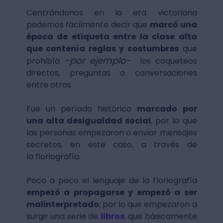
Centrándonos en la era victoriana
podemos fácilmente decir que
marcó una
época de etiqueta entre la clase alta
que contenía reglas y costumbres
que
–por ejemplo-
prohibía
los coqueteos
directos, preguntas o conversaciones
entre otros.
Fue un período histórico
marcado por
una alta desigualdad social
, por lo que
las personas empezaron a enviar mensajes
secretos, en este caso, a través de
la floriografía.
Poco a poco el lenguaje de la floriografía
empezó a propagarse y empezó a ser
malinterpretado
; por lo que empezaron a
surgir una serie de
libros
, que básicamente