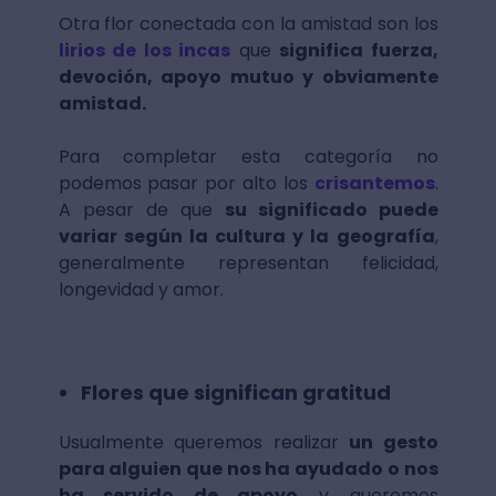
Otra flor conectada con la amistad son los
lirios de los incas
que
significa fuerza,
devoción, apoyo mutuo y obviamente
amistad.
Para completar esta categoría no
podemos pasar por alto los
crisantemos
.
A pesar de que
su significado puede
variar según la cultura y la geografía
,
generalmente representan felicidad,
longevidad y amor.
Flores que significan gratitud
Usualmente queremos realizar
un gesto
para alguien que nos ha ayudado o nos
ha servido de apoyo
y queremos