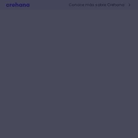
Conoce más sobre Crehana