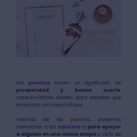
Las
peonías
tienen un significado de
prosperidad y buena suerte
,
características ideales para aquellos que
empiezan una nueva etapa.
Además de las peonías, podemos
mencionar a los
narcisos
si
para apoyar
a alguien en una nueva etapa
o ciclo de