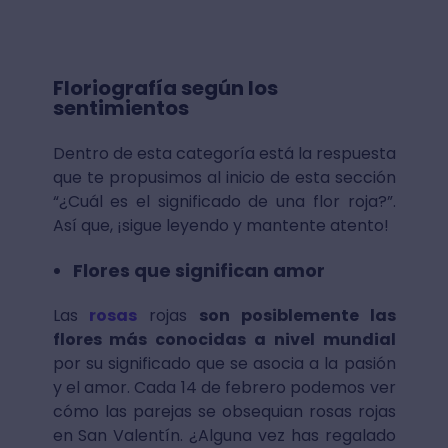
Floriografía según los
sentimientos
Dentro de esta categoría está la respuesta
que te propusimos al inicio de esta sección
“¿Cuál es el significado de una flor roja?”.
Así que, ¡sigue leyendo y mantente atento!
Flores que significan amor
Las
rosas
rojas
son posiblemente las
flores más conocidas a nivel mundial
por su significado que se asocia a la pasión
y el amor. Cada 14 de febrero podemos ver
cómo las parejas se obsequian rosas rojas
en San Valentín. ¿Alguna vez has regalado