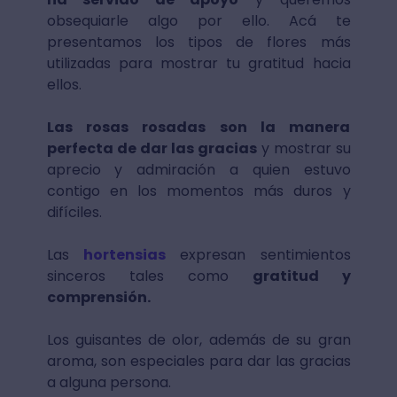
obsequiarle algo por ello. Acá te
presentamos los tipos de flores más
utilizadas para mostrar tu gratitud hacia
ellos.
Las rosas rosadas son la manera
perfecta de dar las gracias
y mostrar su
aprecio y admiración a quien estuvo
contigo en los momentos más duros y
difíciles.
Las
hortensias
expresan sentimientos
sinceros tales como
gratitud y
comprensión.
Los guisantes de olor, además de su gran
aroma, son especiales para dar las gracias
a alguna persona.