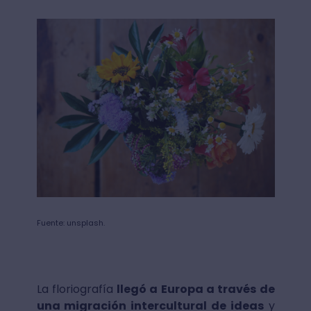
Fuente: unsplash.
La floriografía
llegó a Europa a través de
una migración intercultural de ideas
y