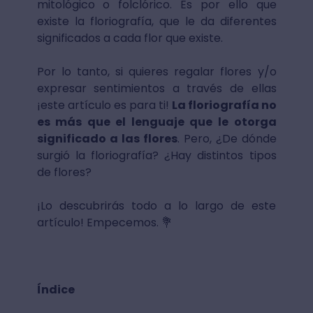
mitológico o folclórico. Es por ello que
existe la floriografía, que le da diferentes
significados a cada flor que existe.
Por lo tanto, si quieres regalar flores y/o
expresar sentimientos a través de ellas
¡este artículo es para ti!
La floriografía no
es más que el lenguaje que le otorga
significado a las flores
. Pero, ¿De dónde
surgió la floriografía? ¿Hay distintos tipos
de flores?
¡Lo descubrirás todo a lo largo de este
artículo! Empecemos. 💐
Índice