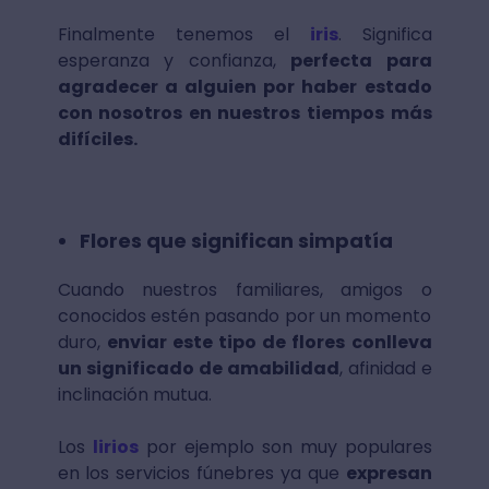
Finalmente tenemos el
iris
. Significa
esperanza y confianza,
perfecta para
agradecer a alguien por haber estado
con nosotros en nuestros tiempos más
difíciles.
Flores que significan simpatía
Cuando nuestros familiares, amigos o
conocidos estén pasando por un momento
duro,
enviar este tipo de flores conlleva
un significado de amabilidad
, afinidad e
inclinación mutua.
Los
lirios
por ejemplo son muy populares
en los servicios fúnebres ya que
expresan