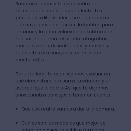
Sabemos lo molesto que puede ser
trabajar con un procesador lento. Las
principales dificultades que se enfrentan
con un procesador así son la lentitud para
enfocar y la poca velocidad del obturador.
Lo cual trae como resultado fotografías
mal realizadas, desenfocadas y movidas,
todo esto esto aunque se cuente con
muchos Mpx.
Por otro lado, te aconsejamos evaluar en
qué circunstancias usarás tu cámara y el
uso real que le darás. Así que te dejamos
unos cuantos consejos a tener en cuenta.
Qué uso real le vamos a dar a la cámara.
Cuáles son los modelos que mejor se
adaptan a nuestro estilo o forma de