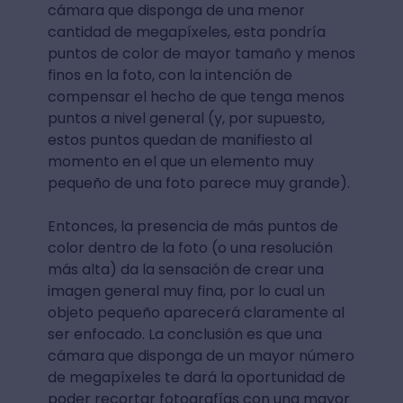
cámara que disponga de una menor
cantidad de megapíxeles, esta pondría
puntos de color de mayor tamaño y menos
finos en la foto, con la intención de
compensar el hecho de que tenga menos
puntos a nivel general (y, por supuesto,
estos puntos quedan de manifiesto al
momento en el que un elemento muy
pequeño de una foto parece muy grande).
Entonces, la presencia de más puntos de
color dentro de la foto (o una resolución
más alta) da la sensación de crear una
imagen general muy fina, por lo cual un
objeto pequeño aparecerá claramente al
ser enfocado. La conclusión es que una
cámara que disponga de un mayor número
de megapíxeles te dará la oportunidad de
poder recortar fotografías con una mayor