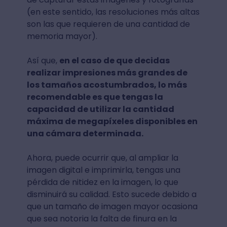
(en este sentido, las resoluciones más altas
son las que requieren de una cantidad de
memoria mayor).
Así que,
en el caso de que decidas
realizar impresiones más grandes de
los tamaños acostumbrados, lo más
recomendable es que tengas la
capacidad de utilizar la cantidad
máxima de megapíxeles disponibles en
una cámara determinada.
Ahora, puede ocurrir que, al ampliar la
imagen digital e imprimirla, tengas una
pérdida de nitidez en la imagen, lo que
disminuirá su calidad. Esto sucede debido a
que un tamaño de imagen mayor ocasiona
que sea notoria la falta de finura en la