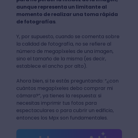
aunque representa un limitante al
momento de realizar una toma rápida
de fotografías
.
Y, por supuesto, cuando se comenta sobre
la calidad de fotografía, no se refiere al
número de megapíxeles de una imagen,
sino el tamaño de la misma (es decir,
establece el ancho por alto).
Ahora bien, si te estás preguntando: “¿con
cuántos megapíxeles debo comprar mi
cámara?”, ya tienes la respuesta: si
necesitas imprimir tus fotos para
espectaculares o para cubrir un edificio,
entonces los Mpx son fundamentales.