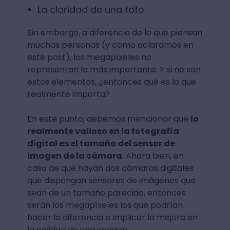
La claridad de una foto.
Sin embargo, a diferencia de lo que piensan
muchas personas (y como aclaramos en
este post), los megapíxeles no
representan lo más importante. Y si no son
estos elementos, ¿entonces qué es lo que
realmente importa?
En este punto, debemos mencionar que
lo
realmente valioso en la fotografía
digital es el tamaño del sensor de
imagen de la cámara
. Ahora bien, en
caso de que hayan dos cámaras digitales
que dispongan sensores de imágenes que
sean de un tamaño parecido, entonces
serán los megapíxeles los que podrían
hacer la diferencia e implicar la mejora en
la calidad de una imagen.