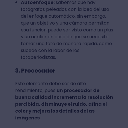
Autoenfoque:
sabemos que hay
fotógrafos peleados con la idea del uso
del enfoque automático, sin embargo,
que un objetivo y una cámara permitan
esa función puede ser visto como un plus
y un auxiliar en caso de que se necesite
tomar una foto de manera rápida, como
sucede con la labor de los
fotoperiodistas.
3. Procesador
Este elemento debe ser de alto
rendimiento, pues
un procesador de
buena calidad incrementa la resolución
percibida, disminuye el ruido, afina el
color y mejora los detalles de las
imágenes
.