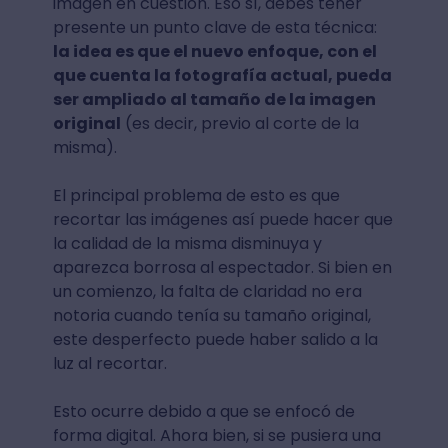
imagen en cuestión. Eso sí, debes tener
presente un punto clave de esta técnica:
la idea es que el nuevo enfoque, con el
que cuenta la fotografía actual, pueda
ser ampliado al tamaño de la imagen
original
(es decir, previo al corte de la
misma).
El principal problema de esto es que
recortar las imágenes así puede hacer que
la calidad de la misma disminuya y
aparezca borrosa al espectador. Si bien en
un comienzo, la falta de claridad no era
notoria cuando tenía su tamaño original,
este desperfecto puede haber salido a la
luz al recortar.
Esto ocurre debido a que se enfocó de
forma digital. Ahora bien, si se pusiera una