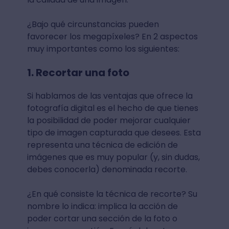
¿Bajo qué circunstancias pueden
favorecer los megapíxeles? En 2 aspectos
muy importantes como los siguientes:
1. Recortar una foto
Si hablamos de las ventajas que ofrece la
fotografía digital es el hecho de que tienes
la posibilidad de poder mejorar cualquier
tipo de imagen capturada que desees. Esta
representa una técnica de edición de
imágenes que es muy popular (y, sin dudas,
debes conocerla) denominada recorte.
¿En qué consiste la técnica de recorte? Su
nombre lo indica: implica la acción de
poder cortar una sección de la foto o