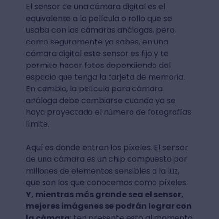
El sensor de una cámara digital es el
equivalente a la película o rollo que se
usaba con las cámaras análogas, pero,
como seguramente ya sabes, en una
cámara digital este sensor es fijo y te
permite hacer fotos dependiendo del
espacio que tenga la tarjeta de memoria.
En cambio, la película para cámara
análoga debe cambiarse cuando ya se
haya proyectado el número de fotografías
límite.
Aquí es donde entran los píxeles. El sensor
de una cámara es un chip compuesto por
millones de elementos sensibles a la luz,
que son los que conocemos como píxeles.
Y, mientras más grande sea el sensor,
mejores imágenes se podrán lograr con
la cámara
; ten presente esto al momento