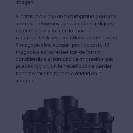
imagen.
Si estás orgulloso de tu fotografía y quieres
imprimir imágenes que puedan ser dignas
de enmarcar y colgar, lo más
recomendable es que utilices un mínimo de
6 megapíxeles. Aunque, por supuesto, 16
megapíxeles incrementan de forma
considerable el tamaño de impresión que
puedes lograr, sin la necesidad de perder
nitidez o mucho menos claridad en la
imagen.