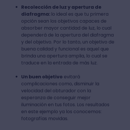
Recolección de luz y apertura de
diafragma:
lo ideal es que tu primera
opción sean los objetivos capaces de
absorber mayor cantidad de luz, lo cual
dependerá de la apertura del diafragma
y del objetivo. Por lo tanto, un objetivo de
buena calidad y funcional es aquel que
brinda una apertura amplia, lo cual se
traduce en la entrada de más luz.
Un buen objetivo
evitará
complicaciones como, disminuir la
velocidad del obturador con la
esperanza de conseguir mejor
iluminación en tus fotos. Los resultados
en este ejemplo ya los conocemos:
fotografías movidas.