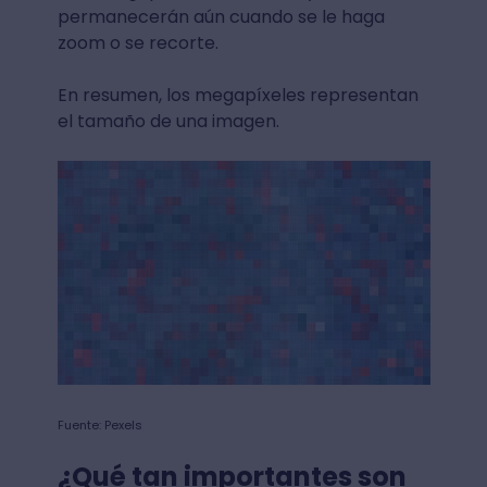
permanecerán aún cuando se le haga
zoom o se recorte.
En resumen, los megapíxeles representan
el tamaño de una imagen.
Fuente: Pexels
¿Qué tan importantes son