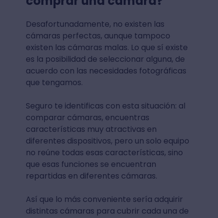
comprar una cámara?
Desafortunadamente, no existen las
cámaras perfectas, aunque tampoco
existen las cámaras malas. Lo que sí existe
es la posibilidad de seleccionar alguna, de
acuerdo con las necesidades fotográficas
que tengamos.
Seguro te identificas con esta situación: al
comparar cámaras, encuentras
características muy atractivas en
diferentes dispositivos, pero un solo equipo
no reúne todas esas características, sino
que esas funciones se encuentran
repartidas en diferentes cámaras.
Así que lo más conveniente sería adquirir
distintas cámaras para cubrir cada una de