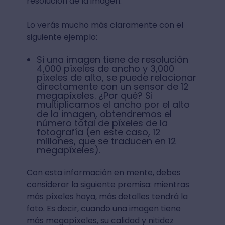
resolución de la imagen.
Lo verás mucho más claramente con el
siguiente ejemplo:
Si una imagen tiene de resolución
4,000 píxeles de ancho y 3,000
píxeles de alto, se puede relacionar
directamente con un sensor de 12
megapíxeles. ¿Por qué? Si
multiplicamos el ancho por el alto
de la imagen, obtendremos el
número total de píxeles de la
fotografía (en este caso, 12
millones, que se traducen en 12
megapíxeles).
Con esta información en mente, debes
considerar la siguiente premisa: mientras
más píxeles haya, más detalles tendrá la
foto. Es decir, cuando una imagen tiene
más megapíxeles, su calidad y nitidez