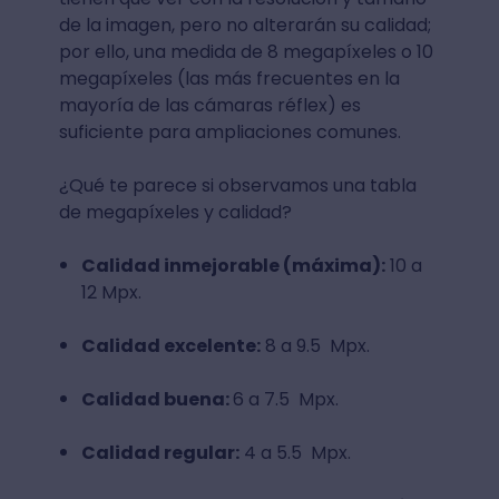
de la imagen, pero no alterarán su calidad;
por ello, una medida de 8 megapíxeles o 10
megapíxeles (las más frecuentes en la
mayoría de las cámaras réflex) es
suficiente para ampliaciones comunes.
¿Qué te parece si observamos una tabla
de megapíxeles y calidad?
Calidad inmejorable (máxima):
10 a
12 Mpx.
Calidad excelente:
8 a 9.5 Mpx.
Calidad buena:
6 a 7.5 Mpx.
Calidad regular:
4 a 5.5 Mpx.