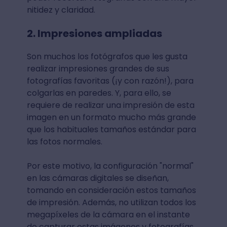
nitidez y claridad.
2. Impresiones ampliadas
Son muchos los fotógrafos que les gusta
realizar impresiones grandes de sus
fotografías favoritas (¡y con razón!), para
colgarlas en paredes. Y, para ello, se
requiere de realizar una impresión de esta
imagen en un formato mucho más grande
que los habituales tamaños estándar para
las fotos normales.
Por este motivo, la configuración "normal"
en las cámaras digitales se diseñan,
tomando en consideración estos tamaños
de impresión. Además, no utilizan todos los
megapíxeles de la cámara en el instante
de capturar estas imágenes y fotografías