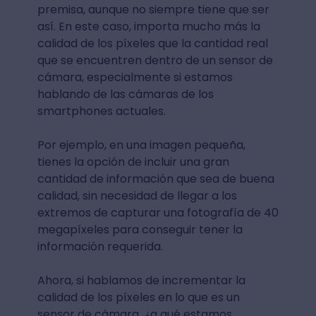
premisa, aunque no siempre tiene que ser
así. En este caso, importa mucho más la
calidad de los píxeles que la cantidad real
que se encuentren dentro de un sensor de
cámara, especialmente si estamos
hablando de las cámaras de los
smartphones actuales.
Por ejemplo, en una imagen pequeña,
tienes la opción de incluir una gran
cantidad de información que sea de buena
calidad, sin necesidad de llegar a los
extremos de capturar una fotografía de 40
megapíxeles para conseguir tener la
información requerida.
Ahora, si hablamos de incrementar la
calidad de los píxeles en lo que es un
sensor de cámara, ¿a qué estamos