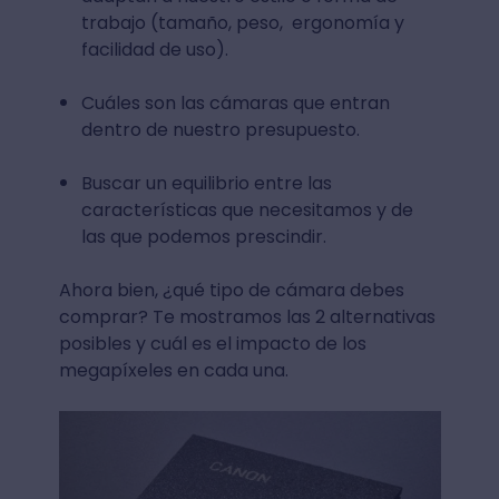
trabajo (tamaño, peso, ergonomía y
facilidad de uso).
Cuáles son las cámaras que entran
dentro de nuestro presupuesto.
Buscar un equilibrio entre las
características que necesitamos y de
las que podemos prescindir.
Ahora bien, ¿qué tipo de cámara debes
comprar? Te mostramos las 2 alternativas
posibles y cuál es el impacto de los
megapíxeles en cada una.