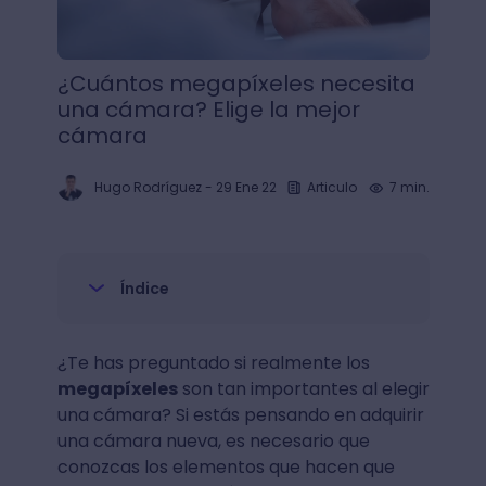
¿Cuántos megapíxeles necesita
una cámara? Elige la mejor
cámara
Hugo Rodríguez
-
29 Ene 22
Articulo
7 min.
Índice
¿Te has preguntado si realmente los
megapíxeles
son tan importantes al elegir
una cámara? Si estás pensando en adquirir
una cámara nueva, es necesario que
conozcas los elementos que hacen que