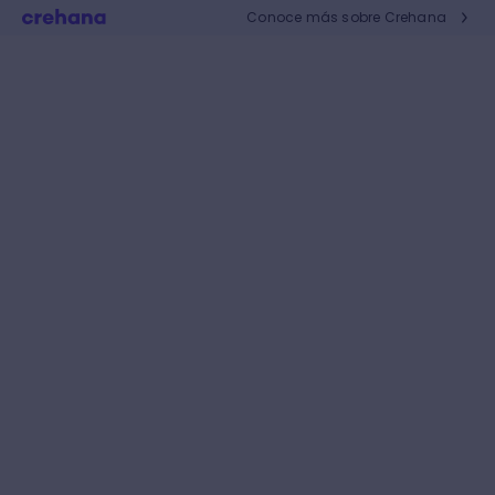
Conoce más sobre Crehana