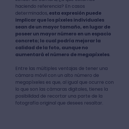
haciendo referencia? En casos
determinados,
esta expresión puede
implicar que los píxeles individuales
sean de un mayor tamaño, en lugar de
poseer un mayor número en un espacio
concreto; lo cual podría mejorar la
calidad de la foto, aunque no
aumentará el número de megapíxeles
.
Entre las múltiples ventajas de tener una
cámara móvil con un alto número de
megapíxeles es que, al igual que ocurre con
lo que son las cámaras digitales, tienes la
posibilidad de recortar una parte de la
fotografía original que desees resaltar.