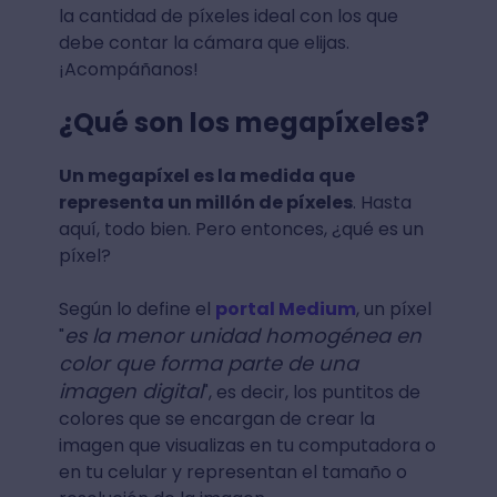
la cantidad de píxeles ideal con los que
debe contar la cámara que elijas.
¡Acompáñanos!
¿Qué son los megapíxeles?
Un megapíxel es la medida que
representa un millón de píxeles
. Hasta
aquí, todo bien. Pero entonces, ¿qué es un
píxel?
Según lo define el
portal Medium
, un píxel
es la menor unidad homogénea en
"
color que forma parte de una
imagen digital
", es decir, los puntitos de
colores que se encargan de crear la
imagen que visualizas en tu computadora o
en tu celular y representan el tamaño o