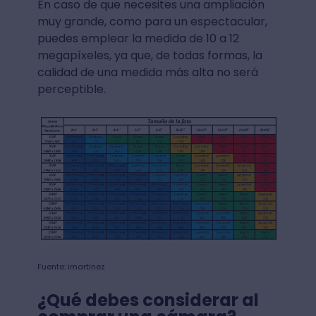
En caso de que necesites una ampliación
muy grande, como para un espectacular,
puedes emplear la medida de 10 a 12
megapíxeles, ya que, de todas formas, la
calidad de una medida más alta no será
perceptible.
Fuente: imartinez
¿Qué debes considerar al