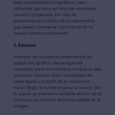
esas necesidades fotográficas, pero
sabemos que esto, en muchas ocasiones,
resulta complicado. Por ello, te
presentamos una lista de los elementos
que debes considerar para comprar tu
nueva cámara profesional:
1. Sensor
El sensor es una parte fundamental del
equipo fotográfico, siendo igual de
relevante para una cámara compacta que
para una cámara réflex. La finalidad de
cada ajuste o función de la cámara es
hacer llegar la luz del exterior al sensor, por
lo que es un elemento sensible dentro de la
cámara y su tamaño define la calidad de la
imagen.