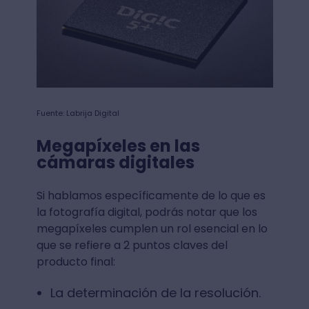
Fuente: Labrija Digital
Megapíxeles en las
cámaras digitales
Si hablamos específicamente de lo que es
la fotografía digital, podrás notar que los
megapíxeles cumplen un rol esencial en lo
que se refiere a 2 puntos claves del
producto final:
La determinación de la resolución.