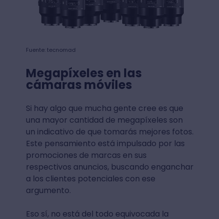
Fuente: tecnomad
Megapíxeles en las
cámaras móviles
Si hay algo que mucha gente cree es que
una mayor cantidad de megapíxeles son
un indicativo de que tomarás mejores fotos.
Este pensamiento está impulsado por las
promociones de marcas en sus
respectivos anuncios, buscando enganchar
a los clientes potenciales con ese
argumento.
Eso sí, no está del todo equivocada la