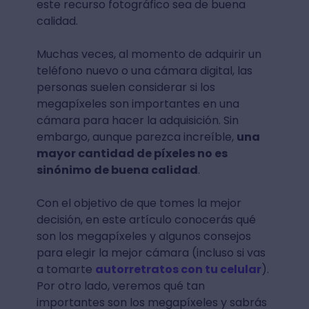
este recurso fotográfico sea de buena
calidad.
Muchas veces, al momento de adquirir un
teléfono nuevo o una cámara digital, las
personas suelen considerar si los
megapíxeles son importantes en una
cámara para hacer la adquisición. Sin
embargo, aunque parezca increíble,
una
mayor cantidad de píxeles no es
sinónimo de buena calidad
.
Con el objetivo de que tomes la mejor
decisión, en este artículo conocerás qué
son los megapíxeles y algunos consejos
para elegir la mejor cámara (incluso si vas
a tomarte
autorretratos con tu celular
).
Por otro lado, veremos qué tan
importantes son los megapíxeles y sabrás