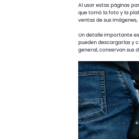
Al usar estas páginas par
que tomó la foto y la pla
ventas de sus imágenes
Un detalle importante es
pueden descargarlas y co
general, conservan sus d