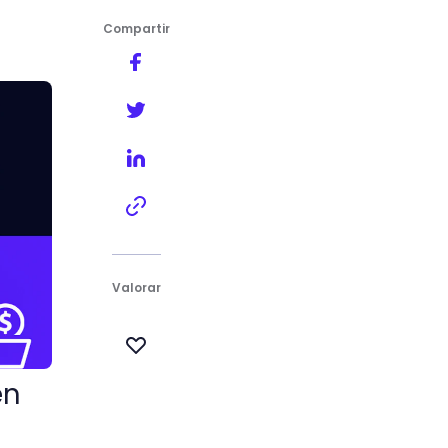
Compartir
Valorar
en