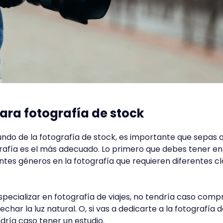
ara fotografía de stock
mundo de la fotografía de stock, es importante que sepas 
rafía es el más adecuado. Lo primero que debes tener en
ntes géneros en la fotografía que requieren diferentes c
especializar en fotografía de viajes, no tendría caso comp
char la luz natural. O, si vas a dedicarte a la fotografía 
dría caso tener un estudio.