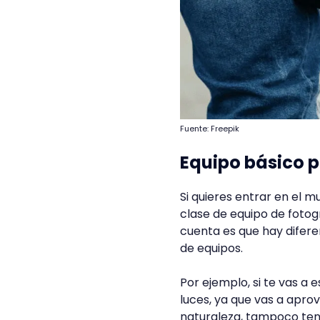
Fuente: Freepik
Equipo básico p
Si quieres entrar en el 
clase de equipo de fotog
cuenta es que hay difere
de equipos.
Por ejemplo, si te vas a 
luces, ya que vas a aprove
naturaleza, tampoco ten