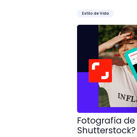
Estilo de Vida
Fotografía de Stock: ¿có
Fotografía de
Shutterstock?