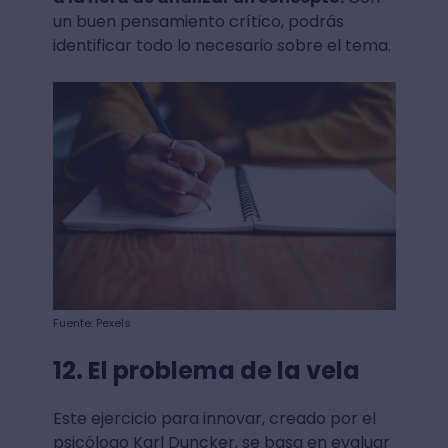
un buen pensamiento crítico, podrás
identificar todo lo necesario sobre el tema.
Fuente: Pexels
12. El problema de la vela
Este ejercicio para innovar, creado por el
psicólogo Karl Duncker, se basa en evaluar