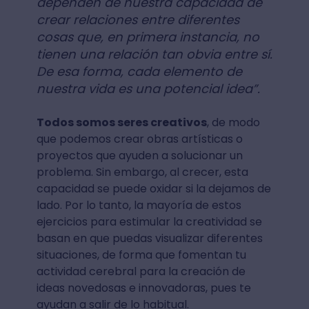
dependen de nuestra capacidad de
crear relaciones entre diferentes
cosas que, en primera instancia, no
tienen una relación tan obvia entre sí.
De esa forma, cada elemento de
nuestra vida es una potencial idea”.
Todos somos seres creativos
, de modo
que podemos crear obras artísticas o
proyectos que ayuden a solucionar un
problema. Sin embargo, al crecer, esta
capacidad se puede oxidar si la dejamos de
lado. Por lo tanto, la mayoría de estos
ejercicios para estimular la creatividad se
basan en que puedas visualizar diferentes
situaciones, de forma que fomentan tu
actividad cerebral para la creación de
ideas novedosas e innovadoras, pues te
ayudan a salir de lo habitual.