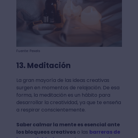
Fuente: Pexels
13. Meditación
La gran mayoría de las ideas creativas
surgen en momentos de relajación. De esa
forma, la meditación es un hábito para
desarrollar la creatividad, ya que te enseña
a respirar conscientemente.
Saber calmar la mente es esencial ante
los bloqueos creativos
o las
barreras de