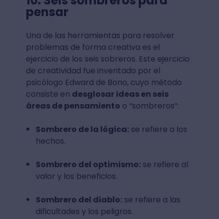
10. Seis sombreros para
pensar
Una de las herramientas para resolver
problemas de forma creativa es el
ejercicio de los seis sobreros. Este ejercicio
de creatividad fue inventado por el
psicólogo Edward de Bono, cuyo método
consiste en
desglosar ideas en seis
áreas de pensamiento
o “sombreros”:
Sombrero de la lógica:
se refiere a los
hechos.
Sombrero del optimismo:
se refiere al
valor y los beneficios.
Sombrero del diablo:
se refiere a las
dificultades y los peligros.