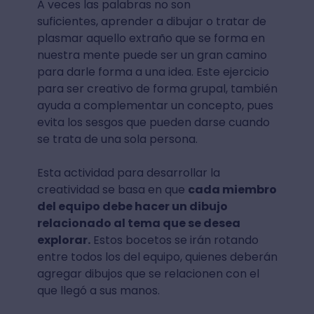
A veces las palabras no son
suficientes, aprender a dibujar o tratar de
plasmar aquello extraño que se forma en
nuestra mente puede ser un gran camino
para darle forma a una idea. Este ejercicio
para ser creativo de forma grupal, también
ayuda a complementar un concepto, pues
evita los sesgos que pueden darse cuando
se trata de una sola persona.
Esta actividad para desarrollar la
creatividad se basa en que
cada miembro
del equipo debe hacer un dibujo
relacionado al tema que se desea
explorar.
Estos bocetos se irán rotando
entre todos los del equipo, quienes deberán
agregar dibujos que se relacionen con el
que llegó a sus manos.