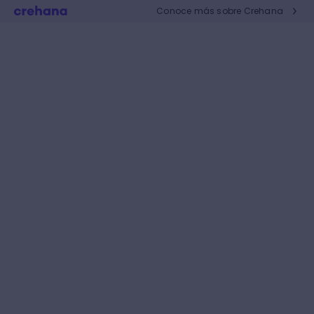
Conoce más sobre Crehana