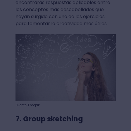
encontrarás respuestas aplicables entre
los conceptos más descabellados que
hayan surgido con uno de los ejercicios
para fomentar la creatividad más útiles.
Fuente: Freepik
7. Group sketching