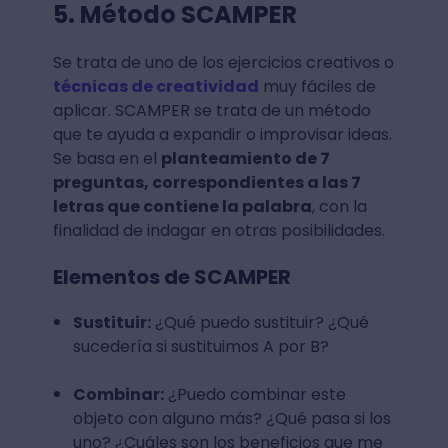
5. Método SCAMPER
Se trata de uno de los ejercicios creativos o
técnicas de creatividad
muy fáciles de
aplicar. SCAMPER se trata de un método
que te ayuda a expandir o improvisar ideas.
Se basa en el
planteamiento de 7
preguntas, correspondientes a las 7
letras que contiene la palabra
, con la
finalidad de indagar en otras posibilidades.
Elementos de SCAMPER
Sustituir:
¿Qué puedo sustituir? ¿Qué
sucedería si sustituimos A por B?
Combinar:
¿Puedo combinar este
objeto con alguno más? ¿Qué pasa si los
uno? ¿Cuáles son los beneficios que me