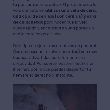
tu pensamiento creativo. El problema de la
vela consiste en
utilizar una vela de cera,
una caja de cerillas (con cerillas) y otra
de chinchetas
para hacer que la vela
quede fijada y encendida en una pared sin
que la cera caiga al suelo.
Este tipo de ejercicios creativos en general
(los que buscan resolver acertijos) son muy
buenos y divertidos para fomentar la
creatividad. Por suerte, existen muchos en
Internet, por lo que puedes despertar tu
hemisferio derecho al instante.