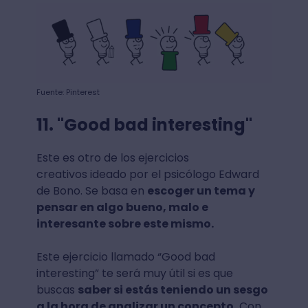
Fuente: Pinterest
11. "Good bad interesting"
Este es otro de los ejercicios
creativos ideado por el psicólogo Edward
de Bono. Se basa en
escoger un tema y
pensar en algo bueno, malo e
interesante sobre este mismo.
Este ejercicio llamado “Good bad
interesting” te será muy útil si es que
buscas
saber si estás teniendo un sesgo
a la hora de analizar un concepto.
Con