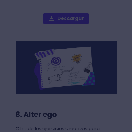
Descargar
8. Alter ego
Otro de los ejercicios creativos para