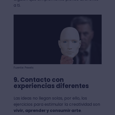
a ti.
Fuente: Pexels
9. Contacto con
experiencias diferentes
Las ideas no llegan solas, por ello, los
ejercicios para estimular la creatividad son
vivir, aprender y consumir arte
.