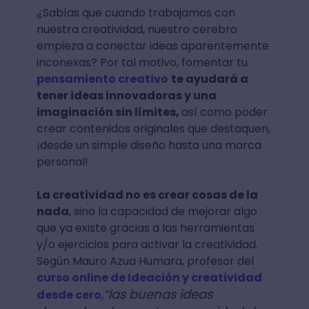
¿Sabías que cuando trabajamos con
nuestra creatividad, nuestro cerebro
empieza a conectar ideas aparentemente
inconexas? Por tal motivo, fomentar tu
pensamiento creativo
te ayudará a
tener ideas innovadoras y una
imaginación sin límites,
así como poder
crear contenidos originales que destaquen,
¡desde un simple diseño hasta una marca
personal!
La creatividad no es crear cosas de la
nada
, sino la capacidad de mejorar algo
que ya existe gracias a las herramientas
y/o ejercicios para activar la creatividad.
Según Mauro Azua Humara, profesor del
curso online de Ideación y creatividad
“las buenas ideas
desde cero
,