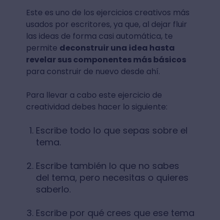
Este es uno de los ejercicios creativos más
usados por escritores, ya que, al dejar fluir
las ideas de forma casi automática, te
permite
deconstruir una idea hasta
revelar sus componentes más básicos
para construir de nuevo desde ahí.
Para llevar a cabo este ejercicio de
creatividad debes hacer lo siguiente:
Escribe todo lo que sepas sobre el
tema.
Escribe también lo que no sabes
del tema, pero necesitas o quieres
saberlo.
Escribe por qué crees que ese tema