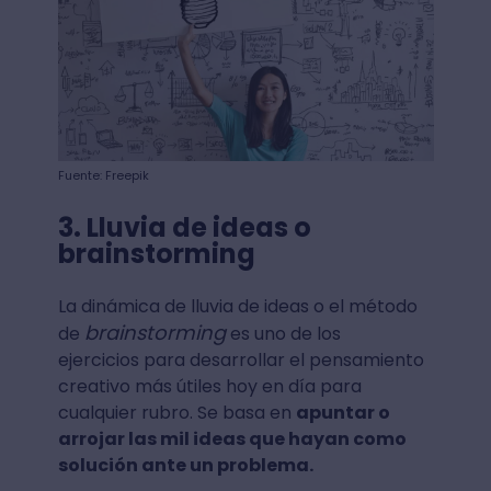
Fuente: Freepik
3. Lluvia de ideas o
brainstorming
La dinámica de lluvia de ideas o el método
brainstorming
de
es uno de los
ejercicios para desarrollar el pensamiento
creativo más útiles hoy en día para
cualquier rubro. Se basa en
apuntar o
arrojar las mil ideas que hayan como
solución ante un problema.