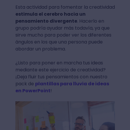
Esta actividad para fomentar la creatividad
estimula el cerebro hacia un
pensamiento divergente
. Hacerlo en
grupo podría ayudar más todavía, ya que
sirve mucho para poder ver los diferentes
ángulos en los que una persona puede
abordar un problema.
¿Listo para poner en marcha tus ideas
mediante este ejercicio de creatividad?
¡Deja fluir tus pensamientos con ­nuestro
pack de
plantillas para lluvia de ideas
en PowerPoint
!