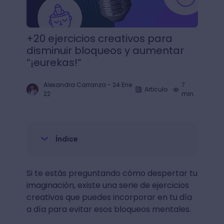
+20 ejercicios creativos para
disminuir bloqueos y aumentar
“¡eurekas!”
Alexandra Carranza
-
24 Ene
7
Articulo
22
min.
Índice
Si te estás preguntando cómo despertar tu
imaginación, existe una serie de ejercicios
creativos que puedes incorporar en tu día
a día para evitar esos bloqueos mentales.