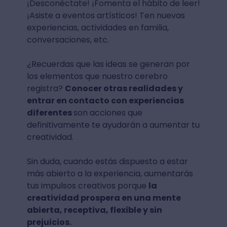
¡Desconéctate! ¡Fomenta el hábito de leer!
¡Asiste a eventos artísticos! Ten nuevas
experiencias, actividades en familia,
conversaciones, etc.
¿Recuerdas que las ideas se generan por
los elementos que nuestro cerebro
registra?
Conocer otras realidades y
entrar en contacto con experiencias
diferentes
son acciones que
definitivamente te ayudarán a aumentar tu
creatividad.
Sin duda, cuando estás dispuesto a estar
más abierto a la experiencia, aumentarás
tus impulsos creativos porque
la
creatividad prospera en una mente
abierta, receptiva, flexible y sin
prejuicios.