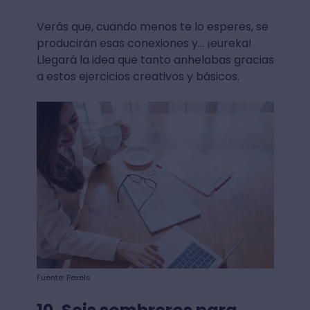
Verás que, cuando menos te lo esperes, se
producirán esas conexiones y… ¡eureka!
Llegará la idea que tanto anhelabas gracias
a estos ejercicios creativos y básicos.
Fuente: Pexels