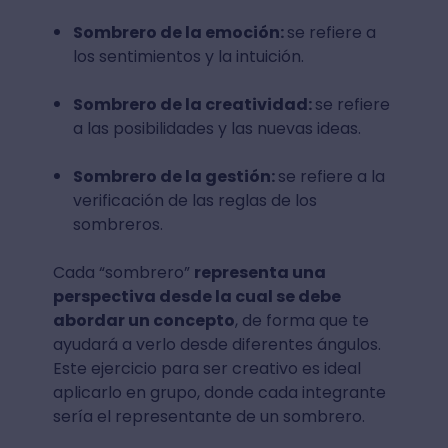
Sombrero de la emoción:
se refiere a
los sentimientos y la intuición.
Sombrero de la creatividad:
se refiere
a las posibilidades y las nuevas ideas.
Sombrero de la gestión:
se refiere a la
verificación de las reglas de los
sombreros.
Cada “sombrero”
representa una
perspectiva desde la cual se debe
abordar un concepto
, de forma que te
ayudará a verlo desde diferentes ángulos.
Este ejercicio para ser creativo es ideal
aplicarlo en grupo, donde cada integrante
sería el representante de un sombrero.