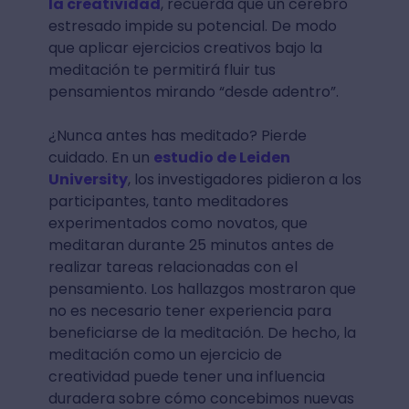
la creatividad
, recuerda que un cerebro
estresado impide su potencial. De modo
que aplicar ejercicios creativos bajo la
meditación te permitirá fluir tus
pensamientos mirando “desde adentro”.
¿Nunca antes has meditado? Pierde
cuidado. En un
estudio de Leiden
University
, los investigadores pidieron a los
participantes, tanto meditadores
experimentados como novatos, que
meditaran durante 25 minutos antes de
realizar tareas relacionadas con el
pensamiento. Los hallazgos mostraron que
no es necesario tener experiencia para
beneficiarse de la meditación. De hecho, la
meditación como un ejercicio de
creatividad puede tener una influencia
duradera sobre cómo concebimos nuevas