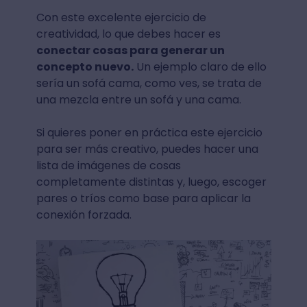
Con este excelente ejercicio de
creatividad, lo que debes hacer es
conectar cosas para generar un
concepto nuevo.
Un ejemplo claro de ello
sería un sofá cama, como ves, se trata de
una mezcla entre un sofá y una cama.
Si quieres poner en práctica este ejercicio
para ser más creativo, puedes hacer una
lista de imágenes de cosas
completamente distintas y, luego, escoger
pares o tríos como base para aplicar la
conexión forzada.