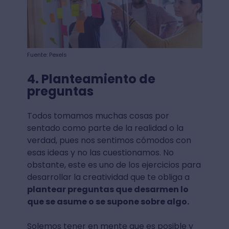
Fuente: Pexels
4. Planteamiento de
preguntas
Todos tomamos muchas cosas por
sentado como parte de la realidad o la
verdad, pues nos sentimos cómodos con
esas ideas y no las cuestionamos. No
obstante, este es uno de los ejercicios para
desarrollar la creatividad que te obliga a
plantear preguntas que desarmen lo
que se asume o se supone sobre algo.
Solemos tener en mente que es posible y