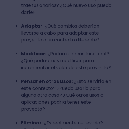
trae fusionarlos? ¿Qué nuevo uso puedo
darle?
Adaptar:
¿Qué cambios deberían
llevarse a cabo para adaptar este
proyecto a un contexto diferente?
Modificar:
¿Podría ser más funcional?
¿Qué podríamos modificar para
incrementar el valor de este proyecto?
Pensar en otros usos:
¿Esto serviría en
este contexto? ¿Puedo usarlo para
alguna otra cosa? ¿Qué otros usos o
aplicaciones podría tener este
proyecto?
Eliminar:
¿Es realmente necesario?