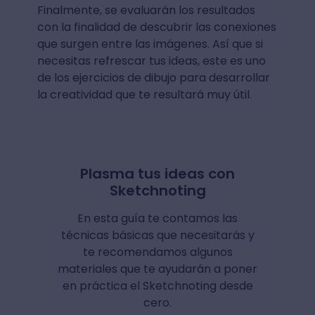
Finalmente, se evaluarán los resultados
con la finalidad de descubrir las conexiones
que surgen entre las imágenes. Así que si
necesitas refrescar tus ideas, este es uno
de los ejercicios de dibujo para desarrollar
la creatividad que te resultará muy útil.
Plasma tus ideas con
Sketchnoting
En esta guía te contamos las
técnicas básicas que necesitarás y
te recomendamos algunos
materiales que te ayudarán a poner
en práctica el Sketchnoting desde
cero.