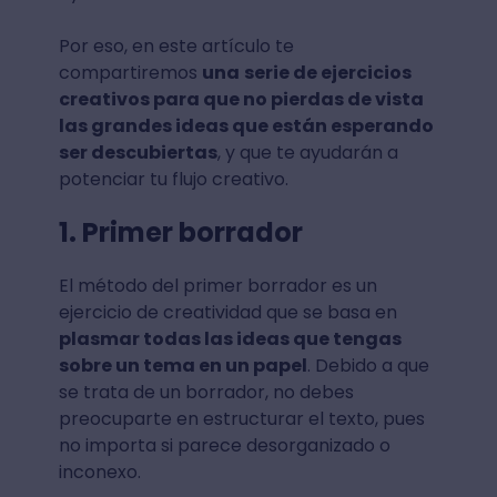
Por eso, en este artículo te
compartiremos
una
serie de ejercicios
creativos para que no pierdas de vista
las grandes ideas que están esperando
ser descubiertas
, y que te ayudarán a
potenciar tu flujo creativo.
1. Primer borrador
El método del primer borrador es un
ejercicio de creatividad que se basa en
plasmar todas las ideas que tengas
sobre un tema en un papel
. Debido a que
se trata de un borrador, no debes
preocuparte en estructurar el texto, pues
no importa si parece desorganizado o
inconexo.