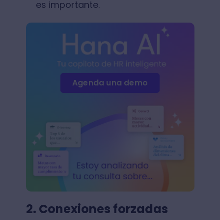
es importante.
Agenda una demo
2. Conexiones forzadas