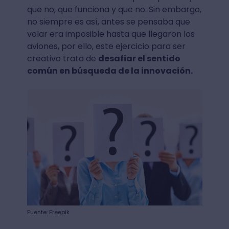
que no, que funciona y que no. Sin embargo,
no siempre es así, antes se pensaba que
volar era imposible hasta que llegaron los
aviones, por ello, este ejercicio para ser
creativo trata de
desafiar el sentido
común en búsqueda de la innovación.
Fuente: Freepik