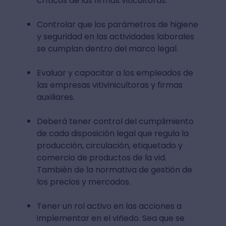
críticos de las firmas viticultoras.
Controlar que los parámetros de higiene
y seguridad en las actividades laborales
se cumplan dentro del marco legal.
Evaluar y capacitar a los empleados de
las empresas vitivinicultoras y firmas
auxiliares.
Deberá tener control del cumplimiento
de cada disposición legal que regula la
producción, circulación, etiquetado y
comercio de productos de la vid.
También de la normativa de gestión de
los precios y mercados.
Tener un rol activo en las acciones a
implementar en el viñedo. Sea que se