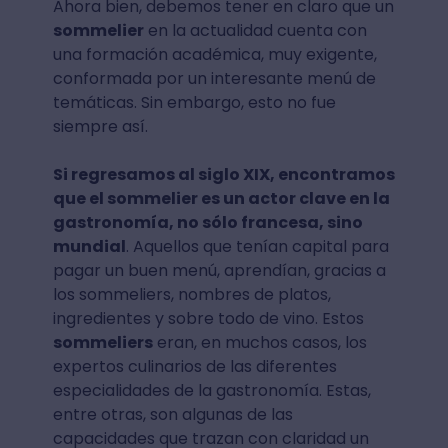
Ahora bien, debemos tener en claro que un
sommelier
en la actualidad cuenta con
una formación académica, muy exigente,
conformada por un interesante menú de
temáticas. Sin embargo, esto no fue
siempre así.
Si regresamos al siglo XIX, encontramos
que el sommelier es un actor clave en la
gastronomía, no sólo francesa, sino
mundial
. Aquellos que tenían capital para
pagar un buen menú, aprendían, gracias a
los sommeliers, nombres de platos,
ingredientes y sobre todo de vino. Estos
sommeliers
eran, en muchos casos, los
expertos culinarios de las diferentes
especialidades de la gastronomía. Estas,
entre otras, son algunas de las
capacidades que trazan con claridad un