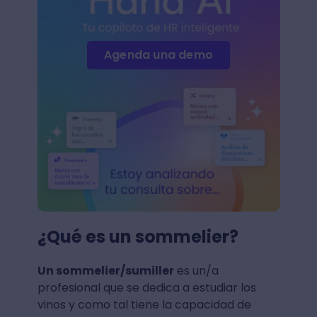
Agenda una demo
¿Qué es un sommelier?
Un sommelier/sumiller
es un/a
profesional que se dedica a estudiar los
vinos y como tal tiene la capacidad de