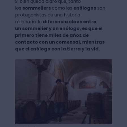
Si bien queda claro que, tanto
los
sommeliers
como los
enólogos
son
protagonistas de una historia
milenaria, la
diferencia clave entre
un sommelier y un enólogo, es que el
primero tiene miles de años de
contacto con un comensal, mientras
que el enólogo con la tierra y la vid.