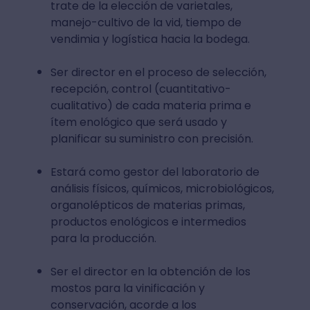
trate de la elección de varietales,
manejo-cultivo de la vid, tiempo de
vendimia y logística hacia la bodega.
Ser director en el proceso de selección,
recepción, control (cuantitativo-
cualitativo) de cada materia prima e
ítem enológico que será usado y
planificar su suministro con precisión.
Estará como gestor del laboratorio de
análisis físicos, químicos, microbiológicos,
organolépticos de materias primas,
productos enológicos e intermedios
para la producción.
Ser el director en la obtención de los
mostos para la vinificación y
conservación, acorde a los