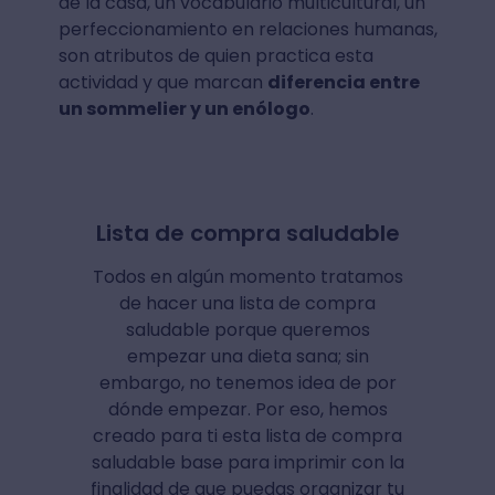
de la casa, un vocabulario multicultural, un
perfeccionamiento en relaciones humanas,
son atributos de quien practica esta
actividad y que marcan
diferencia entre
un sommelier y un enólogo
.
Lista de compra saludable
Todos en algún momento tratamos
de hacer una lista de compra
saludable porque queremos
empezar una dieta sana; sin
embargo, no tenemos idea de por
dónde empezar. Por eso, hemos
creado para ti esta lista de compra
saludable base para imprimir con la
finalidad de que puedas organizar tu