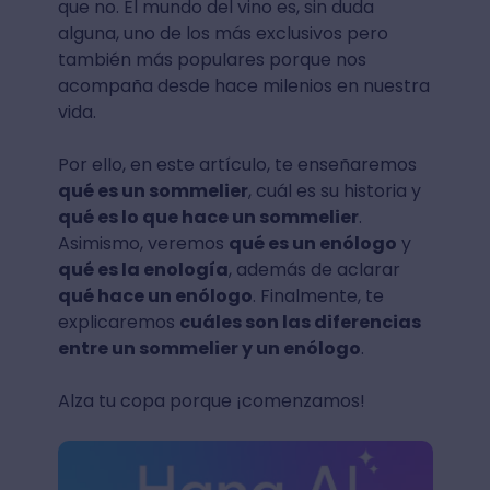
que no. El mundo del vino es, sin duda
alguna, uno de los más exclusivos pero
también más populares porque nos
acompaña desde hace milenios en nuestra
vida.
Por ello, en este artículo, te enseñaremos
qué es un sommelier
, cuál es su historia y
qué es lo que hace un sommelier
.
Asimismo, veremos
qué es un enólogo
y
qué es la enología
, además de aclarar
qué hace un enólogo
. Finalmente, te
explicaremos
cuáles son las diferencias
entre un sommelier y un enólogo
.
Alza tu copa porque ¡comenzamos!