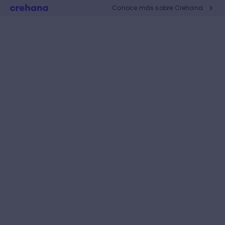
Conoce más sobre Crehana