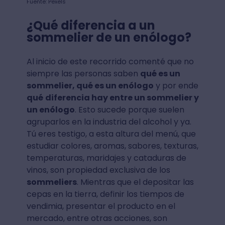
Fuente: Pexels
¿Qué diferencia a un
sommelier de un enólogo?
Al inicio de este recorrido comenté que no
siempre las personas saben
qué es un
sommelier, qué es un enólogo
y por ende
qué
diferencia hay entre un sommelier y
un enólogo
. Esto sucede porque suelen
agruparlos en la industria del alcohol y ya.
Tú eres testigo, a esta altura del menú, que
estudiar colores, aromas, sabores, texturas,
temperaturas, maridajes y cataduras de
vinos, son propiedad exclusiva de los
sommeliers
. Mientras que el depositar las
cepas en la tierra, definir los tiempos de
vendimia, presentar el producto en el
mercado, entre otras acciones, son