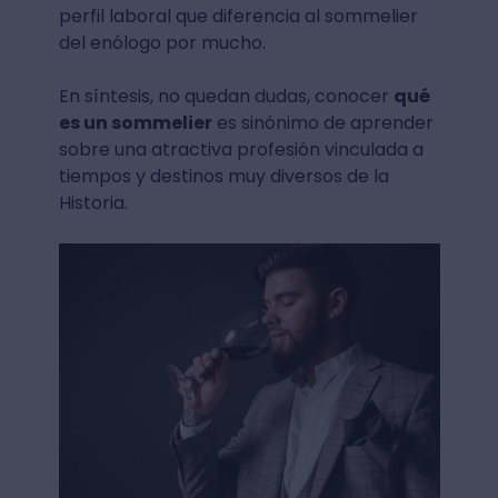
perfil laboral que diferencia al sommelier
del enólogo por mucho.
En síntesis, no quedan dudas, conocer
qué
es un sommelier
es sinónimo de aprender
sobre una atractiva profesión vinculada a
tiempos y destinos muy diversos de la
Historia.