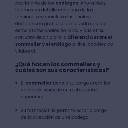
patrimonio de los
enólogos
. Ahora bien,
veamos en detalle cada una de las
funciones especiales a las cuales se
dedican con gran disciplina cada uno de
estos profesionales de la vid y que en su
conjunto dejan clara la
diferencia entre el
sommelier y el enólogo
a nivel académico
y laboral.
¿Qué hacen los sommeliers y
cuáles son sus características?
El
sommelier
tiene a su cargo crear las
cartas de vinos de un restaurante
específico.
Su formación le permite estar a cargo
de la dirección de una bodega.