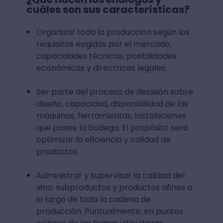
cuáles son sus características?
Organizar toda la producción según los
requisitos exigidos por el mercado,
capacidades técnicas, posibilidades
económicas y directrices legales.
Ser parte del proceso de decisión sobre
diseño, capacidad, disponibilidad de las
máquinas, herramientas, instalaciones
que posee la bodega. El propósito será
optimizar la eficiencia y calidad de
productos.
Administrar y supervisar la calidad del
vino, subproductos y productos afines a
lo largo de toda la cadena de
producción. Puntualmente, en puntos