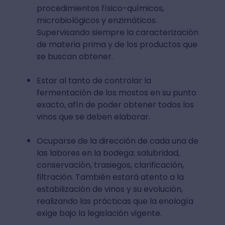
procedimientos físico-químicos,
microbiológicos y enzimáticos.
Supervisando siempre la caracterización
de materia prima y de los productos que
se buscan obtener.
Estar al tanto de controlar la
fermentación de los mostos en su punto
exacto, afín de poder obtener todos los
vinos que se deben elaborar.
Ocuparse de la dirección de cada una de
las labores en la bodega: salubridad,
conservación, trasiegos, clarificación,
filtración. También estará atento a la
estabilización de vinos y su evolución,
realizando las prácticas que la enología
exige bajo la legislación vigente.