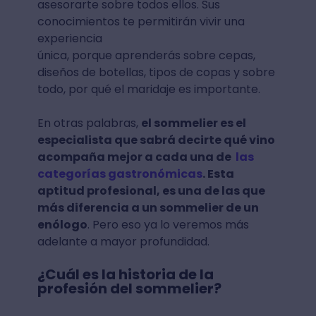
asesorarte sobre todos ellos. Sus
conocimientos te permitirán vivir una
experiencia
única, porque aprenderás sobre cepas,
diseños de botellas, tipos de copas y sobre
todo, por qué el maridaje es importante.
En otras palabras,
el sommelier es el
especialista que sabrá decirte qué vino
acompaña mejor a cada una de
las
categorías gastronómicas
. Esta
aptitud profesional, es una de las que
más diferencia a un sommelier de un
enólogo
. Pero eso ya lo veremos más
adelante a mayor profundidad.
¿Cuál es la historia de la
profesión del sommelier?