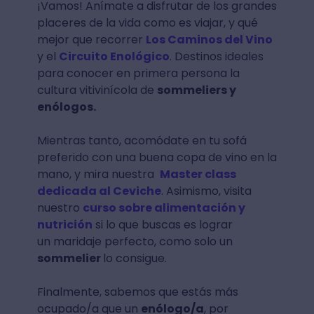
¡Vamos! Anímate a disfrutar de los grandes
placeres de la vida como es viajar, y qué
mejor que recorrer
Los Caminos del Vino
y el
Circuito Enológico
. Destinos ideales
para conocer en primera persona la
cultura vitivinícola de
sommeliers y
enólogos.
Mientras tanto, acomódate en tu sofá
preferido con una buena copa de vino en la
mano, y mira nuestra
Master class
dedicada al Ceviche
. Asimismo, visita
nuestro
curso sobre alimentación y
nutrición
si lo que buscas es lograr
un maridaje perfecto, como solo un
sommelier
lo consigue.
Finalmente, sabemos que estás más
ocupado/a que un
enólogo/a
, por