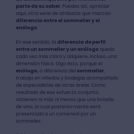
parte de su saber.
Puedes así, apreciar
aquí, otra serie de atributos que marcan
diferencia entre el sommelier y el
enólogo
.
En ese sentido, la
diferencia de perfil
entre un sommelier y un enólogo
queda
cada vez más clara y adquiere, incluso, una
dimensión física. Digo esto, porque el
enólogo,
a diferencia del
sommelier
,
trabaja en viñedos y bodegas acompañado
de especialistas de otras áreas. Como
resultado de ese esfuerzo conjunto,
obtienen ni más ni menos que una botella
de vino, la cual posteriormente será
presentada a un comensal por un
sommelier.