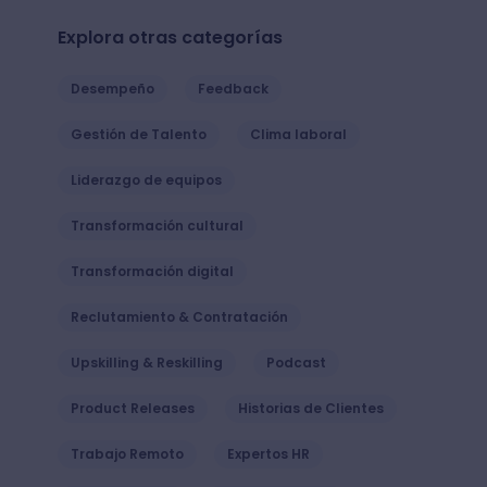
Explora otras categorías
Desempeño
Feedback
Gestión de Talento
Clima laboral
Liderazgo de equipos
Transformación cultural
Transformación digital
Reclutamiento & Contratación
Upskilling & Reskilling
Podcast
Product Releases
Historias de Clientes
Trabajo Remoto
Expertos HR