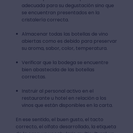
adecuada para su degustación sino que
se encuentran presentados en la
cristalería correcta.
Almacenar todas las botellas de vino
abiertas como es debido para preservar
su aroma, sabor, color, temperatura.
Verificar que la bodega se encuentre
bien abastecida de las botellas
correctas.
Instruir al personal activo en el
restaurante u hotel en relación a los
vinos que están disponibles en la carta.
En ese sentido, el buen gusto, el tacto
correcto, el olfato desarrollado, la etiqueta