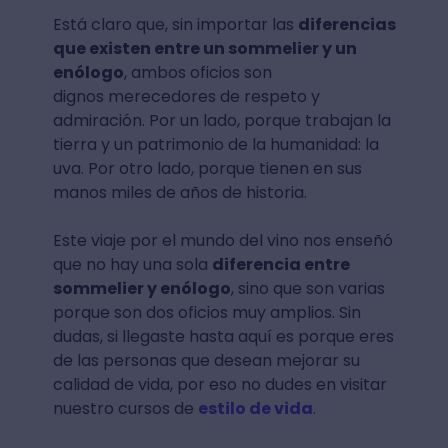
Está claro que, sin importar las
diferencias
que existen entre un sommelier y un
enólogo
, ambos oficios son
dignos merecedores de respeto y
admiración. Por un lado, porque trabajan la
tierra y un patrimonio de la humanidad: la
uva. Por otro lado, porque tienen en sus
manos miles de años de historia.
Este viaje por el mundo del vino nos enseñó
que no hay una sola
diferencia entre
sommelier y enólogo
, sino que son varias
porque son dos oficios muy amplios. Sin
dudas, si llegaste hasta aquí es porque eres
de las personas que desean mejorar su
calidad de vida, por eso no dudes en visitar
nuestro cursos de
estilo de vida
.