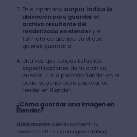
En el apartado
Output
,
indica la
ubicación para guardar el
archivo resultante del
renderizado en Blender
y el
formato de archivo en el que
quieres guardarlo.
Una vez que tengas listas las
especificaciones de tu archivo,
puedes ir a la pestaña Render en el
panel superior para guardar tu
render en Blender.
¿Cómo guardar una imagen en
Blender?
Si únicamente quieres convertir tu
modelado 3D en una imagen estática,