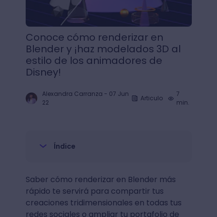
Conoce cómo renderizar en
Blender y ¡haz modelados 3D al
estilo de los animadores de
Disney!
Alexandra Carranza
-
07 Jun
7
Articulo
22
min.
Índice
Saber cómo renderizar en Blender más
rápido te servirá para compartir tus
creaciones tridimensionales en todas tus
redes sociales o ampliar tu portafolio de