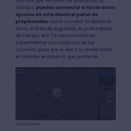
Una vez que termines de posicionar tu
cámara,
puedes comenzar a hacer otros
ajustes de esta desde el panel de
propiedades
, como cambiar la distancia
focal, el área de seguridad, la profundidad
de campo, etc. Te recomendamos
experimentar con cada una de las
opciones para que le des a tu renderizado
en Blender el aspecto que prefieras.
Fuente: Blender