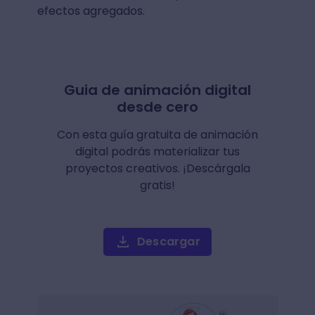
efectos agregados.
Guia de animación digital
desde cero
Con esta guía gratuita de animación
digital podrás materializar tus
proyectos creativos. ¡Descárgala
gratis!
Descargar