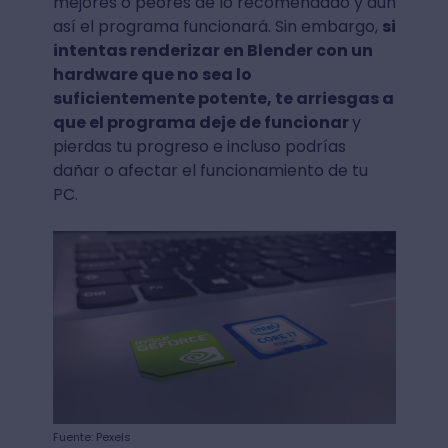
mejores o peores de lo recomendado y aun
así el programa funcionará. Sin embargo,
si
intentas renderizar en Blender con un
hardware que no sea lo
suficientemente potente, te arriesgas a
que el programa deje de funcionar
y
pierdas tu progreso e incluso podrías
dañar o afectar el funcionamiento de tu
PC.
Fuente: Pexels