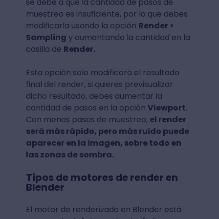
se debe a que la cantidad de pasos de
muestreo es insuficiente, por lo que debes
modificarla usando la opción
Render >
Sampling
y aumentando la cantidad en la
casilla de
Render.
Esta opción solo modificará el resultado
final del render, si quieres previsualizar
dicho resultado, debes aumentar la
cantidad de pasos en la opción
Viewport
.
Con menos pasos de muestreo,
el render
será más rápido, pero más ruido puede
aparecer en la imagen, sobre todo en
las zonas de sombra.
Tipos de motores de render en
Blender
El motor de renderizado en Blender está