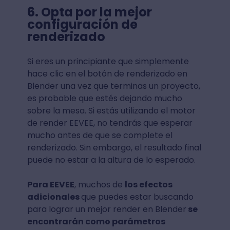
6. Opta por la mejor
configuración de
renderizado
Si eres un principiante que simplemente
hace clic en el botón de renderizado en
Blender una vez que terminas un proyecto,
es probable que estés dejando mucho
sobre la mesa. Si estás utilizando el motor
de render EEVEE, no tendrás que esperar
mucho antes de que se complete el
renderizado. Sin embargo, el resultado final
puede no estar a la altura de lo esperado.
Para EEVEE
, muchos de
los efectos
adicionales
que puedes estar buscando
para lograr un mejor render en Blender
se
encontrarán como parámetros