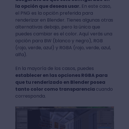
la opción que deseas usar.
En este caso,
el PNG es la opción preferida para
renderizar en Blender. Tienes algunas otras
alternativas debajo, pero la única que
puedes cambiar es el color. Aquí verás una
opción para BW (blanco y negro), RGB
(rojo, verde, azul) y RGBA (rojo, verde, azul,
alfa).
En la mayoría de los casos, puedes
establecer en las opciones RGBA para
que tu renderizado en Blender posea
tanto color como transparencia
cuando
corresponda.