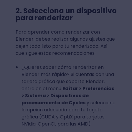
2. Selecciona un dispositivo
para renderizar
Para aprender cómo renderizar con
Blender, debes realizar algunos ajustes que
dejen todo listo para tu renderizado. Así
que sigue estas recomendaciones:
¿Quieres saber cómo renderizar en
Blender más rápido? Si cuentas con una
tarjeta gráfica que soporte Blender,
entra en el menú
Editar > Preferencias
> Sistema > Dispositivos de
procesamiento de Cycles
y selecciona
la opción adecuada para tu tarjeta
gráfica (CUDA y OptiX para tarjetas
NVidia, OpenCL para las AMD).