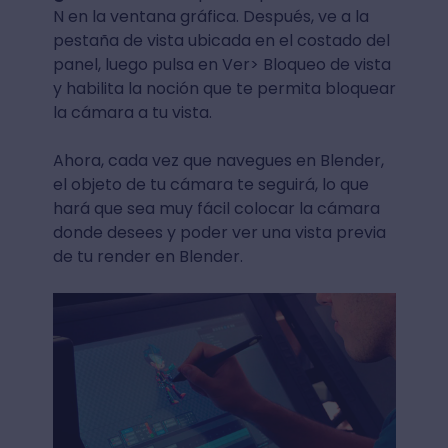
N en la ventana gráfica. Después, ve a la
pestaña de vista ubicada en el costado del
panel, luego pulsa en Ver> Bloqueo de vista
y habilita la noción que te permita bloquear
la cámara a tu vista.
Ahora, cada vez que navegues en Blender,
el objeto de tu cámara te seguirá, lo que
hará que sea muy fácil colocar la cámara
donde desees y poder ver una vista previa
de tu render en Blender.