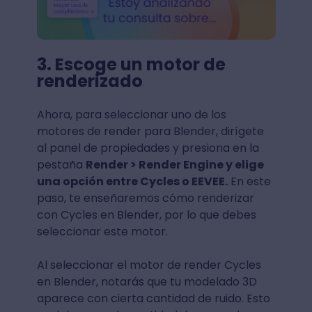
3. Escoge un motor de
renderizado
Ahora, para seleccionar uno de los
motores de render para Blender, dirígete
al panel de propiedades y presiona en la
pestaña
Render > Render Engine y elige
una opción entre Cycles o EEVEE.
En este
paso, te enseñaremos cómo renderizar
con Cycles en Blender, por lo que debes
seleccionar este motor.
Al seleccionar el motor de render Cycles
en Blender, notarás que tu modelado 3D
aparece con cierta cantidad de ruido. Esto