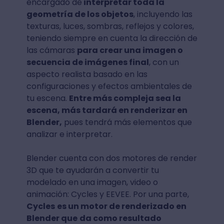
encargado de
interpretar toda la
geometría de los objetos
, incluyendo las
texturas, luces, sombras, reflejos y colores,
teniendo siempre en cuenta la dirección de
las cámaras
para crear una imagen o
secuencia de imágenes final
, con un
aspecto realista basado en las
configuraciones y efectos ambientales de
tu escena.
Entre más compleja sea la
escena, más tardará en renderizar en
Blender,
pues tendrá más elementos que
analizar e interpretar.
Blender cuenta con dos motores de render
3D que te ayudarán a convertir tu
modelado en una imagen, video o
animación: Cycles y EEVEE. Por una parte,
Cycles
es un motor de renderizado en
Blender que
da como resultado