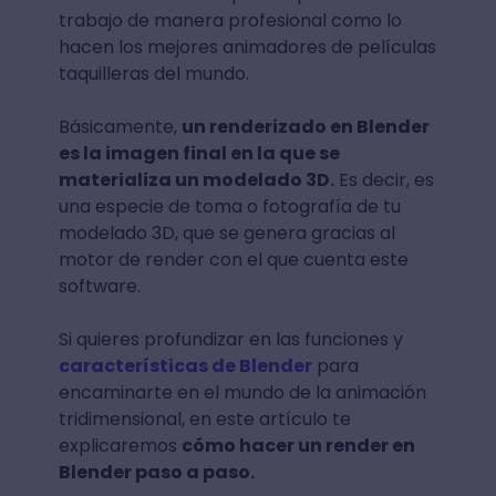
trabajo de manera profesional como lo
hacen los mejores animadores de películas
taquilleras del mundo.
Básicamente,
un renderizado en Blender
es la imagen final en la que se
materializa un modelado 3D.
Es decir, es
una especie de toma o fotografía de tu
modelado 3D, que se genera gracias al
motor de render con el que cuenta este
software.
Si quieres profundizar en las funciones y
características de Blender
para
encaminarte en el mundo de la animación
tridimensional, en este artículo te
explicaremos
cómo hacer un render en
Blender paso a paso.