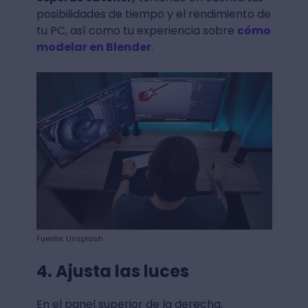
posibilidades de tiempo y el rendimiento de
tu PC, así como tu experiencia sobre
cómo
modelar en Blender
.
Fuente: Unsplash
4. Ajusta las luces
En el panel superior de la derecha,