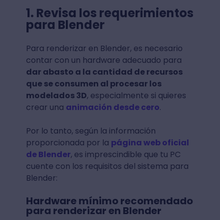
1. Revisa los requerimientos
para Blender
Para renderizar en Blender, es necesario
contar con un hardware adecuado para
dar abasto a la cantidad de recursos
que se consumen al procesar los
modelados 3D
, especialmente si quieres
crear una
animación desde cero
.
Por lo tanto, según la información
proporcionada por la
página web oficial
de Blender
, es imprescindible que tu PC
cuente con los requisitos del sistema para
Blender:
Hardware mínimo recomendado
para renderizar en Blender