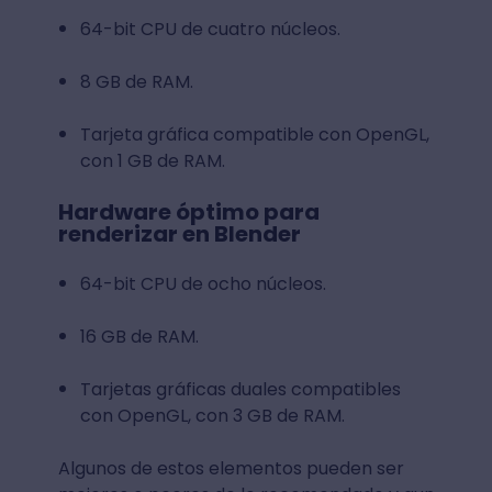
64-bit CPU de cuatro núcleos.
8 GB de RAM.
Tarjeta gráfica compatible con OpenGL,
con 1 GB de RAM.
Hardware óptimo para
renderizar en Blender
64-bit CPU de ocho núcleos.
16 GB de RAM.
Tarjetas gráficas duales compatibles
con OpenGL, con 3 GB de RAM.
Algunos de estos elementos pueden ser