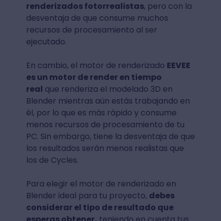
renderizados fotorrealistas
, pero con la
desventaja de que consume muchos
recursos de procesamiento al ser
ejecutado.
En cambio, el motor de renderizado
EEVEE
es un motor de render en tiempo
real
que renderiza el modelado 3D en
Blender mientras aún estás trabajando en
él, por lo que es más rápido y consume
menos recursos de procesamiento de tu
PC. Sin embargo, tiene la desventaja de que
los resultados serán menos realistas que
los de Cycles.
Para elegir el motor de renderizado en
Blender ideal para tu proyecto,
debes
considerar el tipo de resultado que
esperas obtener,
teniendo en cuenta tus