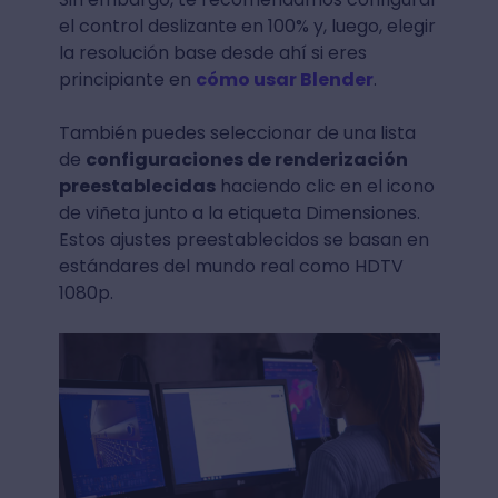
el control deslizante en 100% y, luego, elegir
la resolución base desde ahí si eres
principiante en
cómo usar Blender
.
También puedes seleccionar de una lista
de
configuraciones de renderización
preestablecidas
haciendo clic en el icono
de viñeta junto a la etiqueta Dimensiones.
Estos ajustes preestablecidos se basan en
estándares del mundo real como HDTV
1080p.