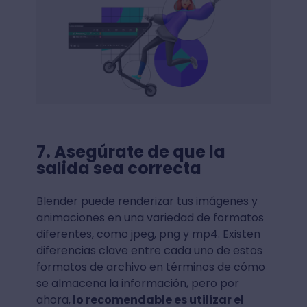
7. Asegúrate de que la
salida sea correcta
Blender puede renderizar tus imágenes y
animaciones en una variedad de formatos
diferentes, como jpeg, png y mp4. Existen
diferencias clave entre cada uno de estos
formatos de archivo en términos de cómo
se almacena la información, pero por
ahora,
lo recomendable es utilizar el