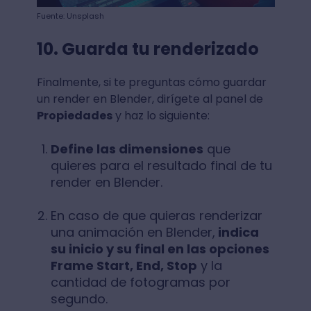
Fuente: Unsplash
10. Guarda tu renderizado
Finalmente, si te preguntas cómo guardar
un render en Blender, dirígete al panel de
Propiedades
y haz lo siguiente:
Define las dimensiones
que
quieres para el resultado final de tu
render en Blender.
En caso de que quieras renderizar
una animación en Blender,
indica
su inicio y su final en las opciones
Frame Start, End, Stop
y la
cantidad de fotogramas por
segundo.