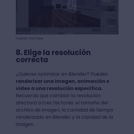
Fuente: YouTube
8. Elige la resolución
correcta
¿Quieres optimizar en Blender? Puedes
renderizar una imagen, animación o
video a una resolución específica.
Recuerda que cambiar la resolución
afectará a tres factores: el tamaño del
archivo de imagen, la cantidad de tiempo
renderizado en Blender y la claridad de la
imagen.