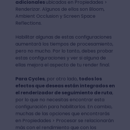
adicionales
ubicados en Propiedades >
Renderizar. Algunos de ellos son Bloom,
Ambient Occlusion y Screen Space
Reflections.
Habilitar algunas de estas configuraciones
aumentará los tiempos de procesamiento,
pero no mucho. Por lo tanto, debes probar
estas configuraciones y ver si alguna de
ellas mejora el aspecto de tu render final.
Para Cycles
, por otro lado,
todos los
efectos que deseas están integrados en
el renderizador de seguimiento de ruta
,
por lo que no necesitas encontrar esta
configuración para habilitarlos. En cambio,
muchas de las opciones que encontrarás
en Propiedades > Procesar se relacionarán
más con el rendimiento que con los