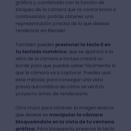
gráfica y, combinado con la función de
bloqueo de la cámara que te contaremos a
continuación, podrás obtener una
representación precisa de lo que deseas
renderizar en Blender.
También puedes
presionar la tecla 0 en
tu teclado numérico
, que se ajustará a la
vista de la cámara e incluso creará un
borde para que puedas saber fácilmente lo
que la cámara va a capturar. Puedes usar
este método para conseguir una vista
previa automática de cómo se verá tu
proyecto antes de renderizarlo.
Otro truco para obtener la imagen exacta
que deseas es
manipular la cámara
bloqueándola en la vista de tu ventana
gráfica.
Para bloquearla, presiona la tecla