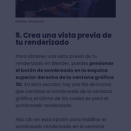
Fuente: Unsplash
9. Crea una vista previa de
tu renderizado
Para obtener una vista previa de tu
renderizado en Blender, puedes
presionar
el botón de sombreado en la esquina
superior derecha de la ventana gráfica
3D.
En esta sección, hay una fila de iconos
que cambian el sombreado de la ventana
gráfica, el último de los cuales es para el
sombreado renderizado.
Haz clic en esta opción para habilitar el
sombreado renderizado en la ventana