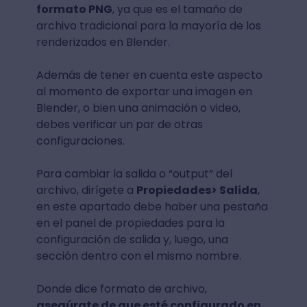
formato PNG
, ya que es el tamaño de
archivo tradicional para la mayoría de los
renderizados en Blender.
Además de tener en cuenta este aspecto
al momento de exportar una imagen en
Blender, o bien una animación o video,
debes verificar un par de otras
configuraciones.
Para cambiar la salida o “output” del
archivo, dirígete a
Propiedades> Salida
,
en este apartado debe haber una pestaña
en el panel de propiedades para la
configuración de salida y, luego, una
sección dentro con el mismo nombre.
Donde dice formato de archivo,
asegúrate de que esté configurado en