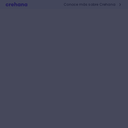
Conoce más sobre Crehana