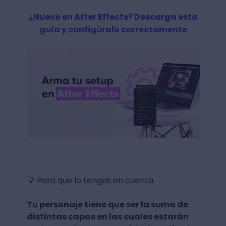
¿Nuevo en After Effects? Descarga esta
guía y configúralo correctamente
💡 Para que lo tengas en cuenta.
Tu personaje tiene que ser la suma de
distintas capas en las cuales estarán