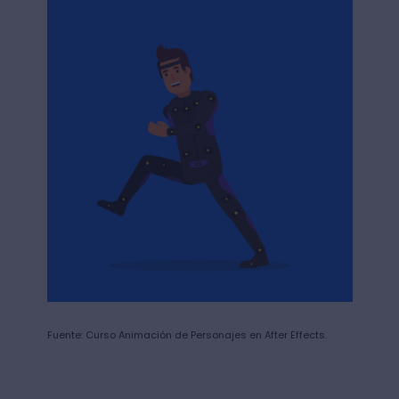
Fuente: Curso Animación de Personajes en After Effects.