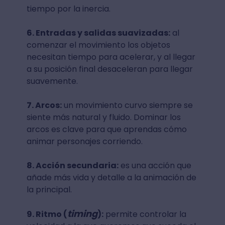
tiempo por la inercia.
6. Entradas y salidas suavizadas:
al
comenzar el movimiento los objetos
necesitan tiempo para acelerar, y al llegar
a su posición final desaceleran para llegar
suavemente.
7. Arcos:
un movimiento curvo siempre se
siente más natural y fluido. Dominar los
arcos es clave para que aprendas cómo
animar personajes corriendo.
8. Acción secundaria:
es una acción que
añade más vida y detalle a la animación de
la principal.
timing
9. Ritmo (
):
permite controlar la