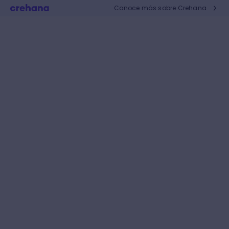
Conoce más sobre Crehana