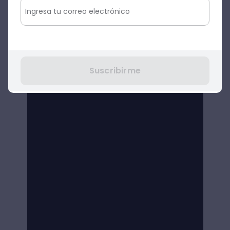
Suscribirme