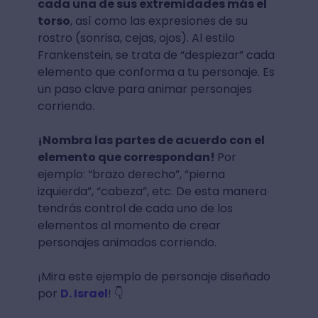
cada una de sus extremidades más el
torso
, así como las expresiones de su
rostro (sonrisa, cejas, ojos). Al estilo
Frankenstein, se trata de “despiezar” cada
elemento que conforma a tu personaje. Es
un paso clave para animar personajes
corriendo.
¡Nombra las partes de acuerdo con el
elemento que correspondan!
Por
ejemplo: “brazo derecho”, “pierna
izquierda”, “cabeza”, etc. De esta manera
tendrás control de cada uno de los
elementos al momento de crear
personajes animados corriendo.
¡Mira este ejemplo de personaje diseñado
por
D. Israel
! 👇