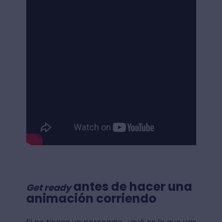
antes de hacer una
Get ready
animación corriendo