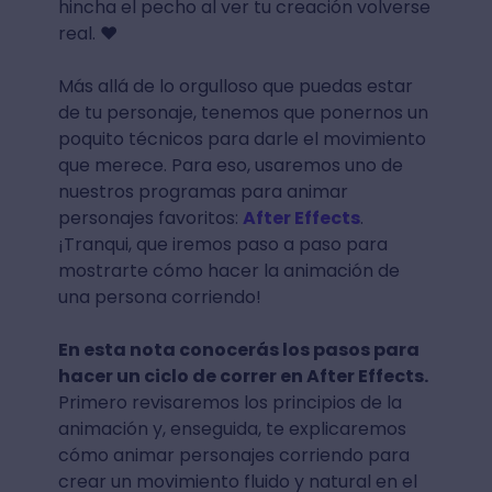
hincha el pecho al ver tu creación volverse
real. ❤️
Más allá de lo orgulloso que puedas estar
de tu personaje, tenemos que ponernos un
poquito técnicos para darle el movimiento
que merece. Para eso, usaremos uno de
nuestros programas para animar
personajes favoritos:
After Effects
.
¡Tranqui, que iremos paso a paso para
mostrarte cómo hacer la animación de
una persona corriendo!
En esta nota conocerás los pasos para
hacer un ciclo de correr en After Effects.
Primero revisaremos los principios de la
animación y, enseguida, te explicaremos
cómo animar personajes corriendo para
crear un movimiento fluido y natural en el