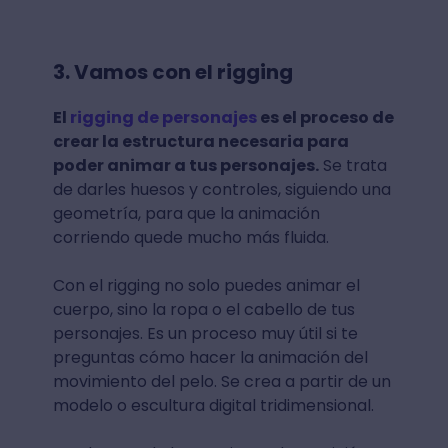
3. Vamos con el rigging
El
rigging de personajes
es el proceso de
crear la estructura necesaria para
poder animar a tus personajes.
Se trata
de darles huesos y controles, siguiendo una
geometría, para que la animación
corriendo quede mucho más fluida.
Con el rigging no solo puedes animar el
cuerpo, sino la ropa o el cabello de tus
personajes. Es un proceso muy útil si te
preguntas cómo hacer la animación del
movimiento del pelo. Se crea a partir de un
modelo o escultura digital tridimensional.