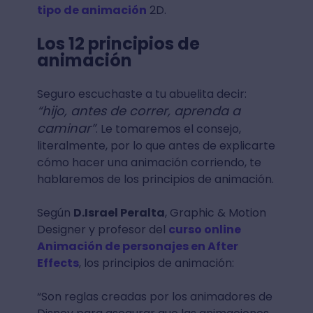
tipo de animación
2D.
Los 12 principios de
animación
Seguro escuchaste a tu abuelita decir:
“hijo, antes de correr, aprenda a
caminar”
. Le tomaremos el consejo,
literalmente, por lo que antes de explicarte
cómo hacer una animación corriendo, te
hablaremos de los principios de animación.
Según
D.Israel Peralta
, Graphic & Motion
Designer y profesor del
curso online
Animación de personajes en After
Effects
, los principios de animación:
“Son reglas creadas por los animadores de