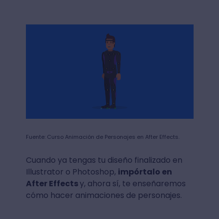
Fuente: Curso Animación de Personajes en After Effects.
Cuando ya tengas tu diseño finalizado en
Illustrator o Photoshop,
impórtalo en
After Effects
y, ahora sí, te enseñaremos
cómo hacer animaciones de personajes.