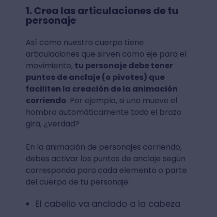
1. Crea las articulaciones de tu
personaje
Así como nuestro cuerpo tiene
articulaciones que sirven como eje para el
movimiento,
tu personaje debe tener
puntos de anclaje (o pivotes) que
faciliten la creación de la animación
corriendo
. Por ejemplo, si uno mueve el
hombro automáticamente todo el brazo
gira, ¿verdad?
En la animación de personajes corriendo,
debes activar los puntos de anclaje según
corresponda para cada elemento o parte
del cuerpo de tu personaje:
El cabello va anclado a la cabeza