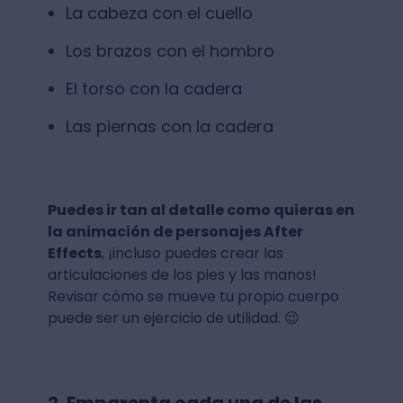
La cabeza con el cuello
Los brazos con el hombro
El torso con la cadera
Las piernas con la cadera
Puedes ir tan al detalle como quieras en
la animación de personajes After
Effects
, ¡incluso puedes crear las
articulaciones de los pies y las manos!
Revisar cómo se mueve tu propio cuerpo
puede ser un ejercicio de utilidad. 😉