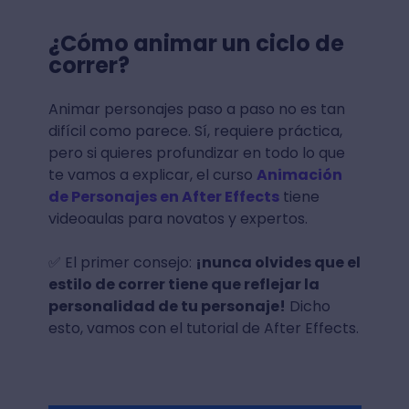
¿Cómo animar un ciclo de
correr?
Animar personajes paso a paso no es tan
difícil como parece. Sí, requiere práctica,
pero si quieres profundizar en todo lo que
te vamos a explicar, el curso
Animación
de Personajes en After Effects
tiene
videoaulas para novatos y expertos.
✅ El primer consejo:
¡nunca olvides que el
estilo de correr tiene que reflejar la
personalidad de tu personaje!
Dicho
esto, vamos con el tutorial de After Effects.