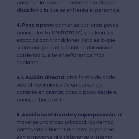
para que la audiencia entienda cuál es la
situación a la que se enfrenta el personaje.
4. Pose a pose:
comienza con unas poses
keyframes
principales (o
) y rellena los
espacios con transiciones. Esto es lo que
usaremos para el tutorial de animación
corriendo que te enseñaremos más
adelante.
4.1. Acción directa:
otra forma de darle
vida al movimiento de un personaje
consiste en animar, paso a paso, desde el
principio hasta el fin.
5. Acción continuada y superposición:
al
moverse una masa principal, las demás
partes van a buscar alcanzarla, pero no
van a moverse ni a detenerse al mismo