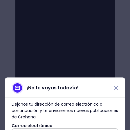
¡No te vayas todavía!
Déjanos tu dirección de correo electrónico a
continuación y te enviaremos nuevas publicaciones
de Crehana
Correo electrónico