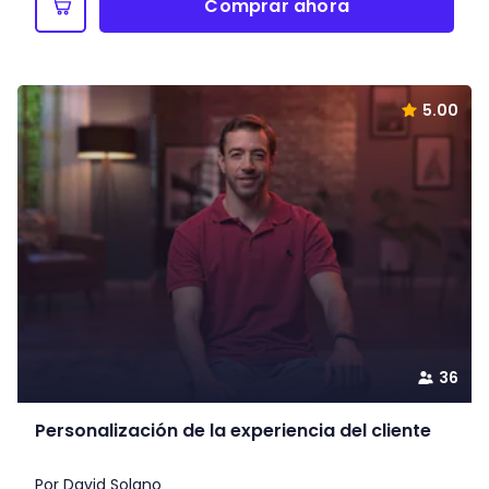
Comprar ahora
5.00
36
Personalización de la experiencia del cliente
Por David Solano