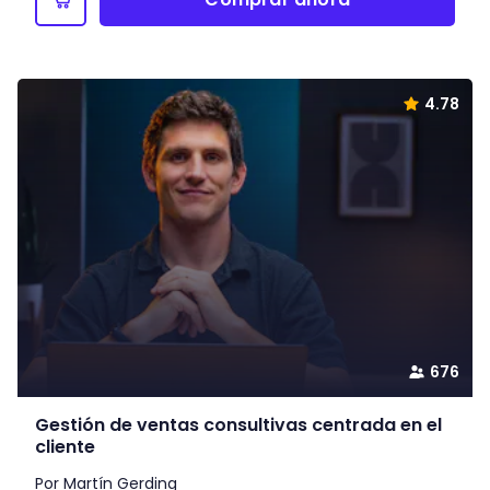
4.78
676
Gestión de ventas consultivas centrada en el
cliente
Por Martín Gerding