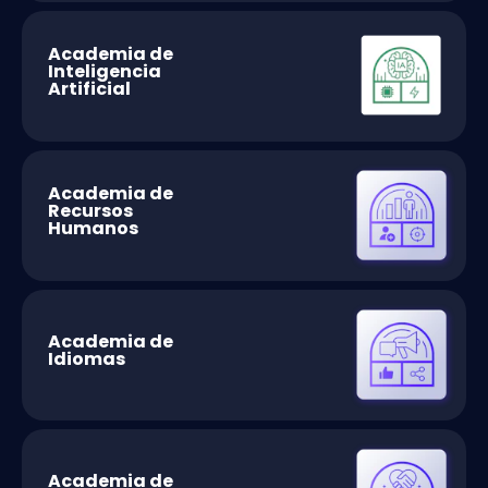
Academia de
Inteligencia
Artificial
Academia de
Recursos
Humanos
Academia de
Idiomas
Academia de