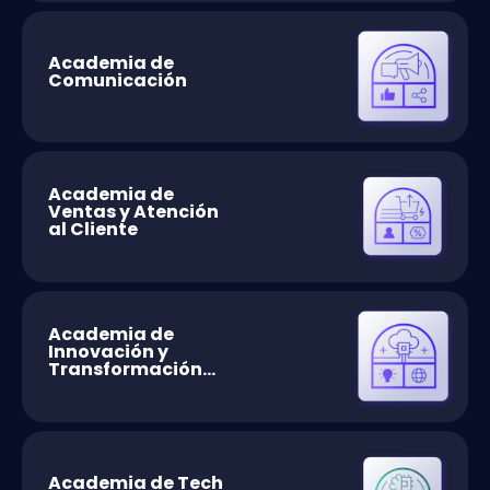
Academia de
Comunicación
Academia de
Ventas y Atención
al Cliente
Academia de
Innovación y
Transformación
Digital
Academia de Tech