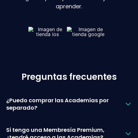
aprender.
Preguntas frecuentes
¿Puedo comprar las Academias por
separado?
Si tengo una Membresía Premium,
¿tendré acceso a las Academias?