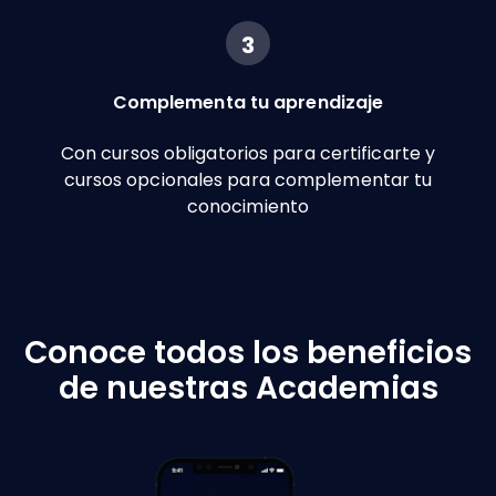
3
Complementa tu aprendizaje
Con cursos obligatorios para certificarte y
cursos opcionales para complementar tu
conocimiento
Conoce todos los beneficios
de nuestras Academias