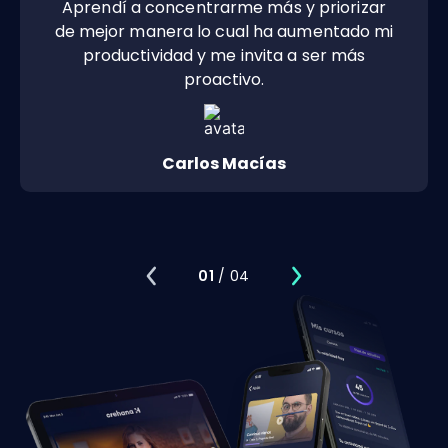
Aprendí a concentrarme más y priorizar
de mejor manera lo cual ha aumentado mi
productividad y me invita a ser más
proactivo.
Carlos Macías
01
/ 04