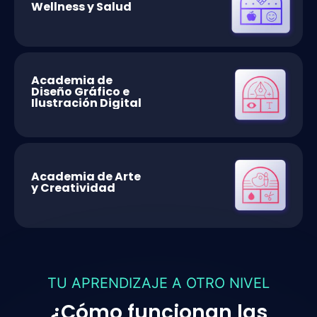
Wellness y Salud
Academia de
Diseño Gráfico e
Ilustración Digital
Academia de Arte
y Creatividad
TU APRENDIZAJE A OTRO NIVEL
¿Cómo funcionan las