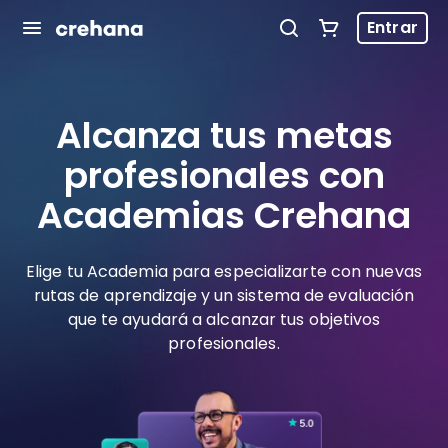
Entrar
Alcanza tus metas
profesionales con
Academias Crehana
Elige tu Academia para especializarte con nuevas
rutas de aprendizaje y un sistema de evaluación
que te ayudará a alcanzar tus objetivos
profesionales.