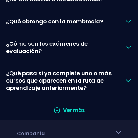
¿Qué obtengo con la membresía?
¿Cómo son los exámenes de
evaluación?
¿Qué pasa si ya complete uno o más
cursos que aparecen en la ruta de
aprendizaje anteriormente?
Ver más
Compañía