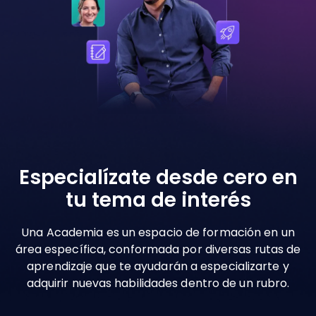
Especialízate desde cero en
tu tema de interés
Una Academia es un espacio de formación en un
área específica, conformada por diversas rutas de
aprendizaje que te ayudarán a especializarte y
adquirir nuevas habilidades dentro de un rubro.