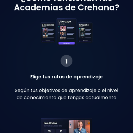
Academias de Crehana?
1
Elige tus rutas de aprendizaje
Según tus objetivos de aprendizaje o el nivel
de conocimiento que tengas actualmente