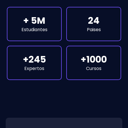
+ 5M
24
Estudiantes
Paises
+245
+1000
Expertos
Cursos