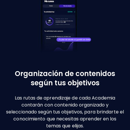
Organización de contenidos
según tus objetivos
Las rutas de aprendizaje de cada Academia
contarán con contenido organizado y
seleccionado según tus objetivos, para brindarte el
conocimiento que necesitas aprender en los
temas que elijas.