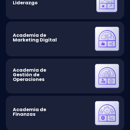
Liderazgo
Academia de
Marketing Digital
Academia de
Gestión de
Operaciones
Academia de
Finanzas