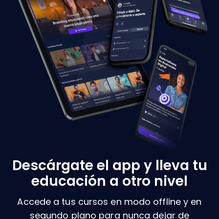
Descárgate el app y lleva tu
educación a otro nivel
Accede a tus cursos en modo offline y en
segundo plano para nunca dejar de