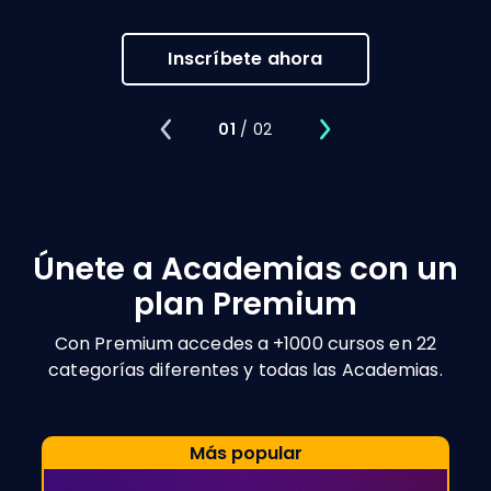
Inscríbete ahora
01
/ 02
Únete a Academias con un
plan Premium
Con Premium accedes a +1000 cursos en 22
categorías diferentes y todas las Academias.
Más popular