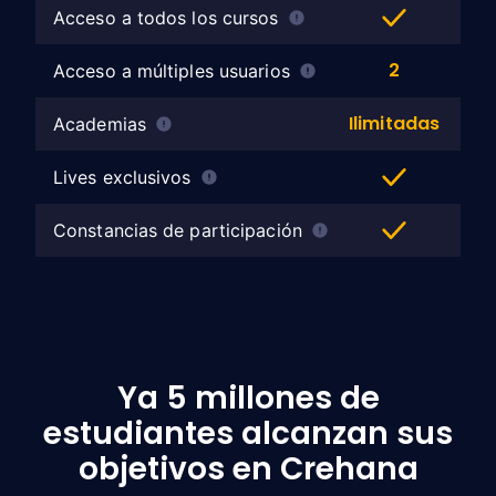
Acceso a todos los cursos
2
Acceso a múltiples usuarios
Ilimitadas
Academias
Lives exclusivos
Constancias de participación
Ya 5 millones de
estudiantes alcanzan sus
objetivos en Crehana