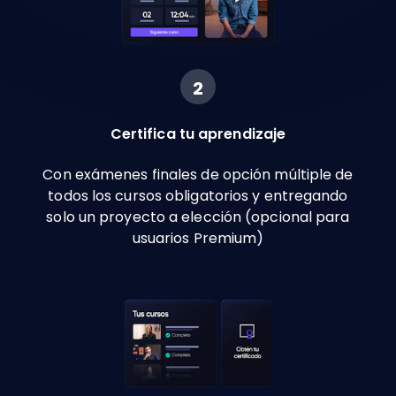
2
Certifica tu aprendizaje
Con exámenes finales de opción múltiple de
todos los cursos obligatorios y entregando
solo un proyecto a elección (opcional para
usuarios Premium)