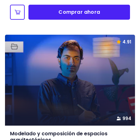
Comprar ahora
4.91
994
Modelado y composición de espacios
arquitectónicos