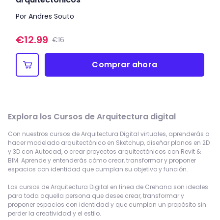
Por Andres Souto
€
12.99
€16
Comprar ahora
Explora los
Cursos de Arquitectura digital
Con nuestros cursos de Arquitectura Digital virtuales, aprenderás a
hacer modelado arquitectónico en Sketchup, diseñar planos en 2D
y 3D con Autocad, o crear proyectos arquitectónicos con Revit &
BIM. Aprende y entenderás cómo crear, transformar y proponer
espacios con identidad que cumplan su objetivo y función.
Los cursos de Arquitectura Digital en línea de Crehana son ideales
para toda aquella persona que desee crear, transformar y
proponer espacios con identidad y que cumplan un propósito sin
perder la creatividad y el estilo.