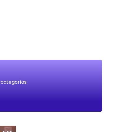
 categorías.