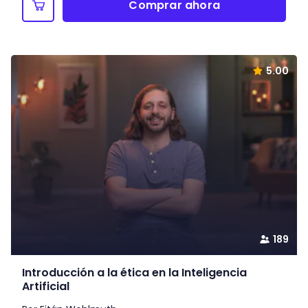
Comprar ahora
5.00
189
Introducción a la ética en la Inteligencia
Artificial