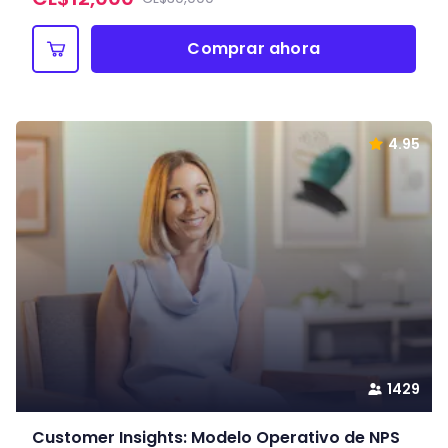
Comprar ahora
4.95
1429
Customer Insights: Modelo Operativo de NPS