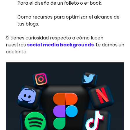
Para el diseño de un folleto o e-book.
Como recursos para optimizar el alcance de
tus blogs.
Si tienes curiosidad respecto a cómo lucen
nuestros
social media backgrounds
, te damos un
adelanto: