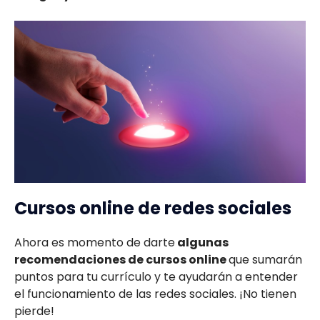
Cursos online de redes sociales
Ahora es momento de darte
algunas
recomendaciones de cursos online
que sumarán
puntos para tu currículo y te ayudarán a entender
el funcionamiento de las redes sociales. ¡No tienen
pierde!