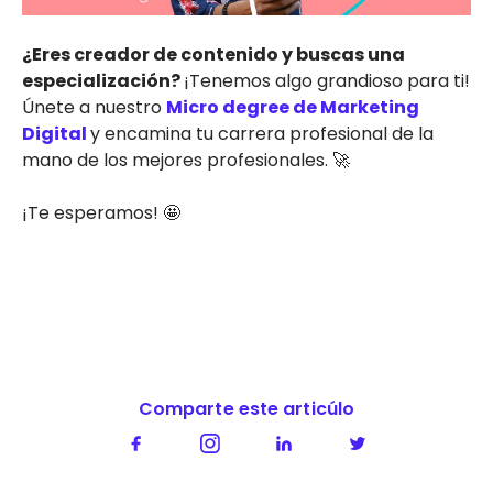
¿Eres creador de contenido y buscas una
especialización?
¡Tenemos algo grandioso para ti!
Únete a nuestro
Micro degree de Marketing
Digital
y encamina tu carrera profesional de la
mano de los mejores profesionales. 🚀
¡Te esperamos! 🤩
Comparte este articúlo