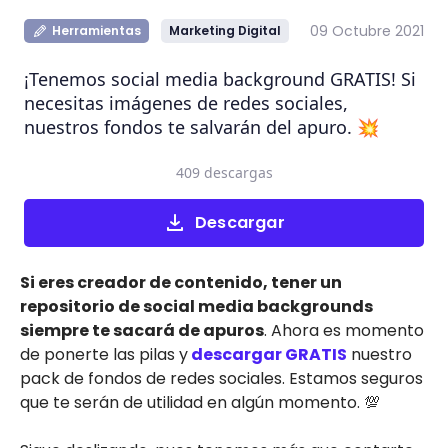
09 Octubre 2021
Herramientas
Marketing Digital
¡Tenemos social media background GRATIS! Si
necesitas imágenes de redes sociales,
nuestros fondos te salvarán del apuro. 💥
409 descargas
Descargar
Si eres creador de contenido, tener un
repositorio de social media backgrounds
siempre te sacará de apuros
. Ahora es momento
de ponerte las pilas y
descargar GRATIS
nuestro
pack de fondos de redes sociales. Estamos seguros
que te serán de utilidad en algún momento. 💯