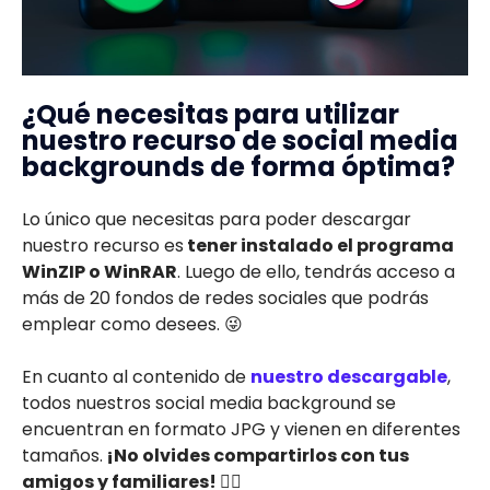
¿Qué necesitas para utilizar
nuestro recurso de social media
backgrounds de forma óptima?
Lo único que necesitas para poder descargar
nuestro recurso es
tener instalado el programa
WinZIP o WinRAR
. Luego de ello, tendrás acceso a
más de 20 fondos de redes sociales que podrás
emplear como desees. 😜
En cuanto al contenido de
nuestro descargable
,
todos nuestros social media background se
encuentran en formato JPG y vienen en diferentes
tamaños.
¡No olvides compartirlos con tus
amigos y familiares!
💁‍♀️