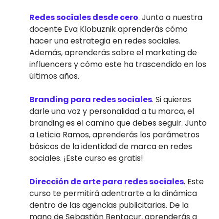
Redes sociales desde cero
. Junto a nuestra
docente Eva Klobuznik aprenderás cómo
hacer una estrategia en redes sociales.
Además, aprenderás sobre el marketing de
influencers y cómo este ha trascendido en los
últimos años.
Branding para redes sociales
. Si quieres
darle una voz y personalidad a tu marca, el
branding es el camino que debes seguir. Junto
a Leticia Ramos, aprenderás los parámetros
básicos de la identidad de marca en redes
sociales. ¡Este curso es gratis!
Dirección de arte para redes sociales
. Este
curso te permitirá adentrarte a la dinámica
dentro de las agencias publicitarias. De la
mano de Sebastián Bentacur, aprenderás a