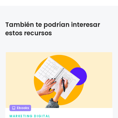
También te podrían interesar
estos recursos
Ebooks
MARKETING DIGITAL