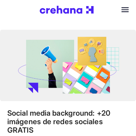
Social media background: +20
imágenes de redes sociales
GRATIS