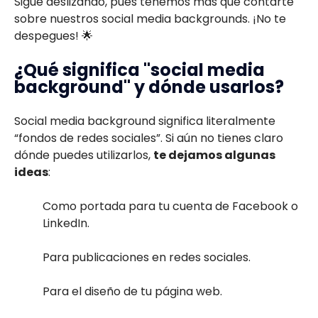
Sigue deslizando, pues tenemos más que contarte
sobre nuestros social media backgrounds. ¡No te
despegues! 🌟
¿Qué significa "social media
background" y dónde usarlos?
Social media background significa literalmente
“fondos de redes sociales”. Si aún no tienes claro
dónde puedes utilizarlos,
te dejamos algunas
ideas
:
Como portada para tu cuenta de Facebook o
LinkedIn.
Para publicaciones en redes sociales.
Para el diseño de tu página web.