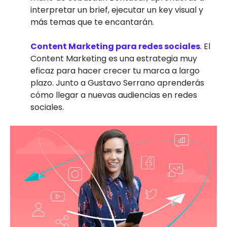
interpretar un brief, ejecutar un key visual y
más temas que te encantarán.
Content Marketing para redes sociales
. El
Content Marketing es una estrategia muy
eficaz para hacer crecer tu marca a largo
plazo. Junto a Gustavo Serrano aprenderás
cómo llegar a nuevas audiencias en redes
sociales.