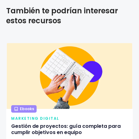
También te podrían interesar
estos recursos
Ebooks
MARKETING DIGITAL
Gestión de proyectos: guía completa para
cumplir objetivos en equipo