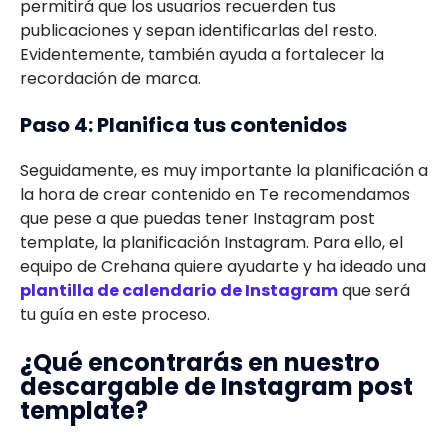
permitirá que los usuarios recuerden tus
publicaciones y sepan identificarlas del resto.
Evidentemente, también ayuda a fortalecer la
recordación de marca.
Paso 4: Planifica tus contenidos
Seguidamente, es muy importante la planificación a
la hora de crear contenido en Te recomendamos
que pese a que puedas tener Instagram post
template, la planificación Instagram. Para ello, el
equipo de Crehana quiere ayudarte y ha ideado una
plantilla de calendario de Instagram
que será
tu guía en este proceso.
¿Qué encontrarás en nuestro
descargable de Instagram post
template?