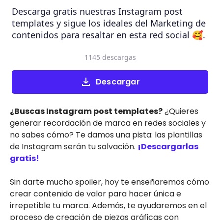
Descarga gratis nuestras Instagram post
templates y sigue los ideales del Marketing de
contenidos para resaltar en esta red social 🥰.
1145 descargas
Descargar
¿Buscas Instagram post templates?
¿Quieres
generar recordación de marca en redes sociales y
no sabes cómo? Te damos una pista: las plantillas
de Instagram serán tu salvación.
¡Descargarlas
gratis!
Sin darte mucho spoiler, hoy te enseñaremos cómo
crear contenido de valor para hacer única e
irrepetible tu marca. Además, te ayudaremos en el
proceso de creación de piezas gráficas con