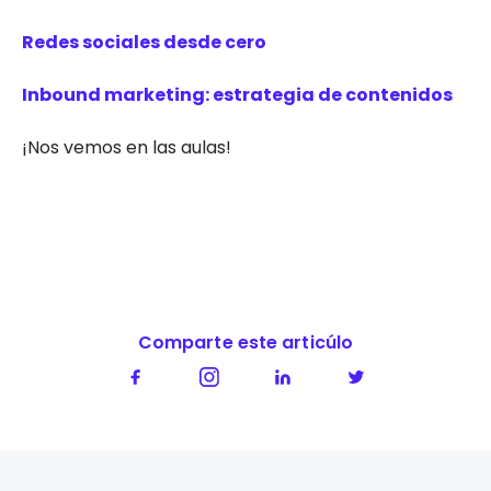
Redes sociales desde cero
Inbound marketing: estrategia de contenidos
¡Nos vemos en las aulas!
Comparte este articúlo