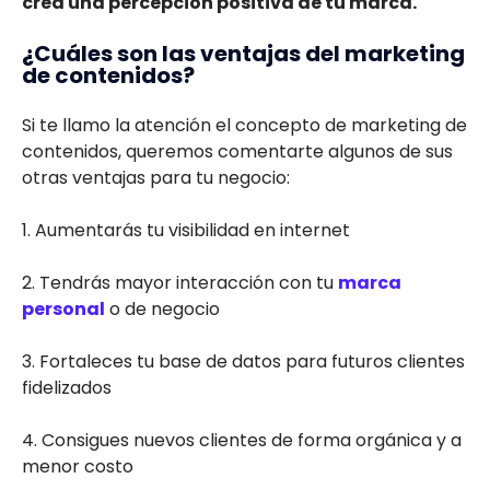
crea una percepción positiva de tu marca.
¿Cuáles son las ventajas del marketing
de contenidos?
Si te llamo la atención el concepto de marketing de
contenidos, queremos comentarte algunos de sus
otras ventajas para tu negocio:
1. Aumentarás tu visibilidad en internet
2. Tendrás mayor interacción con tu
marca
personal
o de negocio
3. Fortaleces tu base de datos para futuros clientes
fidelizados
4. Consigues nuevos clientes de forma orgánica y a
menor costo