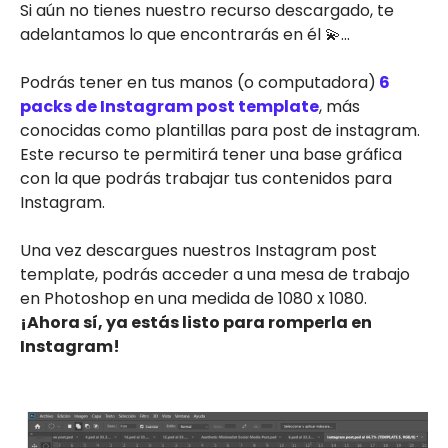
Si aún no tienes nuestro recurso descargado, te
adelantamos lo que encontrarás en él 💫...
Podrás tener en tus manos (o computadora)
6
packs de Instagram post template
, más
conocidas como plantillas para post de instagram.
Este recurso te permitirá tener una base gráfica
con la que podrás trabajar tus contenidos para
Instagram.
Una vez descargues nuestros Instagram post
template, podrás acceder a una mesa de trabajo
en Photoshop en una medida de 1080 x 1080.
¡Ahora sí, ya estás listo para romperla en
Instagram!