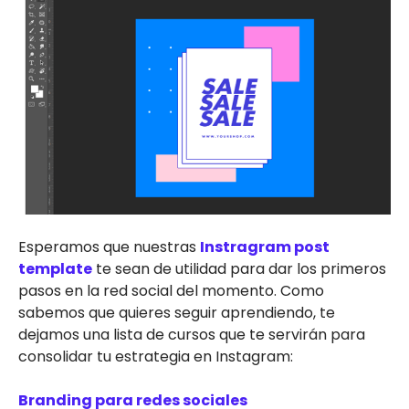
Esperamos que nuestras
Instragram post
template
te sean de utilidad para dar los primeros
pasos en la red social del momento. Como
sabemos que quieres seguir aprendiendo, te
dejamos una lista de cursos que te servirán para
consolidar tu estrategia en Instagram:
Branding para redes sociales