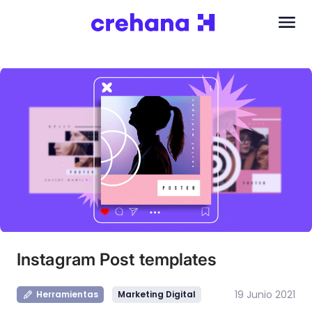
Instagram Post templates
19 Junio 2021
Herramientas
Marketing Digital