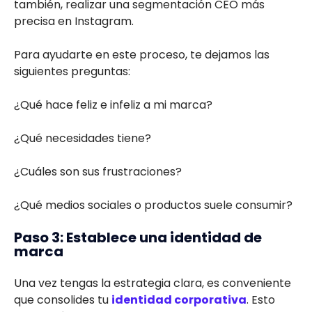
también, realizar una segmentación CEO más
precisa en Instagram.
Para ayudarte en este proceso, te dejamos las
siguientes preguntas:
¿Qué hace feliz e infeliz a mi marca?
¿Qué necesidades tiene?
¿Cuáles son sus frustraciones?
¿Qué medios sociales o productos suele consumir?
Paso 3: Establece una identidad de
marca
Una vez tengas la estrategia clara, es conveniente
que consolides tu
identidad corporativa
. Esto