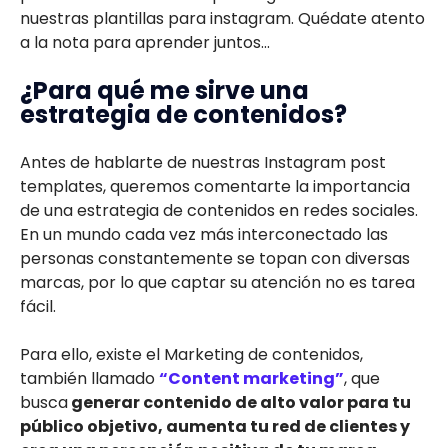
nuestras plantillas para instagram. Quédate atento
a la nota para aprender juntos...
¿Para qué me sirve una
estrategia de contenidos?
Antes de hablarte de nuestras Instagram post
templates, queremos comentarte la importancia
de una estrategia de contenidos en redes sociales.
En un mundo cada vez más interconectado las
personas constantemente se topan con diversas
marcas, por lo que captar su atención no es tarea
fácil.
Para ello, existe el Marketing de contenidos,
también llamado
“Content marketing”
, que
busca
generar contenido de alto valor para tu
público objetivo, aumenta tu red de clientes y