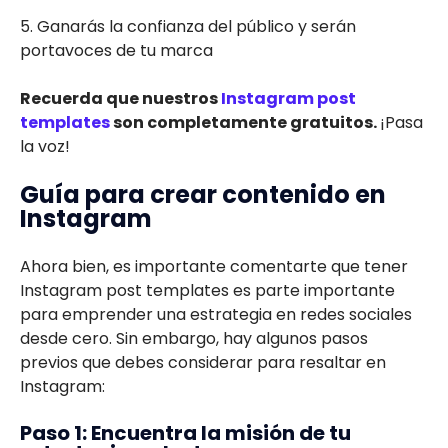
5. Ganarás la confianza del público y serán
portavoces de tu marca
Recuerda que nuestros
Instagram post
templates
son completamente gratuitos.
¡Pasa
la voz!
Guía para crear contenido en
Instagram
Ahora bien, es importante comentarte que tener
Instagram post templates es parte importante
para emprender una estrategia en redes sociales
desde cero. Sin embargo, hay algunos pasos
previos que debes considerar para resaltar en
Instagram:
Paso 1: Encuentra la misión de tu