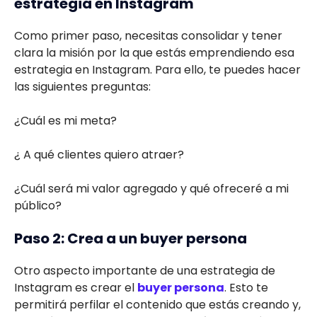
estrategia en Instagram
Como primer paso, necesitas consolidar y tener
clara la misión por la que estás emprendiendo esa
estrategia en Instagram. Para ello, te puedes hacer
las siguientes preguntas:
¿Cuál es mi meta?
¿ A qué clientes quiero atraer?
¿Cuál será mi valor agregado y qué ofreceré a mi
público?
Paso 2: Crea a un buyer persona
Otro aspecto importante de una estrategia de
Instagram es crear el
buyer persona
. Esto te
permitirá perfilar el contenido que estás creando y,