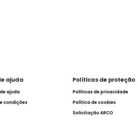
de ajuda
Políticas de proteção
 de ajuda
Políticas de privacidade
e condições
Política de cookies
Solicitação ARCO