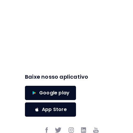
Baixe nosso aplicativo
Google play
App Store