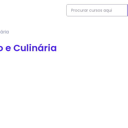
ária
 e Culinária