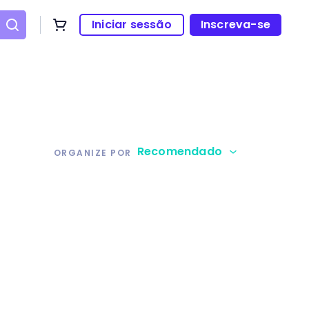
Iniciar sessão
Inscreva-se
Recomendado
ORGANIZE POR