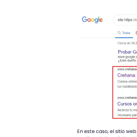
En este caso, el sitio we