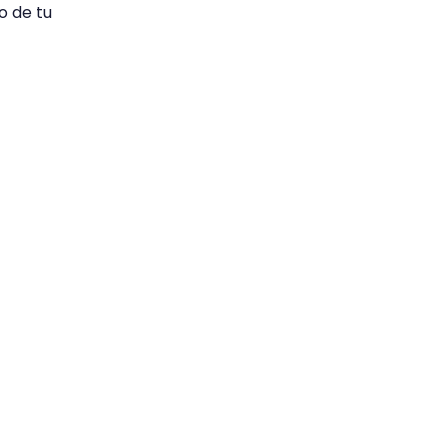
o de tu