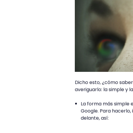
Dicho esto, ¿cómo saber 
averiguarlo: la simple y l
La forma más simple 
Google. Para hacerlo, 
delante, así: