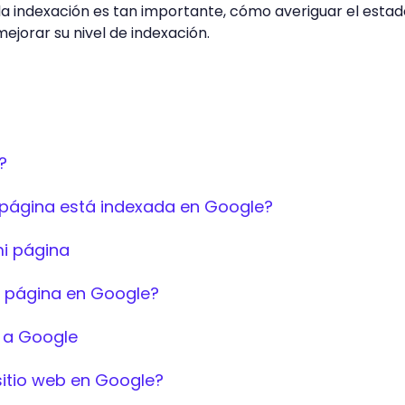
a indexación es tan importante, cómo averiguar el estad
jorar su nivel de indexación.
?
página está indexada en Google?
i página
 página en Google?
n a Google
itio web en Google?