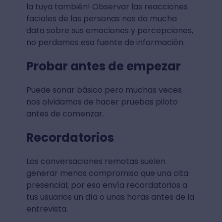
la tuya también! Observar las reacciones
faciales de las personas nos da mucha
data sobre sus emociones y percepciones,
no perdamos esa fuente de información.
Probar antes de empezar
Puede sonar básico pero muchas veces
nos olvidamos de hacer pruebas piloto
antes de comenzar.
Recordatorios
Las conversaciones remotas suelen
generar menos compromiso que una cita
presencial, por eso envía recordatorios a
tus usuarios un día o unas horas antes de la
entrevista.