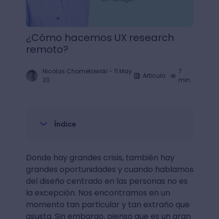
¿Cómo hacemos UX research
remoto?
Nicolas Chometowski
-
11 May
7
Articulo
20
min.
Índice
Donde hay grandes crisis, también hay
grandes oportunidades y cuando hablamos
del diseño centrado en las personas no es
la excepción. Nos encontramos en un
momento tan particular y tan extraño que
asusta. Sin embargo, pienso que es un gran