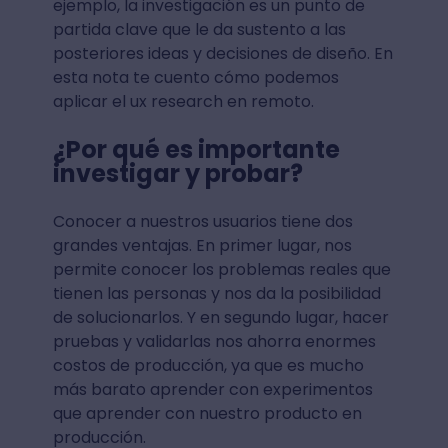
ejemplo, la investigación es un punto de
partida clave que le da sustento a las
posteriores ideas y decisiones de diseño. En
esta nota te cuento cómo podemos
aplicar el ux research en remoto.
¿Por qué es importante
investigar y probar?
Conocer a nuestros usuarios tiene dos
grandes ventajas. En primer lugar, nos
permite conocer los problemas reales que
tienen las personas y nos da la posibilidad
de solucionarlos. Y en segundo lugar, hacer
pruebas y validarlas nos ahorra enormes
costos de producción, ya que es mucho
más barato aprender con experimentos
que aprender con nuestro producto en
producción.