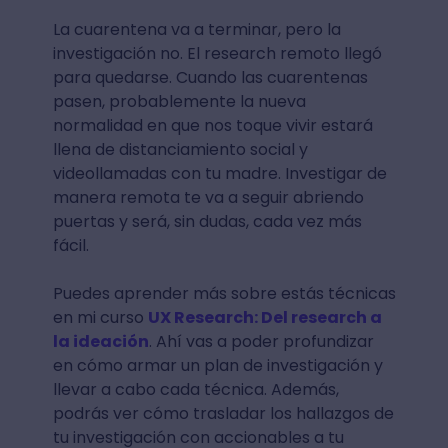
La cuarentena va a terminar, pero la
investigación no. El research remoto llegó
para quedarse. Cuando las cuarentenas
pasen, probablemente la nueva
normalidad en que nos toque vivir estará
llena de distanciamiento social y
videollamadas con tu madre. Investigar de
manera remota te va a seguir abriendo
puertas y será, sin dudas, cada vez más
fácil.
Puedes aprender más sobre estás técnicas
en mi curso
UX Research: Del research a
la ideación
. Ahí vas a poder profundizar
en cómo armar un plan de investigación y
llevar a cabo cada técnica. Además,
podrás ver cómo trasladar los hallazgos de
tu investigación con accionables a tu