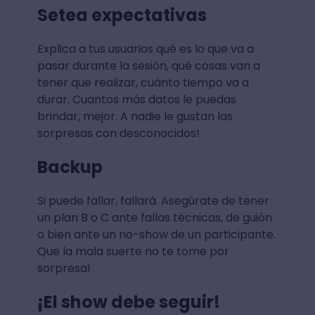
Setea expectativas
Explica a tus usuarios qué es lo que va a
pasar durante la sesión, qué cosas van a
tener que realizar, cuánto tiempo va a
durar. Cuantos más datos le puedas
brindar, mejor. A nadie le gustan las
sorpresas con desconocidos!
Backup
Si puede fallar, fallará. Asegúrate de tener
un plan B o C ante fallas técnicas, de guión
o bien ante un no-show de un participante.
Que la mala suerte no te tome por
sorpresa!
¡El show debe seguir!