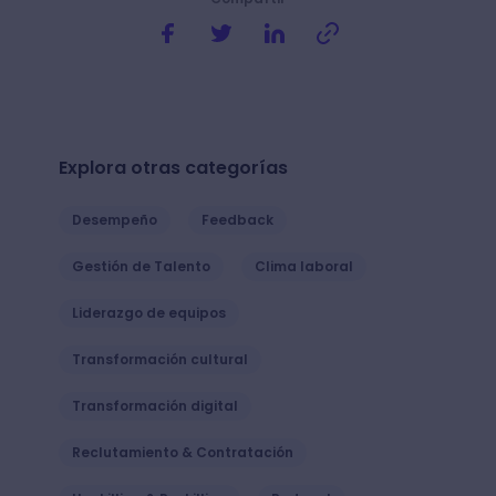
Explora otras categorías
Desempeño
Feedback
Gestión de Talento
Clima laboral
Liderazgo de equipos
Transformación cultural
Transformación digital
Reclutamiento & Contratación