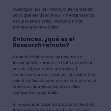
Investigar nos permite también entender
para quiénes diseñamos, y si entendemos
eso, podemos crear productos más
enriquecedores y útiles.
Entonces, ¿qué es el
Research remoto?
Cuando hablamos de ux research o
investigación remota se trata de realizar
sesiones (pruebas o entrevistas)
moderadas con los usuarios participantes
mientras los observamos en tiempo real a
través de una videollamada y ellos
comparten la pantalla.
El moderador observa al usuario mientras
interactúa con un producto (es por eso