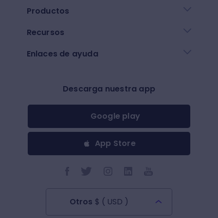
Productos
Recursos
Enlaces de ayuda
Descarga nuestra app
Google play
App Store
Otros
$
(
USD
)