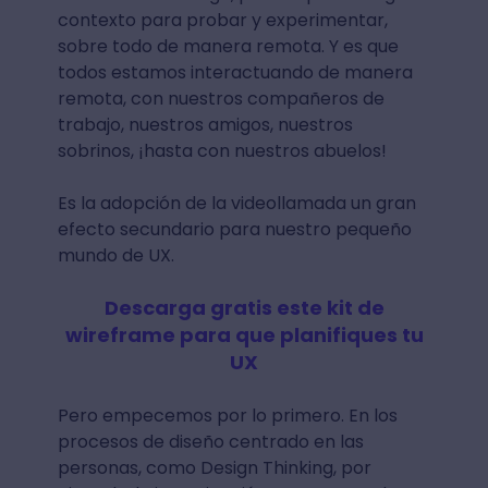
contexto para probar y experimentar,
sobre todo de manera remota. Y es que
todos estamos interactuando de manera
remota, con nuestros compañeros de
trabajo, nuestros amigos, nuestros
sobrinos, ¡hasta con nuestros abuelos!
Es la adopción de la videollamada un gran
efecto secundario para nuestro pequeño
mundo de UX.
Descarga gratis este kit de
wireframe para que planifiques tu
UX
Pero empecemos por lo primero. En los
procesos de diseño centrado en las
personas, como Design Thinking, por