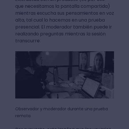
que necesitamos la pantalla compartida)
mientras escucha sus pensamientos en voz
alta, tal cual lo hacemos en una prueba
presencial. El moderador también puede ir
realizando preguntas mientras la sesión
transcurre.
Observador y moderador durante una prueba
remota.