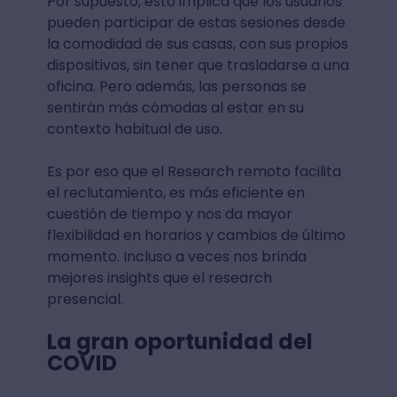
Por supuesto, esto implica que los usuarios
pueden participar de estas sesiones desde
la comodidad de sus casas, con sus propios
dispositivos, sin tener que trasladarse a una
oficina. Pero además, las personas se
sentirán más cómodas al estar en su
contexto habitual de uso.
Es por eso que el Research remoto facilita
el reclutamiento, es más eficiente en
cuestión de tiempo y nos da mayor
flexibilidad en horarios y cambios de último
momento. Incluso a veces nos brinda
mejores insights que el research
presencial.
La gran oportunidad del
COVID