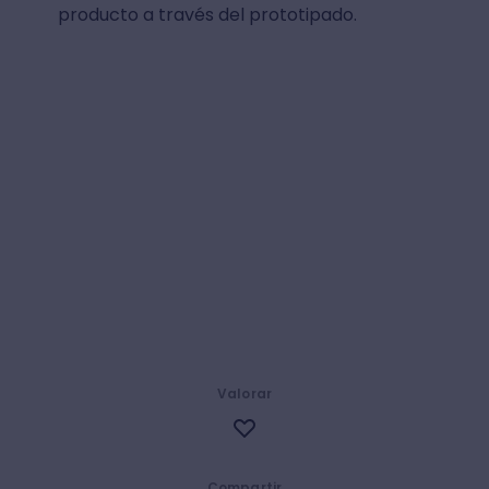
producto a través del prototipado.
Valorar
Compartir