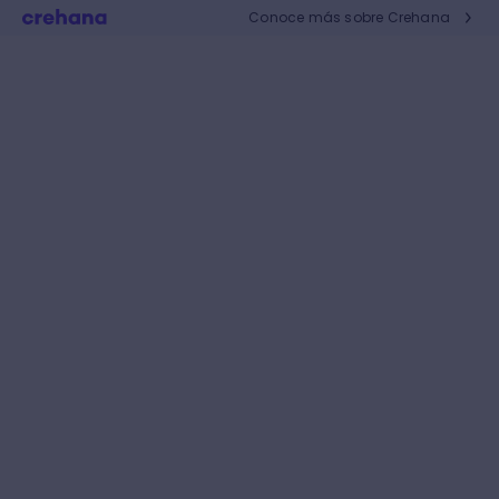
Conoce más sobre Crehana