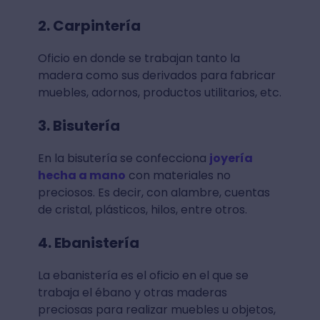
2. Carpintería
Oficio en donde se trabajan tanto la
madera como sus derivados para fabricar
muebles, adornos, productos utilitarios, etc.
3. Bisutería
En la bisutería se confecciona
joyería
hecha a mano
con materiales no
preciosos. Es decir, con alambre, cuentas
de cristal, plásticos, hilos, entre otros.
4. Ebanistería
La ebanistería es el oficio en el que se
trabaja el ébano y otras maderas
preciosas para realizar muebles u objetos,