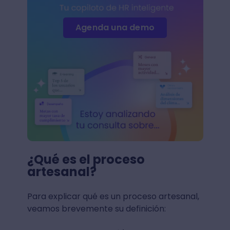
Agenda una demo
¿Qué es el proceso
artesanal?
Para explicar qué es un proceso artesanal,
veamos brevemente su definición: