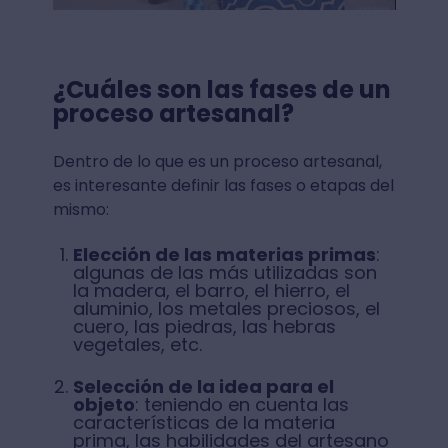
¿Cuáles son las fases de un
proceso artesanal?
Dentro de lo que es un proceso artesanal,
es interesante definir las fases o etapas del
mismo:
Elección de las materias primas
:
algunas de las más utilizadas son
la madera, el barro, el hierro, el
aluminio, los metales preciosos, el
cuero, las piedras, las hebras
vegetales, etc.
Selección de la idea para el
objeto
: teniendo en cuenta las
características de la materia
prima, las habilidades del artesano