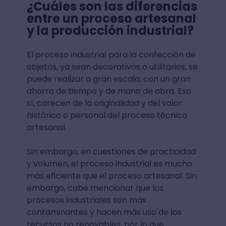
¿Cuáles son las diferencias
entre un proceso artesanal
y la producción industrial?
El proceso industrial para la confección de
objetos, ya sean decorativos o utilitarios, se
puede realizar a gran escala, con un gran
ahorro de tiempo y de mano de obra. Eso
sí, carecen de la originalidad y del valor
histórico o personal del proceso técnico
artesanal.
Sin embargo, en cuestiones de practicidad
y volumen, el proceso industrial es mucho
más eficiente que el proceso artesanal. Sin
embargo, cabe mencionar que los
procesos industriales son más
contaminantes y hacen más uso de los
recursos no renovables, por lo que