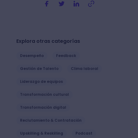
Explora otras categorías
Desempeño
Feedback
Gestión de Talento
Clima laboral
Liderazgo de equipos
Transformación cultural
Transformación digital
Reclutamiento & Contratación
Upskilling & Reskilling
Podcast