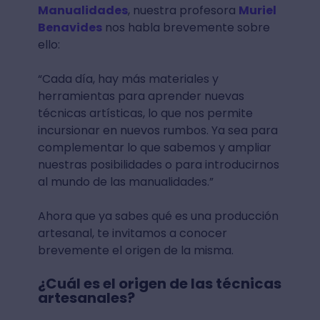
Manualidades
, nuestra profesora
Muriel
Benavides
nos habla brevemente sobre
ello:
“Cada día, hay más materiales y
herramientas para aprender nuevas
técnicas artísticas, lo que nos permite
incursionar en nuevos rumbos. Ya sea para
complementar lo que sabemos y ampliar
nuestras posibilidades o para introducirnos
al mundo de las manualidades.”
Ahora que ya sabes qué es una producción
artesanal, te invitamos a conocer
brevemente el origen de la misma.
¿Cuál es el origen de las técnicas
artesanales?