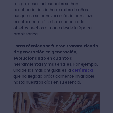
Los procesos artesanales se han
practicado desde hace miles de años;
aunque no se conozca cuándo comenzó
exactamente, sí se han encontrado
objetos hechos a mano desde la época
prehistórica.
Estas técnicas se fueron transmitiendo
de generación en generación,
evolucionando en cuanto a
herramientas y materiales
. Por ejemplo,
una de las más antiguas es la
cerámica
,
que ha llegado prácticamente invariable
hasta nuestros días en su esencia.