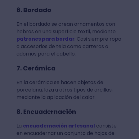
6. Bordado
En el bordado se crean ornamentos con
hebras en una superficie textil, mediante
patrones para bordar
. Casi siempre ropa
o accesorios de tela como carteras o
adornos para el cabello.
7. Cerámica
En la cerámica se hacen objetos de
porcelana, loza u otros tipos de arcillas,
mediante la aplicación del calor.
8. Encuadernación
La
encuadernación artesanal
consiste
en encuadernar un conjunto de hojas de