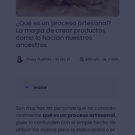
¿Qué es un proceso artesanal?
La magia de crear productos
como lo hacían nuestros
ancestros
Thais Puentes
-
10 Dic 21
Articulo
7 min.
Índice
Son muchas las personas que no conocen
realmente
qué es un proceso artesanal
,
pues lo confunden con el simple hecho de
utilizar las manos para la elaboración o el