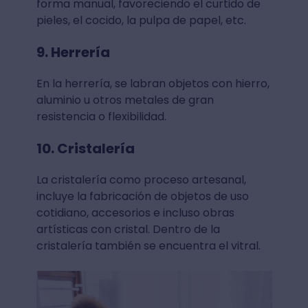
forma manual, favoreciendo el curtido de
pieles, el cocido, la pulpa de papel, etc.
9. Herrería
En la herrería, se labran objetos con hierro,
aluminio u otros metales de gran
resistencia o flexibilidad.
10. Cristalería
La cristalería como proceso artesanal,
incluye la fabricación de objetos de uso
cotidiano, accesorios e incluso obras
artísticas con cristal. Dentro de la
cristalería también se encuentra el vitral.