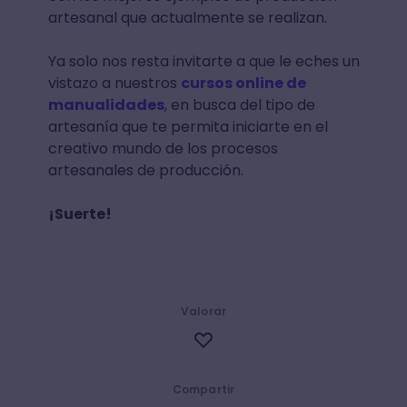
artesanal que actualmente se realizan.
Ya solo nos resta invitarte a que le eches un
vistazo a nuestros
cursos online de
manualidades
, en busca del tipo de
artesanía que te permita iniciarte en el
creativo mundo de los procesos
artesanales de producción.
¡Suerte!
Valorar
Compartir