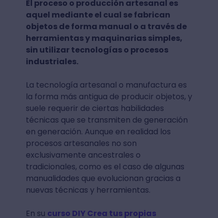
El proceso o producción artesanal es
aquel mediante el cual se fabrican
objetos de forma manual o a través de
herramientas y maquinarias simples,
sin utilizar tecnologías o procesos
industriales.
La tecnología artesanal o manufactura es
la forma más antigua de producir objetos, y
suele requerir de ciertas habilidades
técnicas que se transmiten de generación
en generación. Aunque en realidad los
procesos artesanales no son
exclusivamente ancestrales o
tradicionales, como es el caso de algunas
manualidades que evolucionan gracias a
nuevas técnicas y herramientas.
En su
curso DIY Crea tus propias