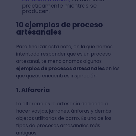
prácticamente mientras se
producen.
10 ejemplos de proceso
artesanales
Para finalizar esta nota, en la que hemos
intentado responder qué es un proceso
artesanal, te mencionamos algunos
ejemplos de procesos artesanales
en los
que quizás encuentres inspiración:
1. Alfarería
La alfarería es la artesanía dedicada a
hacer vasijas, jarrones, ánforas y demás
objetos utilitarios de barro. Es uno de los
tipos de procesos artesanales más
antiguos.