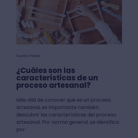
Fuente: Pexels.
¿Cuáles son las
características de un
proceso artesanal?
Más allá de conocer qué es un proceso
artesanal, es importante también
descubrir las características del proceso
artesanal. Por norma general, se identifica
por: