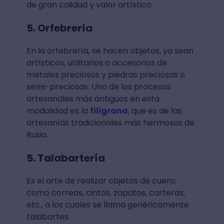
de gran calidad y valor artístico.
5. Orfebrería
En la orfebrería, se hacen objetos, ya sean
artísticos, utilitarios o accesorios de
metales preciosos y piedras preciosas o
semi-preciosas. Uno de los procesos
artesanales más antiguos en esta
modalidad es la
filigrana
, que es de las
artesanías tradicionales más hermosas de
Rusia.
5. Talabartería
Es el arte de realizar objetos de cuero,
como correas, cintos, zapatos, carteras,
etc., a los cuales se llama genéricamente
talabartes.