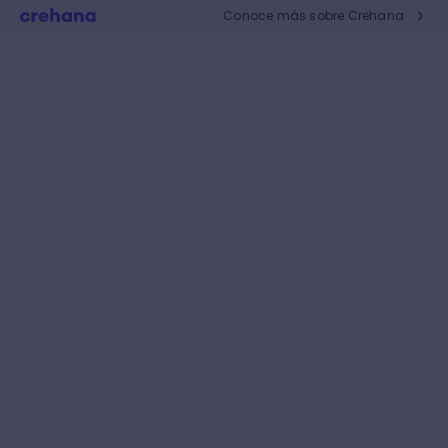
Conoce más sobre Crehana