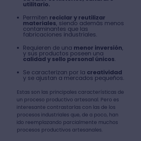
utilitario.
Permiten
reciclar y reutilizar
materiales
, siendo además menos
contaminantes que las
fabricaciones industriales.
Requieren de una
menor inversión
,
y sus productos poseen una
calidad y sello personal únicos
.
Se caracterizan por la
creatividad
y se ajustan a mercados pequeños.
Estas son las principales características de
un proceso productivo artesanal. Pero es
interesante contrastarlas con las de los
procesos industriales que, de a poco, han
ido reemplazando parcialmente muchos
procesos productivos artesanales.