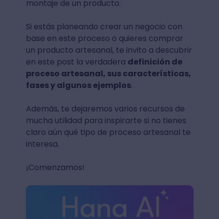
montaje de un producto.
Si estás planeando crear un negocio con
base en este proceso o quieres comprar
un producto artesanal, te invito a descubrir
en este post la verdadera
definición de
proceso artesanal, sus características,
fases y algunos ejemplos
.
Además, te dejaremos varios recursos de
mucha utilidad para inspirarte si no tienes
claro aún qué tipo de proceso artesanal te
interesa.
¡Comenzamos!