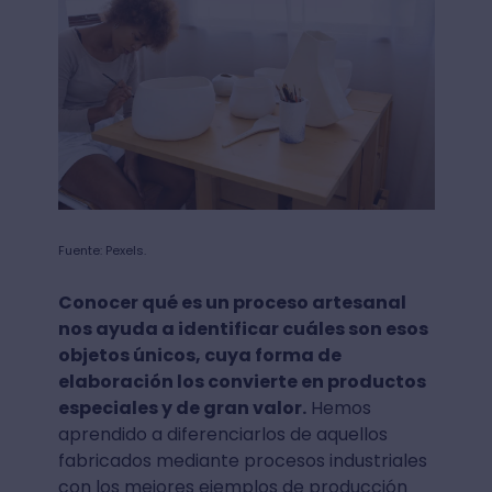
Fuente: Pexels.
Conocer qué es un proceso artesanal
nos ayuda a identificar cuáles son esos
objetos únicos, cuya forma de
elaboración los convierte en productos
especiales y de gran valor.
Hemos
aprendido a diferenciarlos de aquellos
fabricados mediante procesos industriales
con los mejores ejemplos de producción