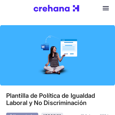
Plantilla de Política de Igualdad
Laboral y No Discriminación