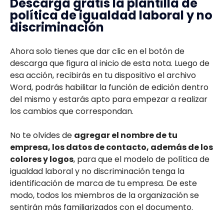
Descarga gratis la plantilla de
política de igualdad laboral y no
discriminación
Ahora solo tienes que dar clic en el botón de
descarga que figura al inicio de esta nota. Luego de
esa acción, recibirás en tu dispositivo el archivo
Word, podrás habilitar la función de edición dentro
del mismo y estarás apto para empezar a realizar
los cambios que correspondan.
No te olvides de
agregar el nombre de tu
empresa, los datos de contacto, además de los
colores y logos
, para que el modelo de política de
igualdad laboral y no discriminación tenga la
identificación de marca de tu empresa. De este
modo, todos los miembros de la organización se
sentirán más familiarizados con el documento.