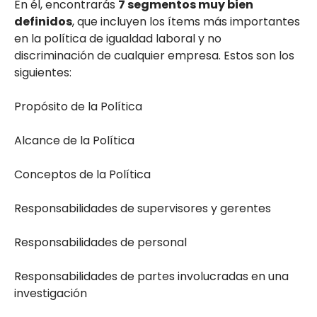
En él, encontrarás
7 segmentos muy bien
definidos
, que incluyen los ítems más importantes
en la política de igualdad laboral y no
discriminación de cualquier empresa. Estos son los
siguientes:
Propósito de la Política
Alcance de la Política
Conceptos de la Política
Responsabilidades de supervisores y gerentes
Responsabilidades de personal
Responsabilidades de partes involucradas en una
investigación