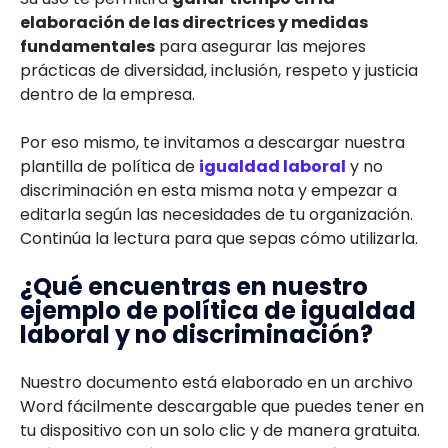
elaboración de las directrices y medidas
fundamentales
para asegurar las mejores
prácticas de diversidad, inclusión, respeto y justicia
dentro de la empresa.
Por eso mismo, te invitamos a descargar nuestra
plantilla de política de
igualdad laboral
y no
discriminación en esta misma nota y empezar a
editarla según las necesidades de tu organización.
Continúa la lectura para que sepas cómo utilizarla.
¿Qué encuentras en nuestro
ejemplo de política de igualdad
laboral y no discriminación?
Nuestro documento está elaborado en un archivo
Word fácilmente descargable que puedes tener en
tu dispositivo con un solo clic y de manera gratuita.