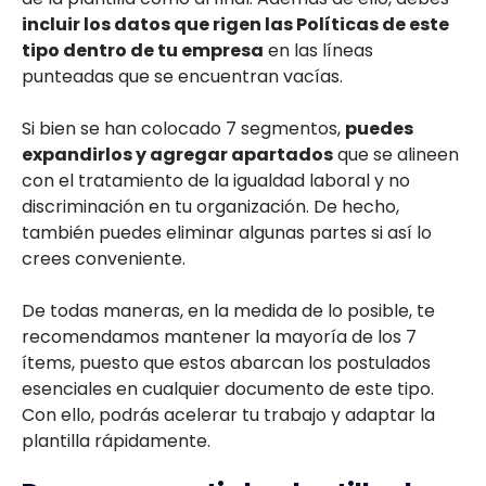
incluir los datos que rigen las Políticas de este
tipo dentro de tu empresa
en las líneas
punteadas que se encuentran vacías.
Si bien se han colocado 7 segmentos,
puedes
expandirlos y agregar apartados
que se alineen
con el tratamiento de la igualdad laboral y no
discriminación en tu organización. De hecho,
también puedes eliminar algunas partes si así lo
crees conveniente.
De todas maneras, en la medida de lo posible, te
recomendamos mantener la mayoría de los 7
ítems, puesto que estos abarcan los postulados
esenciales en cualquier documento de este tipo.
Con ello, podrás acelerar tu trabajo y adaptar la
plantilla rápidamente.