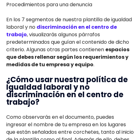
Procedimientos para una denuncia
En los 7 segmentos de nuestra plantilla de igualdad
laboral y no
discriminación en el centro de
trabajo
, visualizarás algunos párrafos
predeterminados que guían el contenido de dicho
criterio. Algunas otras partes contienen
espacios
que debes rellenar según los requerimientos y
medidas de tu empresa y equipo
.
¿Cómo usar nuestra política de
Igualdad laboral y no
discriminación en el centro de
trabajo?
Como observarás en el documento, puedes
ingresar el nombre de tu empresa en los lugares
que están señalados entre corchetes, tanto al inicio
de la plantilla como al final. Además de ello, debes