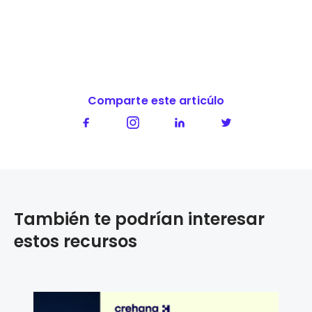
Comparte este articúlo
También te podrían interesar
estos recursos