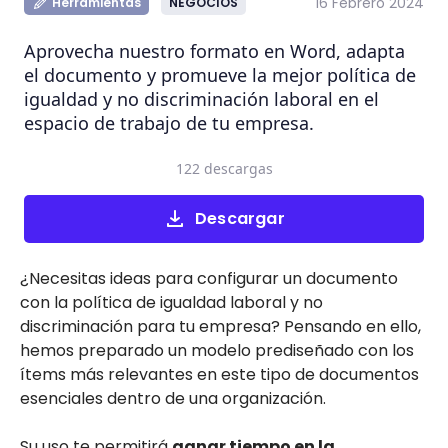
16 Febrero 2024
Herramientas
NEGOCIOS
Aprovecha nuestro formato en Word, adapta
el documento y promueve la mejor política de
igualdad y no discriminación laboral en el
espacio de trabajo de tu empresa.
122 descargas
Descargar
¿Necesitas ideas para configurar un documento
con la política de igualdad laboral y no
discriminación para tu empresa? Pensando en ello,
hemos preparado un modelo prediseñado con los
ítems más relevantes en este tipo de documentos
esenciales dentro de una organización.
Su uso te permitirá
ganar tiempo en la