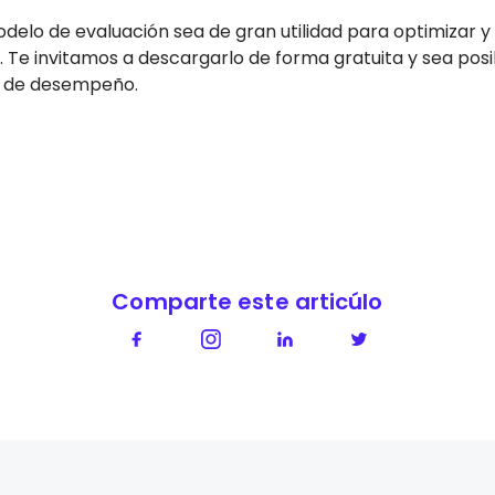
elo de evaluación sea de gran utilidad para optimizar y
 Te invitamos a descargarlo de forma gratuita y sea posi
n de desempeño.
Comparte este articúlo