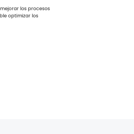
 mejorar los procesos
ble optimizar los