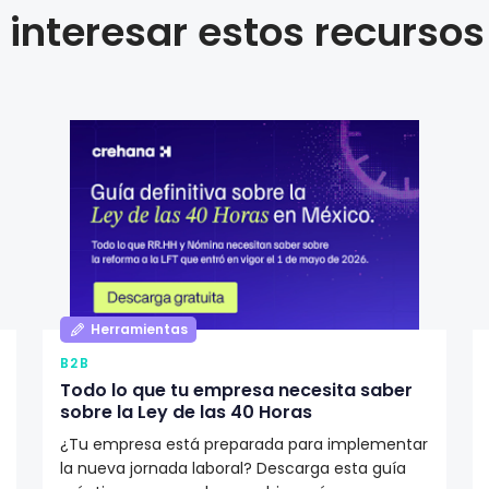
interesar estos recursos
Herramientas
B2B
Todo lo que tu empresa necesita saber
sobre la Ley de las 40 Horas
¿Tu empresa está preparada para implementar
la nueva jornada laboral? Descarga esta guía