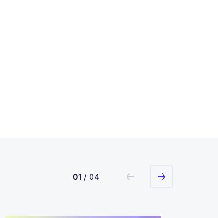
01
/ 04