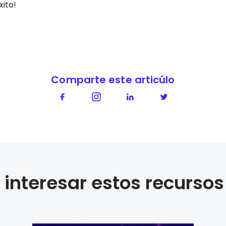
ito!
Comparte este articúlo
interesar estos recursos