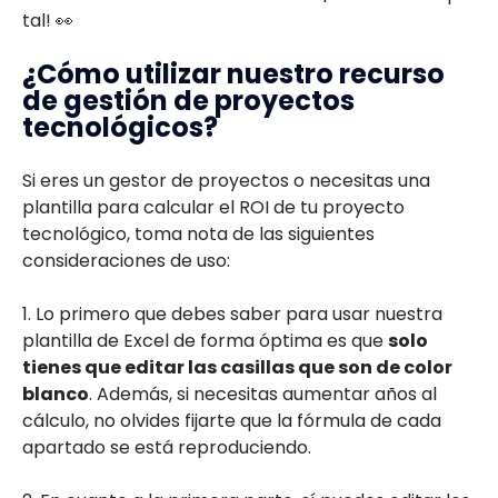
tal! 👀
¿Cómo utilizar nuestro recurso
de gestión de proyectos
tecnológicos?
Si eres un gestor de proyectos o necesitas una
plantilla para calcular el ROI de tu proyecto
tecnológico, toma nota de las siguientes
consideraciones de uso:
1. Lo primero que debes saber para usar nuestra
plantilla de Excel de forma óptima es que
solo
tienes que editar las casillas que son de color
blanco
. Además, si necesitas aumentar años al
cálculo, no olvides fijarte que la fórmula de cada
apartado se está reproduciendo.