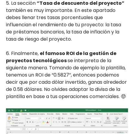
5. La sección
“Tasa de descuento del proyecto”
también es muy importante. En este apartado
debes llenar tres tasas porcentuales que
influencian el rendimiento de tu proyecto: la tasa
de préstamos bancarios, la tasa de inflación y la
tasa de riesgo del proyecto.
6. Finalmente,
el famoso ROI de la gestión de
proyectos tecnológicos
se interpreta de la
siguiente manera. Tomando de ejemplo la plantilla,
tenemos un ROI de “0.5827”, entonces podemos
decir que por cada dólar invertido, ganas alrededor
de 0.58 dólares. No olvides adaptar la divisa de la
plantilla en base a tus operaciones comerciales. 🤑