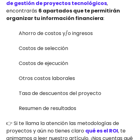
de gestión de proyectos tecnológicos
,
encontrarás
6 apartados que te permitirán
organizar tu información financiera
:
Ahorro de costos y/o ingresos
Costos de selección
Costos de ejecución
Otros costos laborales
Tasa de descuentos del proyecto
Resumen de resultados
👉 Si te llama la atención las metodologías de
proyectos y aún no tienes claro
qué es el ROI
, te
animamos a leer nuestro artículo. ¡Nos cuentas qué