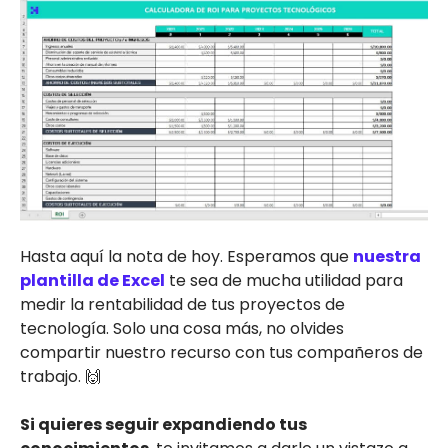
Hasta aquí la nota de hoy. Esperamos que
nuestra
plantilla de Excel
te sea de mucha utilidad para
medir la rentabilidad de tus proyectos de
tecnología. Solo una cosa más, no olvides
compartir nuestro recurso con tus compañeros de
trabajo. 🙌
Si quieres seguir expandiendo tus