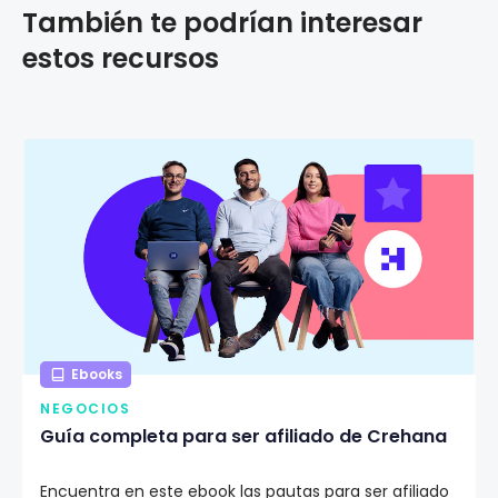
También te podrían interesar
estos recursos
Ebooks
NEGOCIOS
Guía completa para ser afiliado de Crehana
Encuentra en este ebook las pautas para ser afiliado