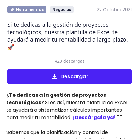
22 Octubre 2021
Herramientas
Negocios
Si te dedicas a la gestión de proyectos
tecnológicos, nuestra plantilla de Excel te
ayudará a medir tu rentabilidad a largo plazo.
🚀
423 descargas
Descargar
¿Te dedicas a la gestión de proyectos
tecnológicos?
Si es así, nuestra plantilla de Excel
te ayudará a sistematizar cálculos importantes
para medir tu rentabilidad.
¡Descárgala ya!
💥
Sabemos que la planificación y control de