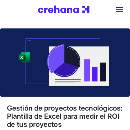
Gestión de proyectos tecnológicos:
Plantilla de Excel para medir el ROI
de tus proyectos