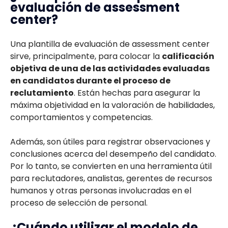
evaluación de assessment
center?
Una plantilla de evaluación de assessment center
sirve, principalmente, para colocar la
calificación
objetiva de una de las actividades evaluadas
en candidatos durante el proceso de
reclutamiento
. Están hechas para asegurar la
máxima objetividad en la valoración de habilidades,
comportamientos y competencias.
Además, son útiles para registrar observaciones y
conclusiones acerca del desempeño del candidato.
Por lo tanto, se convierten en una herramienta útil
para reclutadores, analistas, gerentes de recursos
humanos y otras personas involucradas en el
proceso de selección de personal.
¿Cuándo utilizar el modelo de