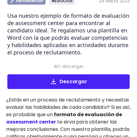
24 Marzo 2023
Herramientas
NEGOCIOS
Usa nuestro ejemplo de formato de evaluación
de assessment center para encontrar al
candidato ideal. Te regalamos una plantilla en
Word con la que podrás evaluar competencias
y habilidades aplicadas en actividades durante
el proceso de reclutamiento.
801 descargas
Descargar
¿Estás en un proceso de reclutamiento y necesitas
evaluar las habilidades de cada candidato? Si es así,
es probable que un
formato de evaluación de
assessment center
te sirva para obtener las
mejores conclusiones. Con nuestra plantilla, podrás
calificar objetivamente a una persona y ofrecer un