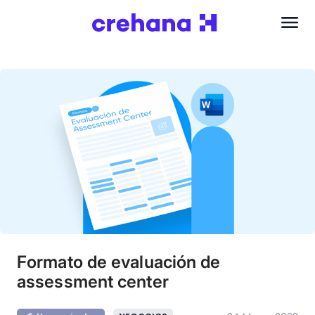
Formato de evaluación de
assessment center