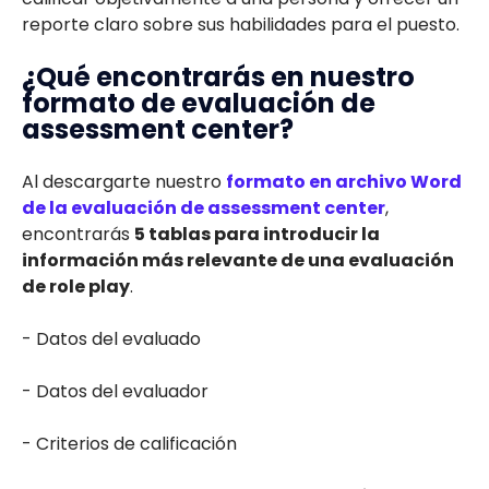
reporte claro sobre sus habilidades para el puesto.
¿Qué encontrarás en nuestro
formato de evaluación de
assessment center?
Al descargarte nuestro
formato en archivo Word
de la evaluación de assessment center
,
encontrarás
5 tablas para introducir la
información más relevante de una evaluación
de role play
.
- Datos del evaluado
- Datos del evaluador
- Criterios de calificación