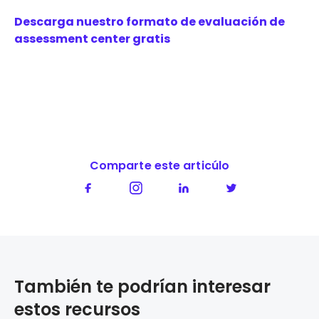
Descarga nuestro formato de evaluación de
assessment center gratis
Comparte este articúlo
También te podrían interesar
estos recursos