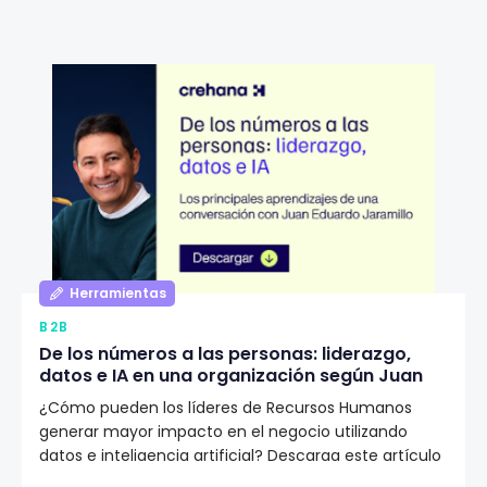
Herramientas
B2B
De los números a las personas: liderazgo,
datos e IA en una organización según Juan
Eduardo Jaramillo
¿Cómo pueden los líderes de Recursos Humanos
generar mayor impacto en el negocio utilizando
datos e inteligencia artificial? Descarga este artículo
editorial y conoce la visión de Juan Eduardo Jaramillo,