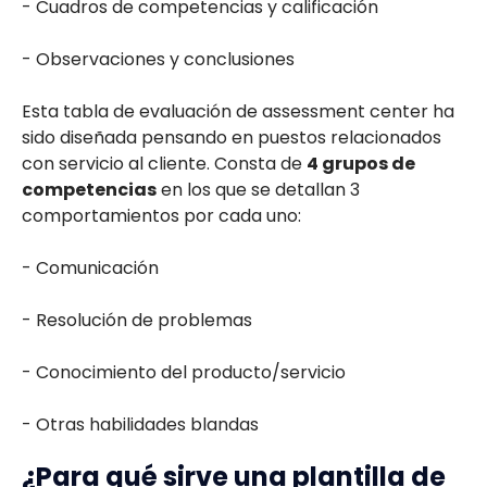
- Cuadros de competencias y calificación
- Observaciones y conclusiones
Esta tabla de evaluación de assessment center ha
sido diseñada pensando en puestos relacionados
con servicio al cliente. Consta de
4 grupos de
competencias
en los que se detallan 3
comportamientos por cada uno:
- Comunicación
- Resolución de problemas
- Conocimiento del producto/servicio
- Otras habilidades blandas
¿Para qué sirve una plantilla de