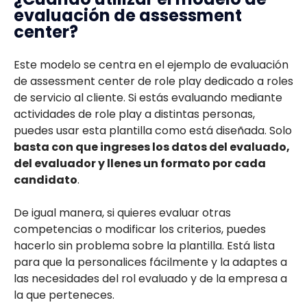
evaluación de assessment
center?
Este modelo se centra en el ejemplo de evaluación
de assessment center de role play dedicado a roles
de servicio al cliente. Si estás evaluando mediante
actividades de role play a distintas personas,
puedes usar esta plantilla como está diseñada. Solo
basta con que ingreses los datos del evaluado,
del evaluador y llenes un formato por cada
candidato
.
De igual manera, si quieres evaluar otras
competencias o modificar los criterios, puedes
hacerlo sin problema sobre la plantilla. Está lista
para que la personalices fácilmente y la adaptes a
las necesidades del rol evaluado y de la empresa a
la que perteneces.