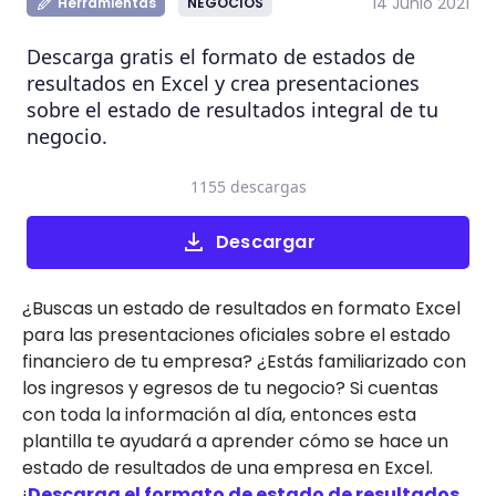
14 Junio 2021
Herramientas
NEGOCIOS
Descarga gratis el formato de estados de
resultados en Excel y crea presentaciones
sobre el estado de resultados integral de tu
negocio.
1155 descargas
Descargar
¿Buscas un estado de resultados en formato Excel
para las presentaciones oficiales sobre el estado
financiero de tu empresa? ¿Estás familiarizado con
los ingresos y egresos de tu negocio? Si cuentas
con toda la información al día, entonces esta
plantilla te ayudará a aprender cómo se hace un
estado de resultados de una empresa en Excel.
¡
Descarga el formato de estado de resultados