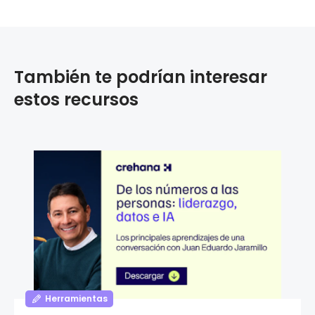
También te podrían interesar
estos recursos
Herramientas