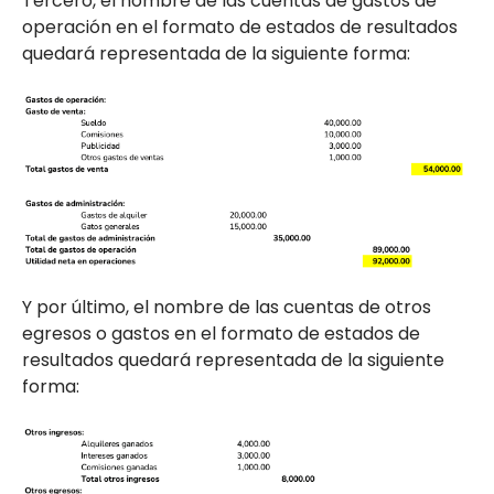
Tercero, el nombre de las cuentas de gastos de
operación en el formato de estados de resultados
quedará representada de la siguiente forma:
Y por último, el nombre de las cuentas de otros
egresos o gastos en el formato de estados de
resultados quedará representada de la siguiente
forma: