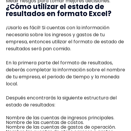
Medir riesgos para tomar mejores decisiones.
¿Cómo utilizar el estado de
resultados en formato Excel?
¡Usarlo es fácil! Si cuentas con la información
necesaria sobre los ingresos y gastos de tu
empresa, entonces utilizar el formato de estado de
resultados será pan comido.
En la primera parte del formato de resultados,
deberás completar la información sobre el nombre
de tu empresa, el periodo de tiempo y la moneda
local.
Después encontrarás la siguiente estructura del
estado de resultados:
Nombre de las cuentas de ingresos principales.
Nombre de las cuentas de costos.
Nombre de las cuentas de gastos de operación.