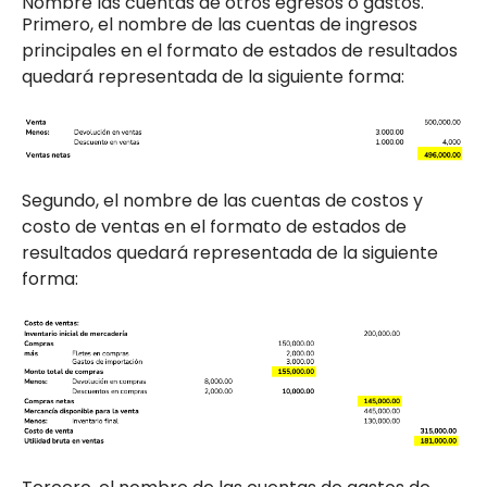
Nombre las cuentas de otros egresos o gastos.
Primero, el nombre de las cuentas de ingresos
principales en el formato de estados de resultados
quedará representada de la siguiente forma:
Segundo, el nombre de las cuentas de costos y
costo de ventas en el formato de estados de
resultados quedará representada de la siguiente
forma: