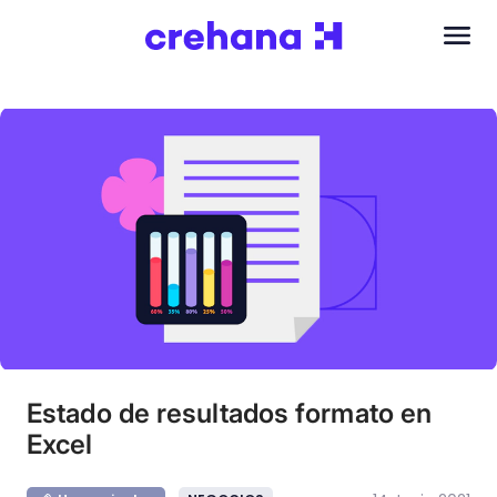
Estado de resultados formato en
Excel