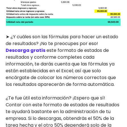
➤ ¿Y cuáles son las fórmulas para hacer un estado
de resultados? ¡No te preocupes por eso!
Descarga gratis
este formato de estados de
resultados y conforme completes cada
información, te darás cuenta que las fórmulas ya
están establecidas en el Excel; así que solo
encárgate de colocar los números correctos que
los resultados aparecerán de forma automática.
¿Te fue útil esta información? ¡Espero que sí!
Contar con este formato de estados de resultados
te ayudará bastante en la administración de tu
empresa. Si lo descargas, obtendrás el 50% de la
tarea hecha y el otro 50% dependerá solo de la