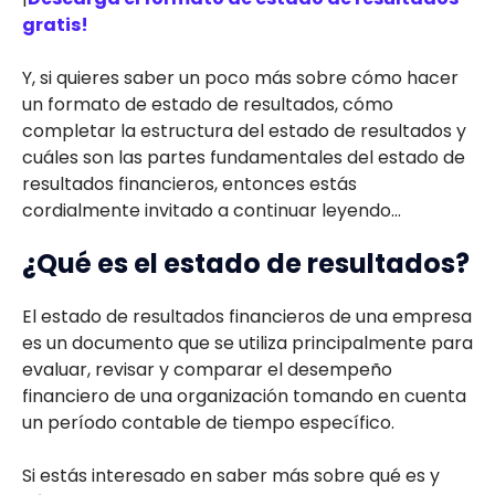
gratis!
Y, si quieres saber un poco más sobre cómo hacer
un formato de estado de resultados, cómo
completar la estructura del estado de resultados y
cuáles son las partes fundamentales del estado de
resultados financieros, entonces estás
cordialmente invitado a continuar leyendo...
¿Qué es el estado de resultados?
El estado de resultados financieros de una empresa
es un documento que se utiliza principalmente para
evaluar, revisar y comparar el desempeño
financiero de una organización tomando en cuenta
un período contable de tiempo específico.
Si estás interesado en saber más sobre qué es y