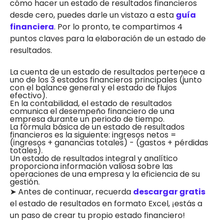
cómo hacer un estado de resultados financieros
desde cero, puedes darle un vistazo a esta
guía
financiera
. Por lo pronto, te compartimos 4
puntos claves para la elaboración de un estado de
resultados.
La cuenta de un estado de resultados pertenece a
uno de los 3 estados financieros principales (junto
con el balance general y el estado de flujos
efectivo).
En la contabilidad, el estado de resultados
comunica el desempeño financiero de una
empresa durante un periodo de tiempo.
La fórmula básica de un estado de resultados
financieros es la siguiente: ingresos netos =
(ingresos + ganancias totales) - (gastos + pérdidas
totales).
Un estado de resultados integral y analítico
proporciona información valiosa sobre las
operaciones de una empresa y la eficiencia de su
gestión.
➤ Antes de continuar, recuerda
descargar gratis
el estado de resultados en formato Excel, ¡estás a
un paso de crear tu propio estado financiero!