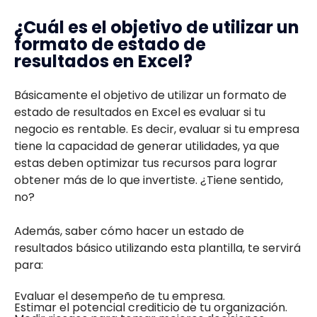
¿Cuál es el objetivo de utilizar un
formato de estado de
resultados en Excel?
Básicamente el objetivo de utilizar un formato de
estado de resultados en Excel es evaluar si tu
negocio es rentable. Es decir, evaluar si tu empresa
tiene la capacidad de generar utilidades, ya que
estas deben optimizar tus recursos para lograr
obtener más de lo que invertiste. ¿Tiene sentido,
no?
Además, saber cómo hacer un estado de
resultados básico utilizando esta plantilla, te servirá
para:
Evaluar el desempeño de tu empresa.
Estimar el potencial crediticio de tu organización.