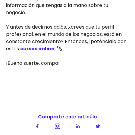
información que tengas a la mano sobre tu
negocio.
Y antes de decirnos adiós, ¿crees que tu perfil
profesional, en el mundo de los negocios, está en
constante crecimiento? Entonces, ¡poténcialo con
estos
cursos online
! 🚀
¡Buena suerte, compa!
Comparte este articúlo