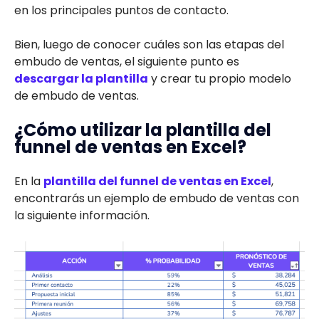
en los principales puntos de contacto.
Bien, luego de conocer cuáles son las etapas del
embudo de ventas, el siguiente punto es
descargar la plantilla
y crear tu propio modelo
de embudo de ventas.
¿Cómo utilizar la plantilla del
funnel de ventas en Excel?
En la
plantilla del funnel de ventas en Excel
,
encontrarás un ejemplo de embudo de ventas con
la siguiente información.