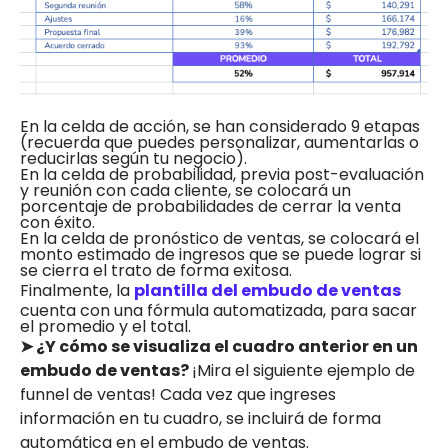
En la celda de acción, se han considerado 9 etapas
(recuerda que puedes personalizar, aumentarlas o
reducirlas según tu negocio).
En la celda de probabilidad, previa post-evaluación
y reunión con cada cliente, se colocará un
porcentaje de probabilidades de cerrar la venta
con éxito.
En la celda de pronóstico de ventas, se colocará el
monto estimado de ingresos que se puede lograr si
se cierra el trato de forma exitosa.
Finalmente, la
plantilla del embudo de ventas
cuenta con una fórmula automatizada, para sacar
el promedio y el total.
➤ ¿Y cómo se visualiza el cuadro anterior en un
embudo de ventas?
¡Mira el siguiente ejemplo de
funnel de ventas! Cada vez que ingreses
información en tu cuadro, se incluirá de forma
automática en el embudo de ventas.