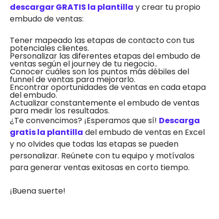
descargar GRATIS la plantilla
y crear tu propio
embudo de ventas:
Tener mapeado las etapas de contacto con tus
potenciales clientes.
Personalizar las diferentes etapas del embudo de
ventas según el journey de tu negocio..
Conocer cuáles son los puntos más débiles del
funnel de ventas para mejorarlo.
Encontrar oportunidades de ventas en cada etapa
del embudo.
Actualizar constantemente el embudo de ventas
para medir los resultados.
¿Te convencimos? ¡Esperamos que sí!
Descarga
gratis la plantilla
del embudo de ventas en Excel
y no olvides que todas las etapas se pueden
personalizar. Reúnete con tu equipo y motívalos
para generar ventas exitosas en corto tiempo.
¡Buena suerte!