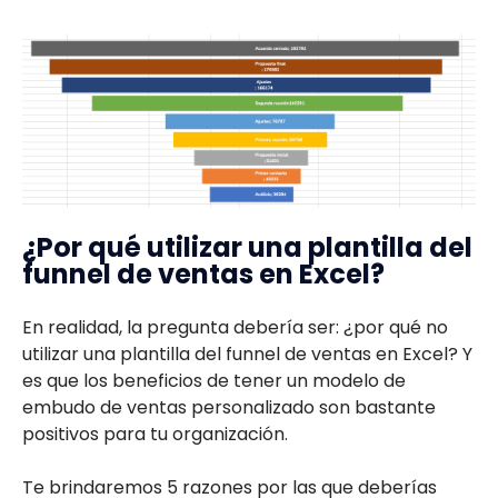
¿Por qué utilizar una plantilla del
funnel de ventas en Excel?
En realidad, la pregunta debería ser: ¿por qué no
utilizar una plantilla del funnel de ventas en Excel? Y
es que los beneficios de tener un modelo de
embudo de ventas personalizado son bastante
positivos para tu organización.
Te brindaremos 5 razones por las que deberías