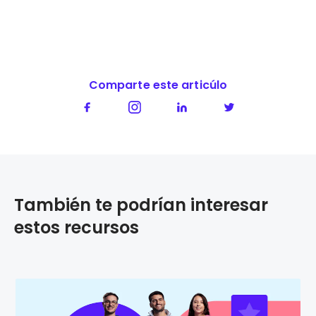
Comparte este articúlo
También te podrían interesar
estos recursos