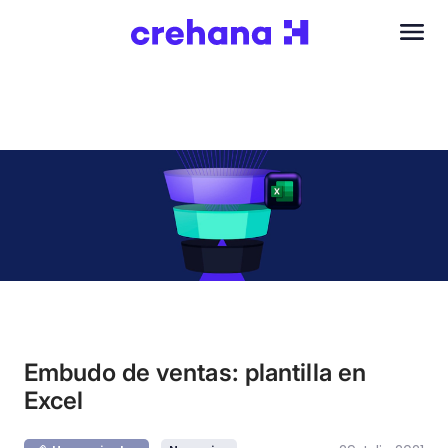
Embudo de ventas: plantilla en
Excel