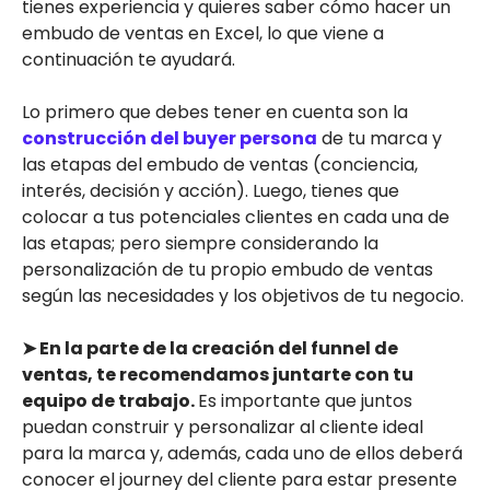
tienes experiencia y quieres saber cómo hacer un
embudo de ventas en Excel, lo que viene a
continuación te ayudará.
Lo primero que debes tener en cuenta son la
construcción del buyer persona
de tu marca y
las etapas del embudo de ventas (conciencia,
interés, decisión y acción). Luego, tienes que
colocar a tus potenciales clientes en cada una de
las etapas; pero siempre considerando la
personalización de tu propio embudo de ventas
según las necesidades y los objetivos de tu negocio.
➤ En la parte de la creación del funnel de
ventas, te recomendamos juntarte con tu
equipo de trabajo.
Es importante que juntos
puedan construir y personalizar al cliente ideal
para la marca y, además, cada uno de ellos deberá
conocer el journey del cliente para estar presente