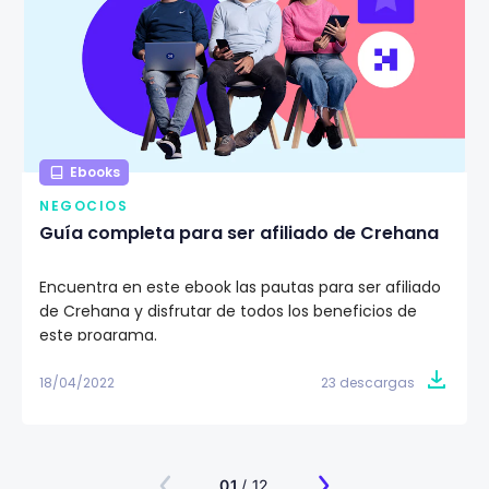
Ebooks
NEGOCIOS
Guía completa para ser afiliado de Crehana
Encuentra en este ebook las pautas para ser afiliado
de Crehana y disfrutar de todos los beneficios de
este programa.
18/04/2022
23 descargas
01
/ 12