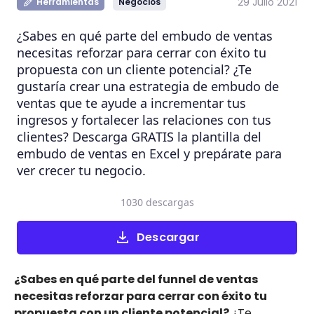
29 Julio 2021
Herramientas
Negocios
¿Sabes en qué parte del embudo de ventas
necesitas reforzar para cerrar con éxito tu
propuesta con un cliente potencial? ¿Te
gustaría crear una estrategia de embudo de
ventas que te ayude a incrementar tus
ingresos y fortalecer las relaciones con tus
clientes? Descarga GRATIS la plantilla del
embudo de ventas en Excel y prepárate para
ver crecer tu negocio.
1030 descargas
Descargar
¿Sabes en qué parte del funnel de ventas
necesitas reforzar para cerrar con éxito tu
propuesta con un cliente potencial?
¿Te