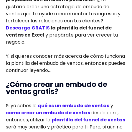
gustaría crear una estrategia de embudo de
ventas que te ayude a incrementar tus ingresos y
fortalecer las relaciones con tus clientes?
Descarga GRATIS
la plantilla del funnel de
ventas en Excel
y prepárate para ver crecer tu
negocio.
Y, si quieres conocer más acerca de cómo funciona
la plantilla del embudo de ventas, entonces puedes
continuar leyendo…
¿Cómo crear un embudo de
ventas gratis?
Si ya sabes lo
qué es un embudo de ventas
y
cómo crear un embudo de ventas
desde cero,
entonces, utilizar la
plantilla del funnel de ventas
será muy sencillo y práctico para ti. Pero, si aún no