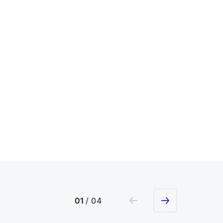
01
/ 04