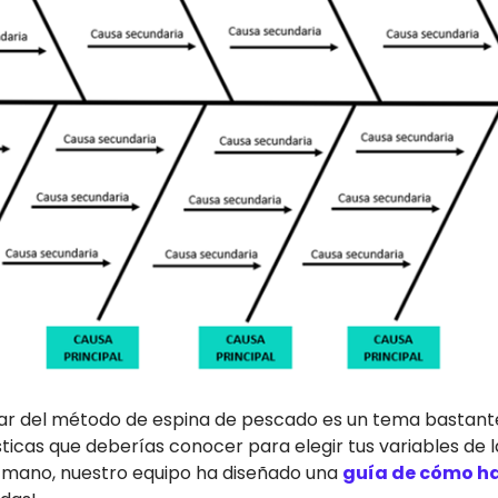
ar del método de espina de pescado es un tema bastant
sticas que deberías conocer para elegir tus variables de
a mano, nuestro equipo ha diseñado una
guía de cómo h