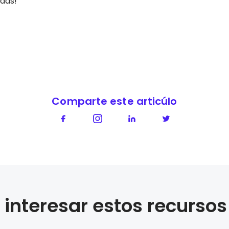
rdas!
Comparte este articúlo
interesar estos recursos